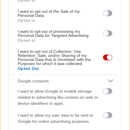
Opted In
use your data for below specified purposes in below Google
consent section.
I want to opt-out of the Sale of my
Personal Data.
Opted In
I want to opt-out of processing my
Personal Data for Targeted Advertising.
Opted In
I want to opt-out of Collection, Use,
Retention, Sale, and/or Sharing of my
Personal Data that Is Unrelated with the
Purposes for which it was collected.
Opted Out
Google consents
I want to allow Google to enable storage
related to advertising like cookies on web or
device identifiers in apps.
I want to allow my user data to be sent to
Google for online advertising purposes.