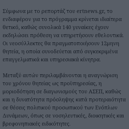
Σύμφωνα με το ρεπορτάζ του ertnews.gr, το
ενδιαφέρον για το πρόγραμμα κρίνεται ιδιαίτερα
θετικό, καθώς συνολικά 140 γυναίκες έχουν
εκδηλώσει πρόθεση να υπηρετήσουν εθελοντικά.
Οι νεοσύλλεκτες θα πραγματοποιήσουν 12μηνη
θητεία, η οποία συνοδεύεται από συγκεκριμένα
επαγγελματικά και υπηρεσιακά κίνητρα.
Μεταξύ αυτών περιλαμβάνονται η αναγνώριση
του χρόνου θητείας ως προϋπηρεσίας, η
μοριοδότηση σε διαγωνισμούς του ΑΣΕΠ, καθώς
και η δυνατότητα πρόσληψης κατά προτεραιότητα
σε θέσεις πολιτικού προσωπικού των Ενόπλων
Δυνάμεων, όπως σε νοσηλευτικές, διοικητικές και
βρεφονηπιακές ειδικότητες.