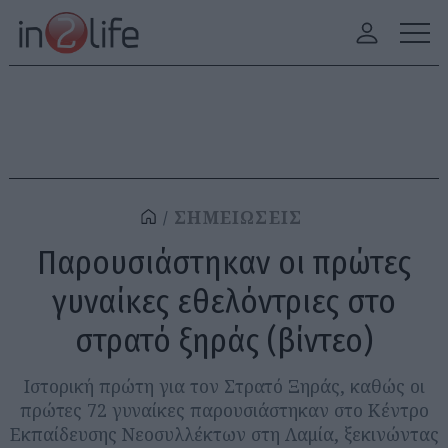
ΣΗΜΕΙΩΣΕΙΣ
Παρουσιάστηκαν οι πρώτες
γυναίκες εθελόντριες στο
στρατό ξηράς (βίντεο)
Ιστορική πρώτη για τον Στρατό Ξηράς, καθώς οι
πρώτες 72 γυναίκες παρουσιάστηκαν στο Κέντρο
Εκπαίδευσης Νεοσυλλέκτων στη Λαμία, ξεκινώντας