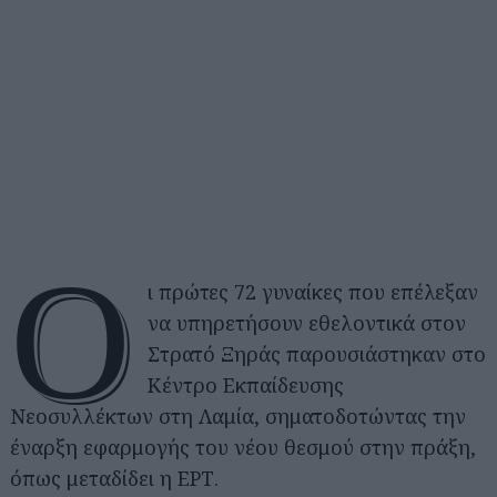
Ο
ι πρώτες 72 γυναίκες που επέλεξαν
να υπηρετήσουν εθελοντικά στον
Στρατό Ξηράς παρουσιάστηκαν στο
Κέντρο Εκπαίδευσης
Νεοσυλλέκτων στη Λαμία, σηματοδοτώντας την
έναρξη εφαρμογής του νέου θεσμού στην πράξη,
όπως μεταδίδει η ΕΡΤ.