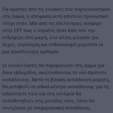
Για αρκετές από τις γυναίκες που παρουσιάστηκαν
στη Λαμία, η απόφαση αυτή αποτελεί προσωπικό
στόχο ετών. Μία από τις εθελόντριες ανέφερε
στην ΕΡΤ πως ο στρατός ήταν κάτι που την
ενδιέφερε από μικρή, ενώ άλλες μίλησαν για
άγχος, συγκίνηση και ενθουσιασμό μπροστά σε
μια πρωτόγνωρη εμπειρία.
Οι νεοσύλλεκτες θα παραμείνουν στη Λαμία για
δέκα εβδομάδες, ακολουθώντας το νέο πρότυπο
εκπαίδευσης. Μετά τη βασική εκπαίδευση μαχητή,
θα μεταβούν σε ειδικά κέντρα εκπαίδευσης για τις
ειδικότητές τους και στη συνέχεια θα
τοποθετηθούν στις μονάδες τους, όπου θα
συνεχίσουν με επιχειρησιακή εκπαίδευση.