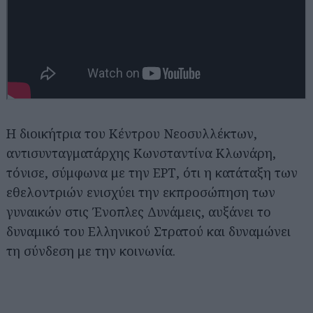
Η διοικήτρια του Κέντρου Νεοσυλλέκτων,
αντισυνταγματάρχης Κωνσταντίνα Κλωνάρη,
τόνισε, σύμφωνα με την ΕΡΤ, ότι η κατάταξη των
εθελοντριών ενισχύει την εκπροσώπηση των
γυναικών στις Ένοπλες Δυνάμεις, αυξάνει το
δυναμικό του Ελληνικού Στρατού και δυναμώνει
τη σύνδεση με την κοινωνία.