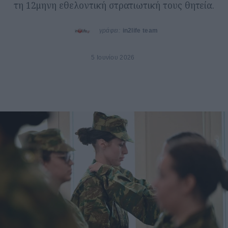
τη 12μηνη εθελοντική στρατιωτική τους θητεία.
γράφει:
in2life team
5 Ιουνίου 2026