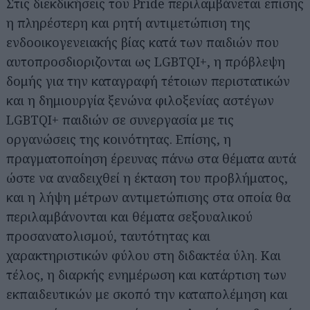
Στις διεκδικήσεις του Pride περιλαμβάνεται επίσης
η πληρέστερη και ρητή αντιµετώπιση της
ενδοοικογενειακής βίας κατά των παιδιών που
αυτοπροσδιοριζονται ως LGBTQI+, η πρόβλεψη
δομής για την καταγραφή τέτοιων περιστατικών
και η δημιουργία ξενώνα φιλοξενίας αστέγων
LGBTQI+ παιδιών σε συνεργασία με τις
οργανώσεις της κοινότητας. Επίσης, η
πραγματοποίηση έρευνας πάνω στα θέματα αυτά
ώστε να αναδειχθεί η έκταση του προβλήματος,
και η λήψη μέτρων αντιμετώπισης στα οποία θα
περιλαμβάνονται και θέματα σεξουαλικού
προσανατολισμού, ταυτότητας και
χαρακτηριστικών φύλου στη διδακτέα ύλη. Και
τέλος, η διαρκής ενημέρωση και κατάρτιση των
εκπαιδευτικών με σκοπό την καταπολέμηση και