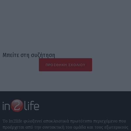
Μπείτε στη συζήτηση
ΠΡΟΣΘΉΚΗ ΣΧΟΛΊΟΥ
Το In2life φιλοξενεί αποκλειστικά πρωτότυπο περιεχόμενο που
προέρχεται από την συντακτική του ομάδα και τους εξωτερικούς