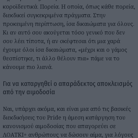
κοροϊδευτικά. Πορεία. Η οποία, όπως κάθε πορεία,
διεκδικεί συγκεκριμένα πράγματα. Στην
προκειμένη περίπτωση, ίσα δικαιώματα για όλους.
Κι αν αυτό σου ακούγεται τόσο γενικό που δεν
σου λέει τίποτα, ή αν σκέφτεσαι ότι μια χαρά
έχουμε όλοι ίσα δικαιώματα, «μέχρι και ο γάμος
θεσπίστηκε, τι άλλο θέλουν πια» πάμε να το
κάνουμε πιο λιανά.
Για να καταργηθεί ο απαράδεκτος αποκλεισμός
από την αιμοδοσία
Ναι, υπάρχει ακόμα, και είναι μια από τις βασικές
διεκδικήσεις του Pride η άμεση κατάργηση του
κανονισμού αιμοδοσίας που απαγορεύει σε
ΛΟΑΤΚΙ+ ανθρώπους να δώσουν αίμα, για λόγους