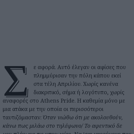
Σ
ε αφορά. Αυτό έλεγαν οι αφίσες που
πλημμύρισαν την πόλη κάπου εκεί
στα τέλη Απριλίου. Χωρίς κανένα
διακριτικό, σήμα ή λογότυπο, χωρίς
αναφορές στο Athens Pride. Η καθεμία μόνο με
μια ατάκα με την οποία οι περισσότεροι
ταυτιζόμασταν:
Όταν νιώθω ότι με ακολουθούν,
κάνω πως μιλάω στο τηλέφωνο/ Το αφεντικό δε