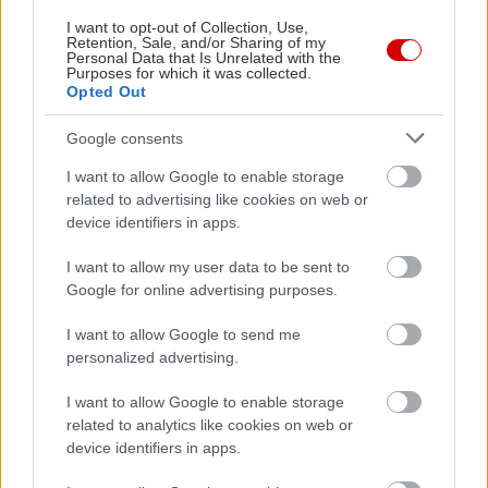
I want to opt-out of Collection, Use,
Retention, Sale, and/or Sharing of my
Personal Data that Is Unrelated with the
Purposes for which it was collected.
Opted Out
Google consents
I want to allow Google to enable storage
related to advertising like cookies on web or
device identifiers in apps.
I want to allow my user data to be sent to
Google for online advertising purposes.
I want to allow Google to send me
personalized advertising.
I want to allow Google to enable storage
related to analytics like cookies on web or
device identifiers in apps.