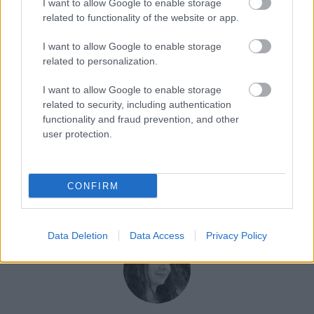
I want to allow Google to enable storage
related to functionality of the website or app.
I want to allow Google to enable storage
related to personalization.
I want to allow Google to enable storage
related to security, including authentication
functionality and fraud prevention, and other
user protection.
CONFIRM
Data Deletion
Data Access
Privacy Policy