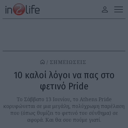
ΣΗΜΕΙΩΣΕΙΣ
10 καλοί λόγοι να πας στο
φετινό Pride
Το Σάββατο 13 Ιουνίου, το Athens Pride
κορυφώνεται σε μια μεγάλη, πολύχρωμη παρέλαση
που (όπως θυμίζει το φετινό του σύνθημα) σε
αφορά. Και θα σου πούμε γιατί.