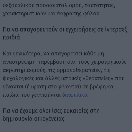
σεξουαλικού προσανατολισμού, ταυτότητας,
χαρακτηριστικών και έκφρασης φύλου.
Για να απαγορευτούν οι εγχειρήσεις σε ίντερσεξ
παιδιά
Και γενικότερα, να απαγορευτεί κάθε μη
αναστρέψιμη παρέμβαση σαν τους χειρουργικούς
ακρωτηριασμούς, τις ορμονοθεραπείες, τις
ψυχολογικές και άλλες ιατρικές «θεραπείες» που
γίνονται (έμφαση στο γίνονται) σε βρέφη και
παιδιά που γεννιούνται
διαφυλικά
.
Για να έχουμε όλοι ίσες ευκαιρίες στη
δημιουργία οικογένειας