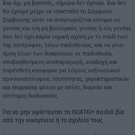
Και όχι, μη βιαστείς, σήμερα δεν έχουμε. Και δεν
θα έχουμε μέχρι να επεκταθεί το Σύμφωνο
Συμβίωσης ώστε να αναγνωρίζεται ισότιμα ως
γονέας και ο/η μη βιολογικός γονέας ή ο/η γονέας
που δεν έχει καμία νομική σχέση με το παιδί του/
της συντρόφου, λόγω παιδοθεσίας, και να γίνει
άρση όλων των διακρίσεων σε παιδοθεσία,
υποβοηθούμενη αναπαραγωγή, αναδοχή και
παρένθετη κυοφορία για λόγους σεξουαλικού
προσανατολισμού, ταυτότητας, χαρακτηριστικών
και έκφρασης φύλου με απλές, δωρεάν και
σύντομες διαδικασίες.
Για να μην υφίστανται τα ΛΟΑΤΚΙ+ παιδιά βία
από την οικογένεια ή το σχολείο τους