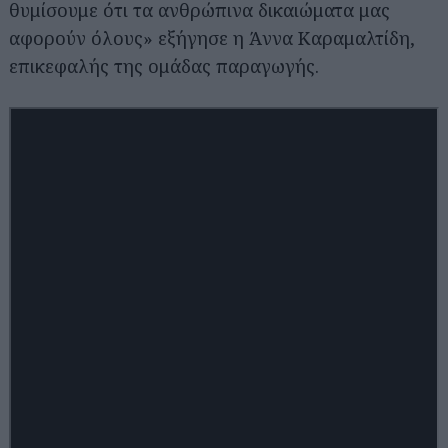
θυμίσουμε ότι τα ανθρώπινα δικαιώματα μας
αφορούν όλους» εξήγησε η Άννα Καραμαλτίδη,
επικεφαλής της ομάδας παραγωγής.