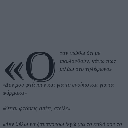
«Ό
ταν νιώθω ότι με
ακολουθούν, κάνω πως
μιλάω στο τηλέφωνο»
«Δεν μου φτάνουν και για το ενοίκιο και για τα
φάρμακα»
«Όταν φτάσεις σπίτι, στείλε»
«Δεν θέλω να ξανακούσω ‘εγώ για το καλό σου το