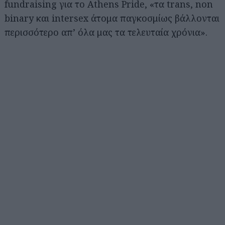
fundraising για το Athens Pride, «τα trans, non
binary και intersex άτομα παγκοσμίως βάλλονται
περισσότερο απ’ όλα μας τα τελευταία χρόνια».