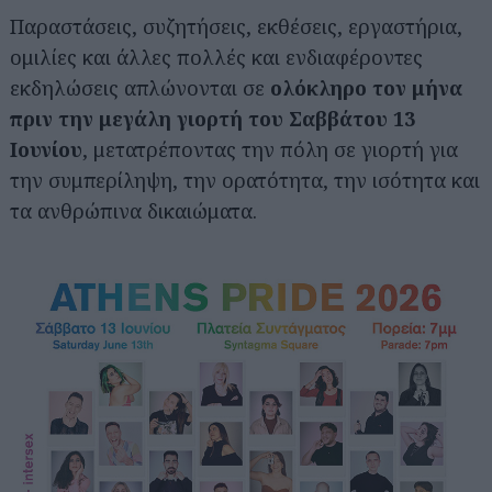
Παραστάσεις, συζητήσεις, εκθέσεις, εργαστήρια,
ομιλίες και άλλες πολλές και ενδιαφέροντες
εκδηλώσεις απλώνονται σε
ολόκληρο τον μήνα
πριν την μεγάλη γιορτή του Σαββάτου 13
Ιουνίου
, μετατρέποντας την πόλη σε γιορτή για
την συμπερίληψη, την ορατότητα, την ισότητα και
τα ανθρώπινα δικαιώματα.