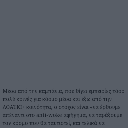
Μέσα από την καμπάνια, που θίγει εμπειρίες τόσο
πολύ κοινές για κόσμο μέσα και έξω από την
ΛΟΑΤΚΙ+ κοινότητα, ο στόχος είναι «να έρθουμε
απέναντι στο anti-woke αφήγημα, να ταράξουμε
τον κόσμο που θα ταυτιστεί, και τελικά να