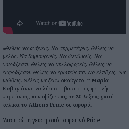
«Θέλεις να ανήκεις. Να συμμετέχεις. Θέλεις να
γελάς. Να δημιουργείς. Να διεκδικείς. Να
μοιράζεσαι. Θέλεις να κυκλοφορείς. Θέλεις να
εκφράζεσαι. Θέλεις να ερωτεύεσαι. Να ελπίζεις. Να
νιώθεις. Θέλεις να ζεις»
ακούγεται η
Μαρία
Καβογιάννη
να λέει στο βίντεο της φετινής
καμπάνιας,
συνοψίζοντας σε 30 λέξεις γιατί
τελικά το Athens Pride σε αφορά
.
Μια πρώτη γεύση από το φετινό Pride