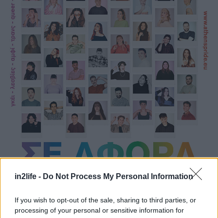
Αναζήτηση
για...
in2life -
Do Not Process My Personal Information
If you wish to opt-out of the sale, sharing to third parties, or
processing of your personal or sensitive information for