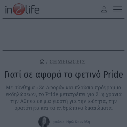
ΣΗΜΕΙΩΣΕΙΣ
Γιατί σε αφορά το φετινό Pride
Με σύνθημα «Σε Αφορά» και πλούσιο πρόγραμμα
εκδηλώσεων, το Pride μετατρέπει για 21η χρονιά
την Αθήνα σε μια γιορτή για την ισότητα, την
ορατότητα και τα ανθρώπινα δικαιώματα.
γράφει:
Ηρώ Κουνάδη