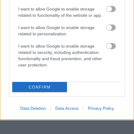
I want to allow Google to enable storage
related to functionality of the website or app.
I want to allow Google to enable storage
related to personalization.
I want to allow Google to enable storage
related to security, including authentication
functionality and fraud prevention, and other
user protection.
CONFIRM
Data Deletion
Data Access
Privacy Policy