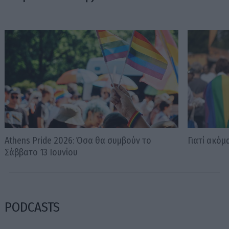
Athens Pride 2026: Όσα θα συμβούν το
Γιατί ακόμ
Σάββατο 13 Ιουνίου
PODCASTS