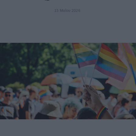
15 Μαΐου 2026