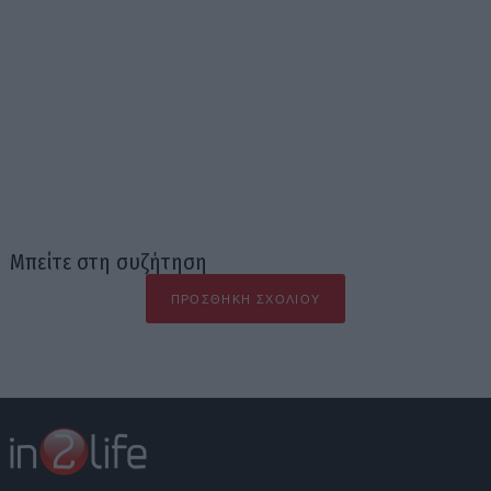
Μπείτε στη συζήτηση
ΠΡΟΣΘΉΚΗ ΣΧΟΛΊΟΥ