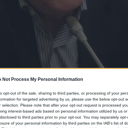
 Not Process My Personal Information
to opt-out of the sale, sharing to third parties, or processing of your per
formation for targeted advertising by us, please use the below opt-out s
r selection. Please note that after your opt-out request is processed y
eing interest-based ads based on personal information utilized by us or
disclosed to third parties prior to your opt-out. You may separately opt-
losure of your personal information by third parties on the IAB’s list of