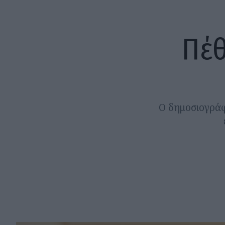
Πέθ
Ο δημοσιογράφ