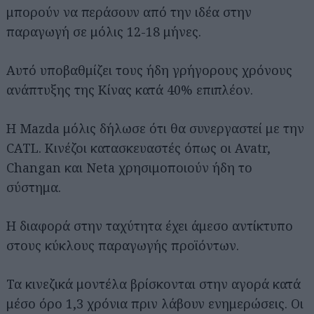
μπορούν να περάσουν από την ιδέα στην
παραγωγή σε μόλις 12-18 μήνες.
Αυτό υποβαθμίζει τους ήδη γρήγορους χρόνους
ανάπτυξης της Κίνας κατά 40% επιπλέον.
Η Mazda μόλις δήλωσε ότι θα συνεργαστεί με την
CATL. Κινέζοι κατασκευαστές όπως οι Avatr,
Changan και Neta χρησιμοποιούν ήδη το
σύστημα.
Η διαφορά στην ταχύτητα έχει άμεσο αντίκτυπο
στους κύκλους παραγωγής προϊόντων.
Τα κινεζικά μοντέλα βρίσκονται στην αγορά κατά
μέσο όρο 1,3 χρόνια πριν λάβουν ενημερώσεις. Οι