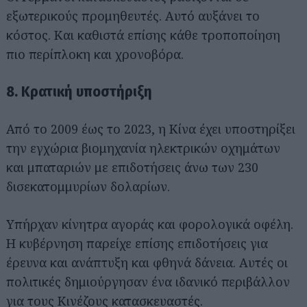
εξωτερικούς προμηθευτές. Αυτό αυξάνει το
κόστος. Και καθιστά επίσης κάθε τροποποίηση
πιο περίπλοκη και χρονοβόρα.
8. Κρατική υποστήριξη
Από το 2009 έως το 2023, η Κίνα έχει υποστηρίξει
την εγχώρια βιομηχανία ηλεκτρικών οχημάτων
και μπαταριών με επιδοτήσεις άνω των 230
δισεκατομμυρίων δολαρίων.
Υπήρχαν κίνητρα αγοράς και φορολογικά οφέλη.
Η κυβέρνηση παρείχε επίσης επιδοτήσεις για
έρευνα και ανάπτυξη και φθηνά δάνεια. Αυτές οι
πολιτικές δημιούργησαν ένα ιδανικό περιβάλλον
για τους Κινέζους κατασκευαστές.