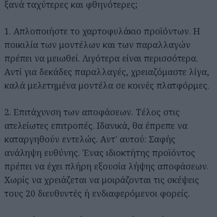
ξανά ταχύτερες και φθηνότερες;
1. Απλοποιήστε το χαρτοφυλάκιο προϊόντων. Η
ποικιλία των μοντέλων και των παραλλαγών
πρέπει να μειωθεί. Λιγότερα είναι περισσότερα.
Αντί για δεκάδες παραλλαγές, χρειαζόμαστε λίγα,
καλά μελετημένα μοντέλα σε κοινές πλατφόρμες.
2. Επιτάχυνση των αποφάσεων. Τέλος στις
ατελείωτες επιτροπές. Ιδανικά, θα έπρεπε να
καταργηθούν εντελώς. Αντ' αυτού: Σαφής
ανάληψη ευθύνης. Ένας ιδιοκτήτης προϊόντος
πρέπει να έχει πλήρη εξουσία λήψης αποφάσεων.
Χωρίς να χρειάζεται να μοιράζονται τις σκέψεις
τους 20 διευθυντές ή ενδιαφερόμενοι φορείς.