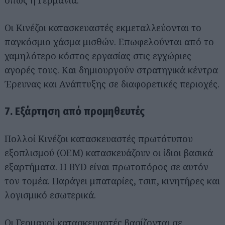
Οι Κινέζοι κατασκευαστές εκμεταλλεύονται το
παγκόσμιο χάσμα μισθών. Επωφελούνται από το
χαμηλότερο κόστος εργασίας στις εγχώριες
αγορές τους. Και δημιουργούν στρατηγικά κέντρα
Έρευνας και Ανάπτυξης σε διαφορετικές περιοχές.
7. Εξάρτηση από προμηθευτές
Πολλοί Κινέζοι κατασκευαστές πρωτότυπου
εξοπλισμού (OEM) κατασκευάζουν οι ίδιοι βασικά
εξαρτήματα. Η BYD είναι πρωτοπόρος σε αυτόν
τον τομέα. Παράγει μπαταρίες, τσιπ, κινητήρες και
λογισμικό εσωτερικά.
Οι Γερμανοί κατασκευαστές βασίζονται σε