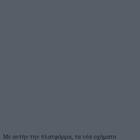
Με αυτήν την πλατφόρμα, τα νέα οχήματα