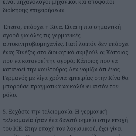
είναι μηχανολόγοι μηχανικοί και απόφοιτοι
διοίκησης επιχειρήσεων.
Έπειτα, υπάρχει η Κίνα. Είναι η πιο σημαντική
αγορά για όλες τις γερμανικές
αυτοκινητοβιομηχανίες. Γιατί λοιπόν δεν υπάρχει
ένας Κινέζος στο διοικητικό συμβούλιο; Κάποιος
που να κατανοεί την αγορά; Κάποιος που να
κατανοεί την κουλτούρα; Δεν νομίζω ότι ένας
Γερμανός με λίγα χρόνια εμπειρίας στην Κίνα θα
μπορούσε πραγματικά να καλύψει αυτόν τον
ρόλο.
5. Ξεχάστε την τελειομανία. Η γερμανική
τελειομανία ήταν ένα δυνατό σημείο στην εποχή
του ICE. Στην εποχή του λογισμικού, έχει γίνει