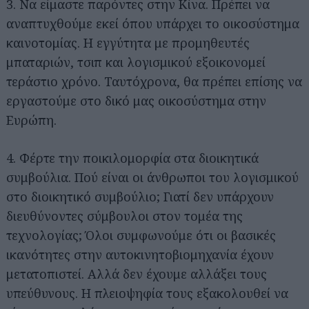
3. Να είμαστε παρόντες στην Κίνα. Πρέπει να
αναπτυχθούμε εκεί όπου υπάρχει το οικοσύστημα
καινοτομίας. Η εγγύτητα με προμηθευτές
μπαταριών, τσιπ και λογισμικού εξοικονομεί
τεράστιο χρόνο. Ταυτόχρονα, θα πρέπει επίσης να
εργαστούμε στο δικό μας οικοσύστημα στην
Ευρώπη.
4. Φέρτε την ποικιλομορφία στα διοικητικά
συμβούλια. Πού είναι οι άνθρωποι του λογισμικού
στο διοικητικό συμβούλιο; Γιατί δεν υπάρχουν
διευθύνοντες σύμβουλοι στον τομέα της
τεχνολογίας; Όλοι συμφωνούμε ότι οι βασικές
ικανότητες στην αυτοκινητοβιομηχανία έχουν
μετατοπιστεί. Αλλά δεν έχουμε αλλάξει τους
υπεύθυνους. Η πλειοψηφία τους εξακολουθεί να