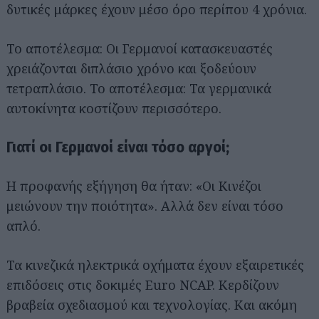
δυτικές μάρκες έχουν μέσο όρο περίπου 4 χρόνια.
Το αποτέλεσμα: Οι Γερμανοί κατασκευαστές
χρειάζονται διπλάσιο χρόνο και ξοδεύουν
τετραπλάσιο. Το αποτέλεσμα: Τα γερμανικά
αυτοκίνητα κοστίζουν περισσότερο.
Γιατί οι Γερμανοί είναι τόσο αργοί;
Η προφανής εξήγηση θα ήταν: «Οι Κινέζοι
μειώνουν την ποιότητα». Αλλά δεν είναι τόσο
απλό.
Τα κινεζικά ηλεκτρικά οχήματα έχουν εξαιρετικές
επιδόσεις στις δοκιμές Euro NCAP. Κερδίζουν
βραβεία σχεδιασμού και τεχνολογίας. Και ακόμη