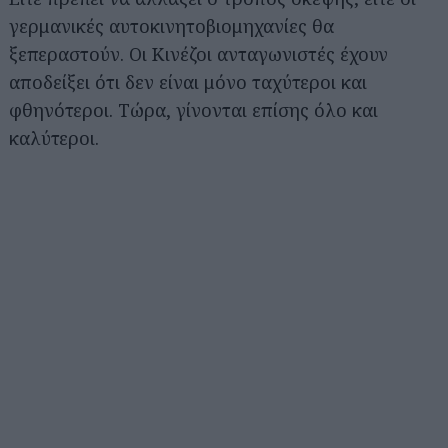
γερμανικές αυτοκινητοβιομηχανίες θα
ξεπεραστούν. Οι Κινέζοι ανταγωνιστές έχουν
αποδείξει ότι δεν είναι μόνο ταχύτεροι και
φθηνότεροι. Τώρα, γίνονται επίσης όλο και
καλύτεροι.