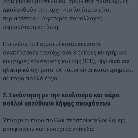
λίγα βασικά μοντέλα και αρθρωτές πλατφόρμες.
Ακολουθούν την αρχή «το λιγότερο είναι
περισσότερο». Λιγότερες παραλλαγές,
περισσότερη εστίαση.
Επιπλέον, οι Γερμανοί κατασκευαστές
αναπτύσσουν ταυτόχρονα 3 τύπους κινητήρων:
κινητήρες εσωτερικής καύσης (ICE), υβριδικά και
ηλεκτρικά οχήματα. Οι πόροι είναι κατανεμημένοι
σε πάρα πολλά έργα.
2. Συνάντηση με την κουλτούρα και πάρα
πολλοί υπεύθυνοι λήψης αποφάσεων
Υπάρχουν πάρα πολλοί περιττοί κύκλοι λήψης
αποφάσεων και ιεραρχικά επίπεδα.