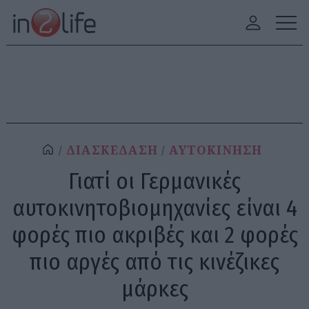
ΔΙΑΣΚΕΔΑΣΗ
ΑΥΤΟΚΙΝΗΣΗ
Γιατί οι Γερμανικές
αυτοκινητοβιομηχανίες είναι 4
φορές πιο ακριβές και 2 φορές
πιο αργές από τις κινέζικες
μάρκες