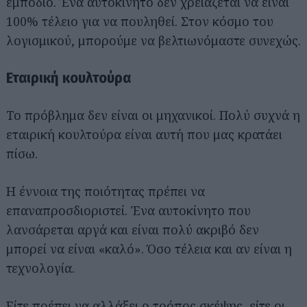
εμπόδιο. Ένα αυτοκίνητο δεν χρειάζεται να είναι
100% τέλειο για να πουληθεί. Στον κόσμο του
λογισμικού, μπορούμε να βελτιωνόμαστε συνεχώς.
Εταιρική κουλτούρα
Το πρόβλημα δεν είναι οι μηχανικοί. Πολύ συχνά η
εταιρική κουλτούρα είναι αυτή που μας κρατάει
πίσω.
Η έννοια της ποιότητας πρέπει να
επαναπροσδιοριστεί. Ένα αυτοκίνητο που
λανσάρεται αργά και είναι πολύ ακριβό δεν
μπορεί να είναι «καλό». Όσο τέλεια και αν είναι η
τεχνολογία.
Είτε πρέπει να αλλάξει ο τρόπος σκέψης, είτε οι