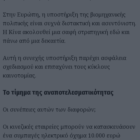
Στην Ευρώπη, η υποστήριξη της βιομηχανικής
πολιτικής είναι συχνά διστακτική και ασυντόνιστη.
Η Κίνα ακολουθεί μια σαφή στρατηγική εδώ και
πάνω από μια δεκαετία.
Αυτή η συνεχής υποστήριξη παρέχει ασφάλεια
σχεδιασμού και επιταχύνει τους κύκλους
καινοτομίας.
Το τίμημα της αναποτελεσματικότητας
Οι συνέπειες αυτών των διαφορών;
Οι κινεζικές εταιρείες μπορούν να κατασκευάσουν
ένα συμπαγές ηλεκτρικό όχημα 10.000 ευρώ