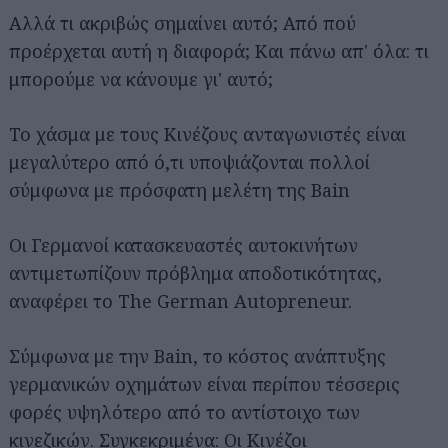
Αλλά τι ακριβώς σημαίνει αυτό; Από πού
προέρχεται αυτή η διαφορά; Και πάνω απ' όλα: τι
μπορούμε να κάνουμε γι' αυτό;
Το χάσμα με τους Κινέζους ανταγωνιστές είναι
μεγαλύτερο από ό,τι υποψιάζονται πολλοί
σύμφωνα με πρόσφατη μελέτη της Bain
Οι Γερμανοί κατασκευαστές αυτοκινήτων
αντιμετωπίζουν πρόβλημα αποδοτικότητας,
αναφέρει το The German Autopreneur.
Σύμφωνα με την Bain, το κόστος ανάπτυξης
γερμανικών οχημάτων είναι περίπου τέσσερις
φορές υψηλότερο από το αντίστοιχο των
κινεζικών. Συγκεκριμένα: Οι Κινέζοι