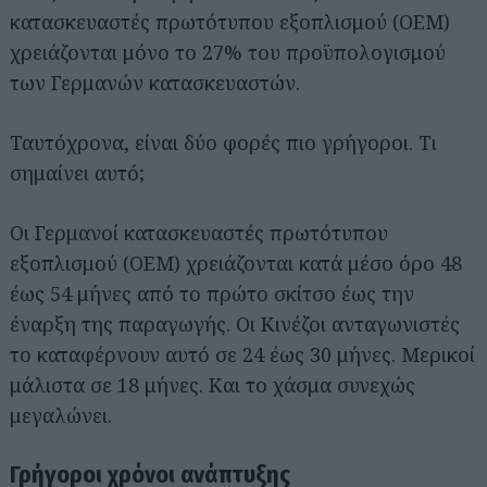
κατασκευαστές πρωτότυπου εξοπλισμού (OEM)
χρειάζονται μόνο το 27% του προϋπολογισμού
των Γερμανών κατασκευαστών.
Ταυτόχρονα, είναι δύο φορές πιο γρήγοροι. Τι
σημαίνει αυτό;
Οι Γερμανοί κατασκευαστές πρωτότυπου
εξοπλισμού (OEM) χρειάζονται κατά μέσο όρο 48
έως 54 μήνες από το πρώτο σκίτσο έως την
έναρξη της παραγωγής. Οι Κινέζοι ανταγωνιστές
το καταφέρνουν αυτό σε 24 έως 30 μήνες. Μερικοί
μάλιστα σε 18 μήνες. Και το χάσμα συνεχώς
μεγαλώνει.
Γρήγοροι χρόνοι ανάπτυξης