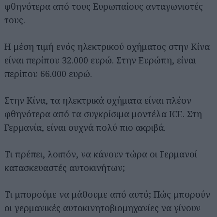
φθηνότερα από τους Ευρωπαίους ανταγωνιστές
τους.
Η μέση τιμή ενός ηλεκτρικού οχήματος στην Κίνα
είναι περίπου 32.000 ευρώ. Στην Ευρώπη, είναι
περίπου 66.000 ευρώ.
Στην Κίνα, τα ηλεκτρικά οχήματα είναι πλέον
φθηνότερα από τα συγκρίσιμα μοντέλα ICE. Στη
Γερμανία, είναι συχνά πολύ πιο ακριβά.
Τι πρέπει, λοιπόν, να κάνουν τώρα οι Γερμανοί
κατασκευαστές αυτοκινήτων;
Τι μπορούμε να μάθουμε από αυτό; Πώς μπορούν
οι γερμανικές αυτοκινητοβιομηχανίες να γίνουν