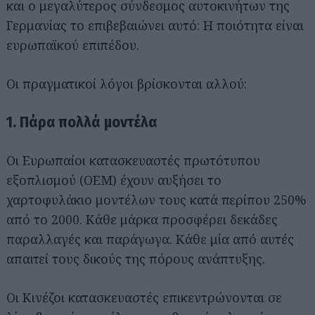
και ο μεγαλύτερος σύνδεσμος αυτοκινήτων της
Γερμανίας το επιβεβαιώνει αυτό: Η ποιότητα είναι
ευρωπαϊκού επιπέδου.
Οι πραγματικοί λόγοι βρίσκονται αλλού:
1. Πάρα πολλά μοντέλα
Οι Ευρωπαίοι κατασκευαστές πρωτότυπου
εξοπλισμού (OEM) έχουν αυξήσει το
χαρτοφυλάκιο μοντέλων τους κατά περίπου 250%
από το 2000. Κάθε μάρκα προσφέρει δεκάδες
παραλλαγές και παράγωγα. Κάθε μία από αυτές
απαιτεί τους δικούς της πόρους ανάπτυξης.
Οι Κινέζοι κατασκευαστές επικεντρώνονται σε