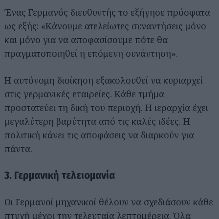
Ένας Γερμανός διευθυντής το εξήγησε πρόσφατα
ως εξής: «Κάνουμε ατελείωτες συναντήσεις μόνο
και μόνο για να αποφασίσουμε πότε θα
πραγματοποιηθεί η επόμενη συνάντηση».
Η αυτόνομη διοίκηση εξακολουθεί να κυριαρχεί
στις γερμανικές εταιρείες. Κάθε τμήμα
προστατεύει τη δική του περιοχή. Η ιεραρχία έχει
μεγαλύτερη βαρύτητα από τις καλές ιδέες. Η
πολιτική κάνει τις αποφάσεις να διαρκούν για
πάντα.
3. Γερμανική τελειομανία
Οι Γερμανοί μηχανικοί θέλουν να σχεδιάσουν κάθε
πτυχή μέχρι την τελευταία λεπτομέρεια. Όλα