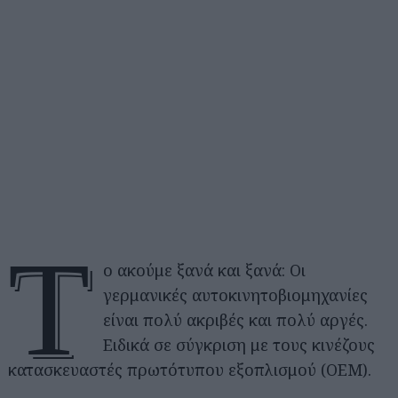
Τ
ο ακούμε ξανά και ξανά: Οι
γερμανικές αυτοκινητοβιομηχανίες
είναι πολύ ακριβές και πολύ αργές.
Ειδικά σε σύγκριση με τους κινέζους
κατασκευαστές πρωτότυπου εξοπλισμού (OEM).