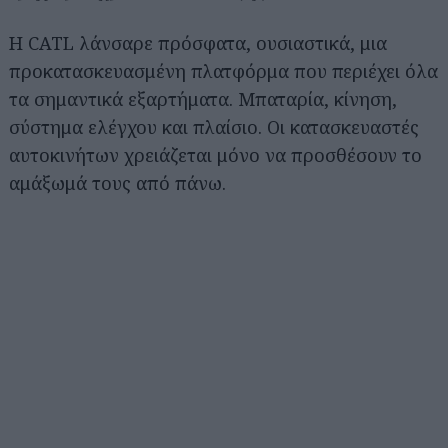
Η CATL λάνσαρε πρόσφατα, ουσιαστικά, μια
προκατασκευασμένη πλατφόρμα που περιέχει όλα
τα σημαντικά εξαρτήματα. Μπαταρία, κίνηση,
σύστημα ελέγχου και πλαίσιο. Οι κατασκευαστές
αυτοκινήτων χρειάζεται μόνο να προσθέσουν το
αμάξωμά τους από πάνω.