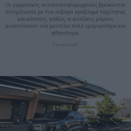
Οι γερμανικές αυτοκινητοβιομηχανίες βρίσκονται
αντιμέτωπες με ένα σοβαρό πρόβλημα ταχύτητας
και κόστους, καθώς οι κινέζικες μάρκες
αναπτύσσουν νέα μοντέλα πολύ γρηγορότερα και
φθηνότερα.
2 Ιουνίου 2026