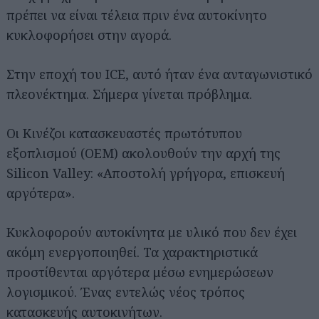
πρέπει να είναι τέλεια πριν ένα αυτοκίνητο
κυκλοφορήσει στην αγορά.
Στην εποχή του ICE, αυτό ήταν ένα ανταγωνιστικό
πλεονέκτημα. Σήμερα γίνεται πρόβλημα.
Οι Κινέζοι κατασκευαστές πρωτότυπου
Αναζήτηση
εξοπλισμού (OEM) ακολουθούν την αρχή της
για...
Silicon Valley: «Αποστολή γρήγορα, επισκευή
αργότερα».
Κυκλοφορούν αυτοκίνητα με υλικό που δεν έχει
ακόμη ενεργοποιηθεί. Τα χαρακτηριστικά
προστίθενται αργότερα μέσω ενημερώσεων
λογισμικού. Ένας εντελώς νέος τρόπος
κατασκευής αυτοκινήτων.