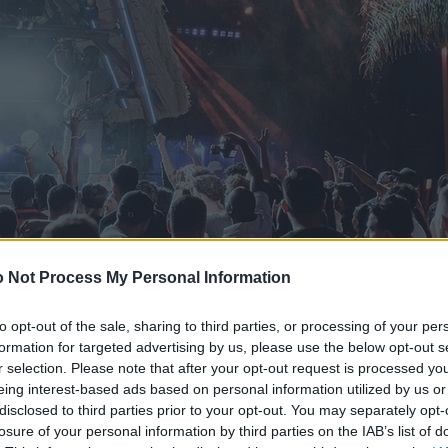
 Not Process My Personal Information
to opt-out of the sale, sharing to third parties, or processing of your per
formation for targeted advertising by us, please use the below opt-out s
r selection. Please note that after your opt-out request is processed y
eing interest-based ads based on personal information utilized by us or
disclosed to third parties prior to your opt-out. You may separately opt-
losure of your personal information by third parties on the IAB’s list of