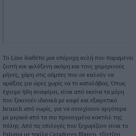
Το Line διαθέτει μια υπέροχη αυλή που παραμένει
ζεστή και φιλόξενη ακόμη και τους χειμερινούς
μήνες, χάρη στις σόμπες που σε καλούν να
αράξεις για ώρες χωρίς να το καταλάβεις. Όπως
έχουμε ήδη αναφέρει, είναι από εκείνα τα μέρη
που ξεκινούν ιδανικά με καφέ και εξαιρετικό
brunch από νωρίς, για να συνεχίσουν αργότερα
με μερικά από τα πιο προσεγμένα κοκτέιλ της
πόλης. Από τις επιλογές που ξεχωρίζουν είναι το
Paloma με τεκίλα Cazadores Blanco, τζίντζερ,