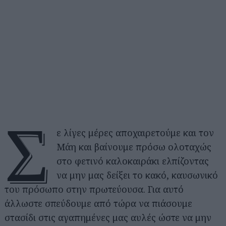
Σ
ε λίγες μέρες αποχαιρετούμε και τον
Μάη και βαίνουμε πρόσω ολοταχώς
στο φετινό καλοκαιράκι ελπίζοντας
να μην μας δείξει το κακό, καυσωνικό
του πρόσωπο στην πρωτεύουσα. Για αυτό
άλλωστε σπεύδουμε από τώρα να πιάσουμε
στασίδι στις αγαπημένες μας αυλές ώστε να μην