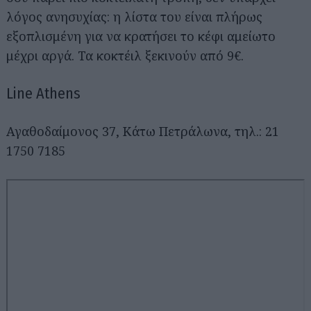
λόγος ανησυχίας: η λίστα του είναι πλήρως
εξοπλισμένη για να κρατήσει το κέφι αμείωτο
μέχρι αργά. Τα κοκτέιλ ξεκινούν από 9€.
Line Athens
Αγαθοδαίμονος 37, Κάτω Πετράλωνα, τηλ.: 21
1750 7185