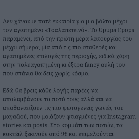
Δεν χάνουμε ποτέ ευκαιρία για μια βόλτα μέχρι
τον αγαπημένο «Τσαλαπετεινό». Το Upupa Epops
παραμένει, από την πρώτη μέρα λειτουργίας του
μέχρι σήμερα, μία από τις πιο σταθερές και
αγαπημένες επιλογές της περιοχής, ειδικά χάρη
στην πολυαγαπημένη κι έξτρα fancy αυλή του
που σπάνια θα δεις χωρίς κόσμο.
Εδώ θα βρεις κάθε λογής παρέες να
απολαμβάνουν το ποτό τους αλλά και να
απαθανατίζουν τις πιο φωτογενείς γωνιές του
μαγαζιού, που μοιάζουν φτιαγμένες για Instagram
stories και posts. Στο κομμάτι των ποτών, τα
κοκτέιλ ξεκινούν από 9€ και επιμελούνται