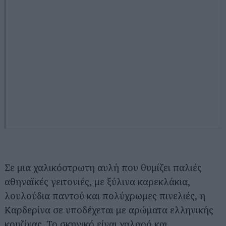
Σε μια χαλικόστρωτη αυλή που θυμίζει παλιές
αθηναϊκές γειτονιές, με ξύλινα καρεκλάκια,
λουλούδια παντού και πολύχρωμες πινελιές, η
Καρδερίνα σε υποδέχεται με αρώματα ελληνικής
κουζίνας. Το σκηνικό είναι χαλαρό και