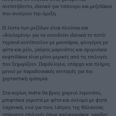
ανεπιτήδευτο, ιδανικό για τσίπουρο και μεζεδάκια
που ανοίγουν την όρεξη.
Η λίστα των μεζέδων είναι πλούσια και
«δουλεμένη» για να συνοδεύει ιδανικά το ποτό:
τηγανιά κοτόπουλου με μανιτάρια, φλογέρες με
φέτα και μέλι, γαύρος μαρινάτος και σμυρνέικα
κεφτεδάκια είναι μόνο μερικές από τις επιλογές
που ξεχωρίζουν. Παράλληλα, υπάρχει και πλήρες
μενού με παραδοσιακές συνταγές για πιο
χορταστική εμπειρία.
Στα κυρίως πιάτα θα βρεις χοιρινό λεμονάτο,
μπιφτέκια γεμιστά με φέτα και σολομό με ψητά
λαχανικά, ενώ για τους λάτρεις της θάλασσας
υπάρχουν επιλογές όπως καλαμαράκια, γαρίδες