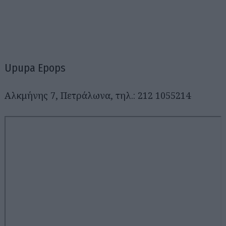
Upupa Epops
Αλκμήνης 7, Πετράλωνα, τηλ.: 212 1055214