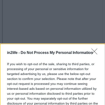
in2life -
Do Not Process My Personal Information
If you wish to opt-out of the sale, sharing to third parties, or
processing of your personal or sensitive information for
targeted advertising by us, please use the below opt-out
section to confirm your selection. Please note that after your
opt-out request is processed you may continue seeing
interest-based ads based on personal information utilized by
us or personal information disclosed to third parties prior to
your opt-out. You may separately opt-out of the further
disclosure of your personal information by third parties on the