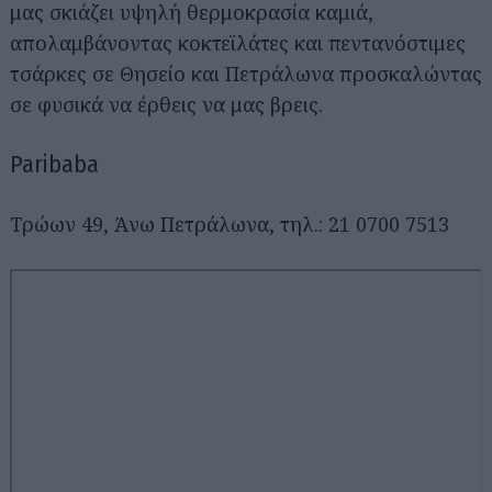
μας σκιάζει υψηλή θερμοκρασία καμιά,
απολαμβάνοντας κοκτεϊλάτες και πεντανόστιμες
τσάρκες σε Θησείο και Πετράλωνα προσκαλώντας
σε φυσικά να έρθεις να μας βρεις.
Paribaba
Τρώων 49, Άνω Πετράλωνα, τηλ.: 21 0700 7513