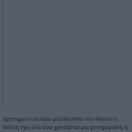
Αγαπημένο αυλίσιο μεζεδοστέκι στο Θησείο η
Ηδύλη έχει όλα όσα χρειάζεται μια μεσημεριανή ή