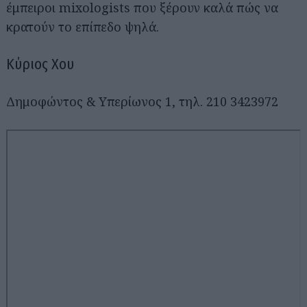
έμπειροι mixologists που ξέρουν καλά πώς να
κρατούν το επίπεδο ψηλά.
Κύριος Χου
Δημοφώντος & Υπερίωνος 1, τηλ. 210 3423972
Αναζήτηση
για...