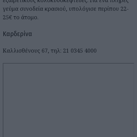
γεύμα συνοδεία κρασιού, υπολόγισε περίπου 22-
25€ το άτομο.
Καρδερίνα
Καλλισθένους 67, τηλ: 21 0345 4000