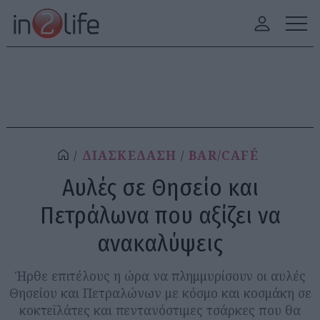
ΔΙΑΣΚΕΔΑΣΗ
BAR/CAFÉ
Αυλές σε Θησείο και
Πετράλωνα που αξίζει να
ανακαλύψεις
Ήρθε επιτέλους η ώρα να πλημμυρίσουν οι αυλές
Θησείου και Πετραλώνων με κόσμο και κοσμάκη σε
κοκτεϊλάτες και πεντανόστιμες τσάρκες που θα