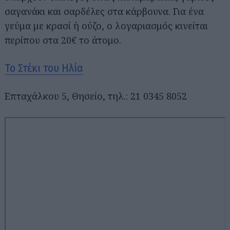
σαγανάκι και σαρδέλες στα κάρβουνα. Για ένα
γεύμα με κρασί ή ούζο, ο λογαριασμός κινείται
περίπου στα 20€ το άτομο.
Το Στέκι του Ηλία
Επταχάλκου 5, Θησείο, τηλ.: 21 0345 8052