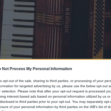
 Not Process My Personal Information
to opt-out of the sale, sharing to third parties, or processing of your per
formation for targeted advertising by us, please use the below opt-out s
r selection. Please note that after your opt-out request is processed y
eing interest-based ads based on personal information utilized by us or
disclosed to third parties prior to your opt-out. You may separately opt-
losure of your personal information by third parties on the IAB’s list of