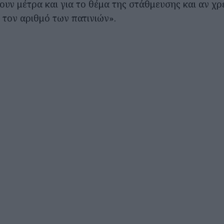
ουν μέτρα και για το θέμα της στάθμευσης και αν χρ
 τον αριθμό των πατινιών».