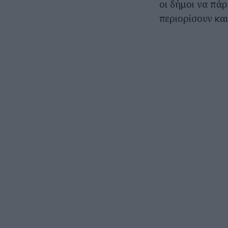
οι δήμοι να πάρ
περιορίσουν και