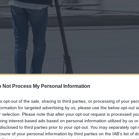
 Not Process My Personal Information
to opt-out of the sale, sharing to third parties, or processing of your per
formation for targeted advertising by us, please use the below opt-out s
r selection. Please note that after your opt-out request is processed y
eing interest-based ads based on personal information utilized by us or
disclosed to third parties prior to your opt-out. You may separately opt-
losure of your personal information by third parties on the IAB’s list of