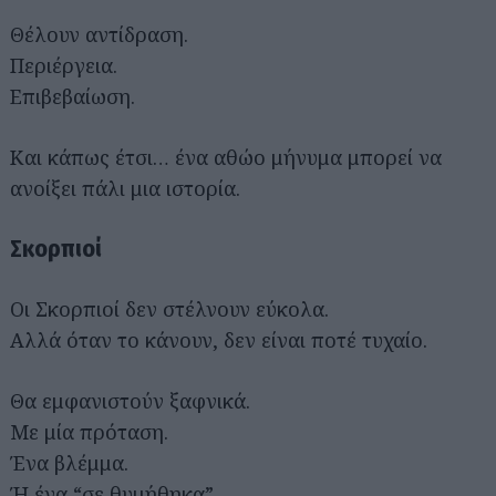
Θέλουν αντίδραση.
Περιέργεια.
Επιβεβαίωση.
Και κάπως έτσι… ένα αθώο μήνυμα μπορεί να
ανοίξει πάλι μια ιστορία.
Σκορπιοί
Οι Σκορπιοί δεν στέλνουν εύκολα.
Αλλά όταν το κάνουν, δεν είναι ποτέ τυχαίο.
Θα εμφανιστούν ξαφνικά.
Με μία πρόταση.
Ένα βλέμμα.
Ή ένα “σε θυμήθηκα”.