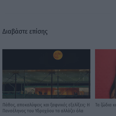
Διαβάστε επίσης
Πάθος, αποκαλύψεις και ξαφνικές εξελίξεις: Η
Τα ζώδια κ
Πανσέληνος του Υδροχόου τα αλλάζει όλα