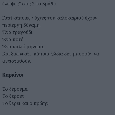
έλειψες” στις 2 το βράδυ.
Γιατί κάποιες νύχτες του καλοκαιριού έχουν
περίεργη δύναμη.
Ένα τραγούδι.
Ένα ποτό.
Ένα παλιό μήνυμα.
Και ξαφνικά… κάποια ζώδια δεν μπορούν να
αντισταθούν.
Καρκίνοι
Το ξέρουμε.
Το ξέρουν.
Το ξέρει και ο πρώην.