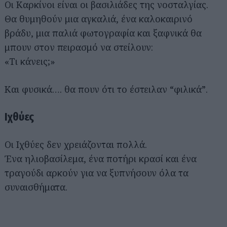
Οι Καρκίνοι είναι οι βασιλιάδες της νοσταλγίας.
Θα θυμηθούν μια αγκαλιά, ένα καλοκαιρινό
βράδυ, μια παλιά φωτογραφία και ξαφνικά θα
μπουν στον πειρασμό να στείλουν:
«Τι κάνεις;»
Και φυσικά…. θα πουν ότι το έστειλαν “φιλικά”.
Ιχθύες
Οι Ιχθύες δεν χρειάζονται πολλά.
Ένα ηλιοβασίλεμα, ένα ποτήρι κρασί και ένα
τραγούδι αρκούν για να ξυπνήσουν όλα τα
συναισθήματα.