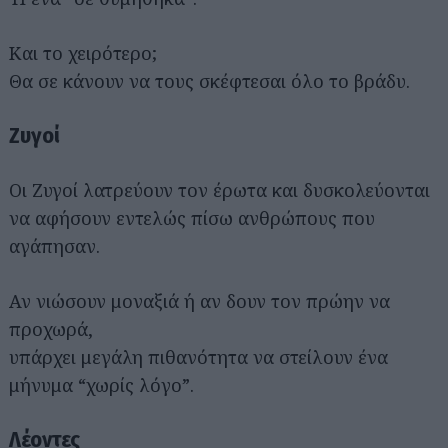
Και το χειρότερο;
Θα σε κάνουν να τους σκέφτεσαι όλο το βράδυ.
Ζυγοί
Οι Ζυγοί λατρεύουν τον έρωτα και δυσκολεύονται
να αφήσουν εντελώς πίσω ανθρώπους που
αγάπησαν.
Αν νιώσουν μοναξιά ή αν δουν τον πρώην να
προχωρά,
υπάρχει μεγάλη πιθανότητα να στείλουν ένα
μήνυμα “χωρίς λόγο”.
Λέοντες