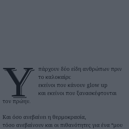
Υ
πάρχουν δύο είδη ανθρώπων πριν
το καλοκαίρι:
εκείνοι που κάνουν glow up
και εκείνοι που ξανασκέφτονται
τον πρώην.
Και όσο ανεβαίνει η θερμοκρασία,
τόσο ανεβαίνουν και οι πιθανότητες για ένα “μου