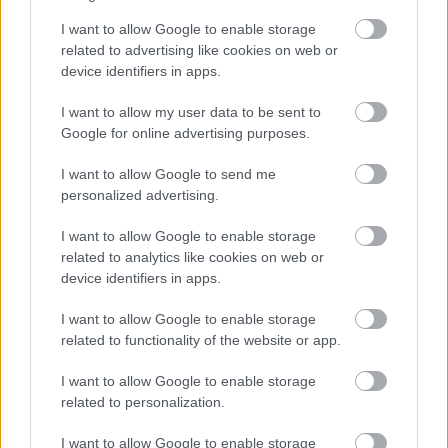
I want to allow Google to enable storage
related to advertising like cookies on web or
device identifiers in apps.
I want to allow my user data to be sent to
Google for online advertising purposes.
I want to allow Google to send me
personalized advertising.
I want to allow Google to enable storage
related to analytics like cookies on web or
device identifiers in apps.
I want to allow Google to enable storage
related to functionality of the website or app.
I want to allow Google to enable storage
related to personalization.
I want to allow Google to enable storage