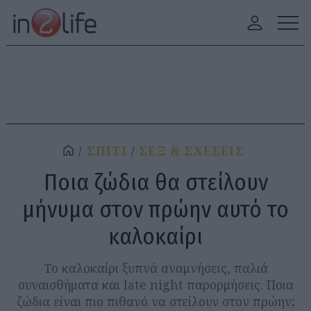
ΣΠΙΤΙ
ΣΕΞ & ΣΧΕΣΕΙΣ
Ποια ζώδια θα στείλουν
μήνυμα στον πρώην αυτό το
καλοκαίρι
Το καλοκαίρι ξυπνά αναμνήσεις, παλιά
συναισθήματα και late night παρορμήσεις. Ποια
ζώδια είναι πιο πιθανό να στείλουν στον πρώην;