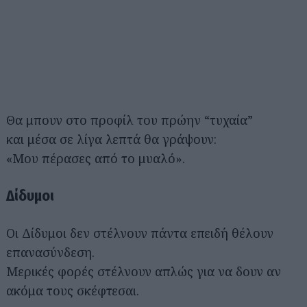
Θα μπουν στο προφίλ του πρώην “τυχαία”
και μέσα σε λίγα λεπτά θα γράψουν:
«Μου πέρασες από το μυαλό».
Δίδυμοι
Οι Δίδυμοι δεν στέλνουν πάντα επειδή θέλουν
επανασύνδεση.
Μερικές φορές στέλνουν απλώς για να δουν αν
ακόμα τους σκέφτεσαι.