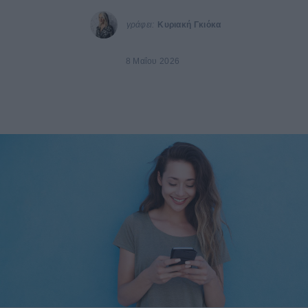
γράφει:
Κυριακή Γκιόκα
8 Μαΐου 2026