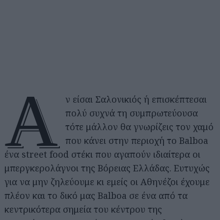
Α
ν είσαι Σαλονικιός ή επισκέπτεσαι
πολύ συχνά τη συμπρωτεύουσα
τότε μάλλον θα γνωρίζεις τον χαμό
που κάνει στην περιοχή το Balboa
ένα street food στέκι που αγαπούν ιδιαίτερα οι
μπεργκερολάγνοι της Βόρειας Ελλάδας. Ευτυχώς
για να μην ζηλεύουμε κι εμείς οι Αθηνέζοι έχουμε
πλέον και το δικό μας Balboa σε ένα από τα
κεντρικότερα σημεία του κέντρου της