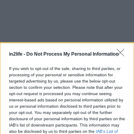
in2life -
Do Not Process My Personal Information
If you wish to opt-out of the sale, sharing to third parties, or
processing of your personal or sensitive information for
targeted advertising by us, please use the below opt-out
section to confirm your selection. Please note that after your
opt-out request is processed you may continue seeing
interest-based ads based on personal information utilized by
us or personal information disclosed to third parties prior to
your opt-out. You may separately opt-out of the further
disclosure of your personal information by third parties on the
IAB’s list of downstream participants. This information may
also be disclosed by us to third parties on the
IAB’s List of