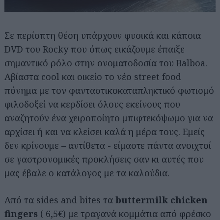
Σε περίοπτη θέση υπάρχουν φυσικά και κάποια
DVD του Rocky που όπως εικάζουμε έπαιξε
σημαντικό ρόλο στην ονοματοδοσία του Balboa.
Αβίαστα cool και οικείο το νέο street food
πόνημα με τον φανταστικοκαταπληκτικό φωτισμό
φιλοδοξεί να κερδίσει όλους εκείνους που
αναζητούν ένα χειροποίητο μπιφτεκόψωμο για να
αρχίσει ή και να κλείσει καλά η μέρα τους. Εμείς
δεν κρίνουμε – αντίθετα - είμαστε πάντα ανοιχτοί
σε γαστρονομικές προκλήσεις σαν κι αυτές που
μας έβαλε ο κατάλογος με τα καλούδια.
Από τα sides and bites τα
buttermilk chicken
fingers
( 6,5€) με τραγανά κομμάτια από φρέσκο