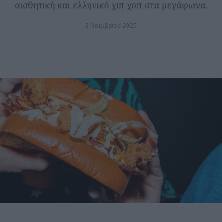
αισθητική και ελληνικό χιπ χοπ στα μεγάφωνα.
3 Νοεμβρίου 2025