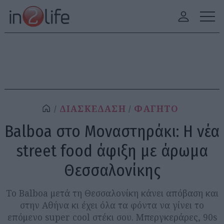
ΔΙΑΣΚΕΔΑΣΗ
ΦΑΓΗΤΟ
Balboa στο Μοναστηράκι: Η νέα
street food άφιξη με άρωμα
Θεσσαλονίκης
Το Balboa μετά τη Θεσσαλονίκη κάνει απόβαση και
στην Αθήνα κι έχει όλα τα φόντα να γίνει το
επόμενο super cool στέκι σου. Μπεργκεράρες, 90s