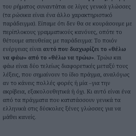
του ρήματος συναντάται σε λίγες γενικά γλώσσες
(τα ρώσικα είναι ένα άλλο χαρακτηριστικό
παράδειγμα). Είπαμε ότι δεν θα σε κουράσουμε με
περίπλοκους γραμματικούς κανόνες, οπότε το
θέτουμε απευθείας με παράδειγμα: Το ποιόν
ενέργειας είναι
αυτό που διαχωρίζει το «θέλω
να φάω» από το «θέλω να τρώω»
. Τρώω και
φάω είναι δύο τελείως διαφορετικές μεταξύ τους
λέξεις, που σημαίνουν το ίδιο πράγμα, αναλόγως
αν το κάνεις πολλές φορές ή μία –για την
ακρίβεια, εξακολουθητικά ή όχι. Κι αυτό είναι ένα
από τα πράγματα που κατατάσσουν γενικά τα
ελληνικά στις δύσκολες ξένες γλώσσες για να
μάθει κανείς.