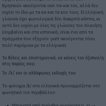
Κρητικών ακούγονται σαν τσι και τσε, αλλά δεν
ισχύει το ίδιο με τα κα και τα κου τους. Η ελληνική
γλώσσα έχει φωνολογικά δύο διακριτά κάππα, κι
αυτό δεν ισχύει με όλες τις γλώσσες του πλανήτη
(συμβαίνει και στα ισπανικά, είναι ένα από τα
πράγματα που εξηγούν γιατί ακούγονται τόσο
πολύ παρόμοια με τα ελληνικά).
Το θέλεις και επιστημονικά, να κάνεις τον έξυπνο/η
στις παρέες σου;
Το /k/ και οι αλλόφωνες εκδοχές του
Το φώνημα /k/ στα ελληνικά προσαρμόζεται στο
φωνητικό του περιβάλλον:
Μπροστά από πρόσθια φωνήεντα (ι, ε) →