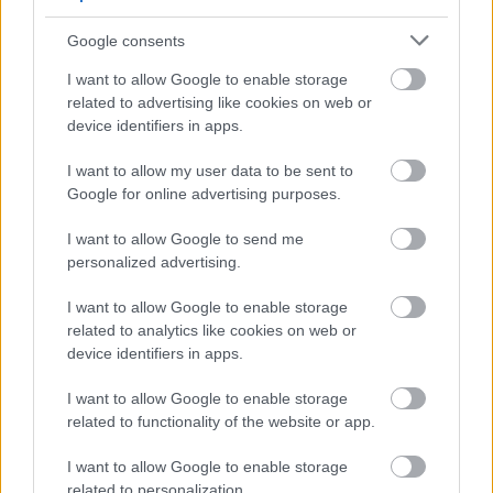
Google consents
I want to allow Google to enable storage
related to advertising like cookies on web or
device identifiers in apps.
I want to allow my user data to be sent to
Google for online advertising purposes.
I want to allow Google to send me
personalized advertising.
I want to allow Google to enable storage
related to analytics like cookies on web or
device identifiers in apps.
I want to allow Google to enable storage
related to functionality of the website or app.
I want to allow Google to enable storage
related to personalization.