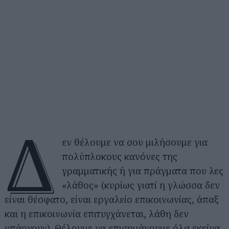
Δ
εν θέλουμε να σου μιλήσουμε για
πολύπλοκους κανόνες της
γραμματικής ή για πράγματα που λες
«λάθος» (κυρίως γιατί η γλώσσα δεν
είναι θέσφατο, είναι εργαλείο επικοινωνίας, άπαξ
και η επικοινωνία επιτυγχάνεται, λάθη δεν
υπάρχουν). Θέλουμε να επισημάνουμε όλα εκείνα