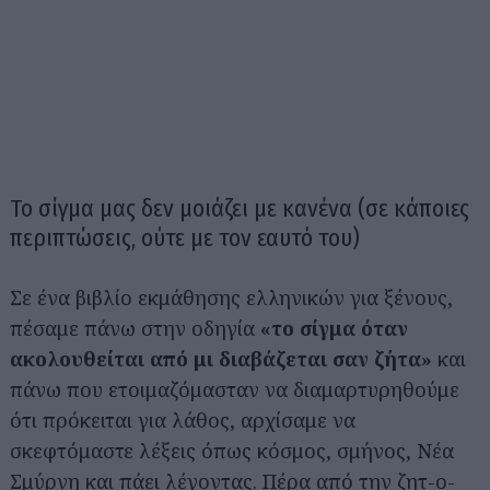
Το σίγμα μας δεν μοιάζει με κανένα (σε κάποιες
περιπτώσεις, ούτε με τον εαυτό του)
Σε ένα βιβλίο εκμάθησης ελληνικών για ξένους,
πέσαμε πάνω στην οδηγία
«το σίγμα όταν
ακολουθείται από μι διαβάζεται σαν ζήτα»
και
πάνω που ετοιμαζόμασταν να διαμαρτυρηθούμε
ότι πρόκειται για λάθος, αρχίσαμε να
σκεφτόμαστε λέξεις όπως κόσμος, σμήνος, Νέα
Σμύρνη και πάει λέγοντας. Πέρα από την ζητ-ο-