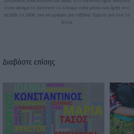
Σπούδασε Επικοινωνία και ΜΜΕ στο Πανεπιστήμιο Αθηνών
όταν ακόμα το internet το λέγαμε «νέα μέσα» και ήρθε στο
in2life το 2006, για να γράφει για ταξίδια. Έμεινε για όλα τα
άλλα.
Διαβάστε επίσης