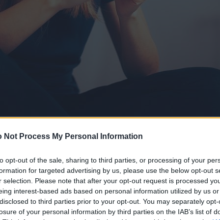
 Not Process My Personal Information
to opt-out of the sale, sharing to third parties, or processing of your per
formation for targeted advertising by us, please use the below opt-out s
r selection. Please note that after your opt-out request is processed y
eing interest-based ads based on personal information utilized by us or
disclosed to third parties prior to your opt-out. You may separately opt-
losure of your personal information by third parties on the IAB’s list of