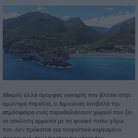
Μικρός αλλά όμορφος οικισμός που βλέπει στην
ομώνυμη παραλία, ο Λιμνιώνας κουβαλά την
ατμόσφαιρα ενός παραθαλάσσιου χωριού που ζει
σε απόλυτη αρμονία με το φυσικό τοπίο γύρω
του. Δεν πρόκειται για τουριστικά κορεσμένο
προορισμό, τουλάχιστον τις μέρες του