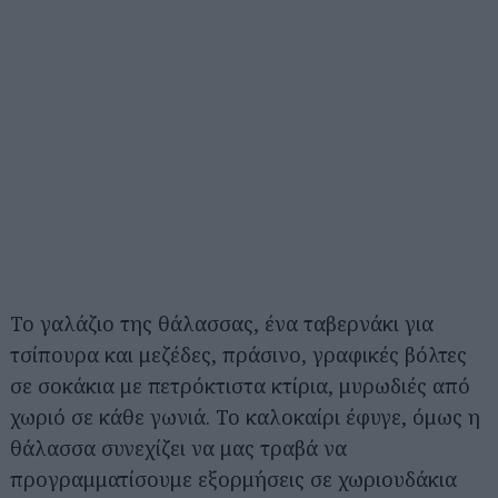
Το γαλάζιο της θάλασσας, ένα ταβερνάκι για
τσίπουρα και μεζέδες, πράσινο, γραφικές βόλτες
σε σοκάκια με πετρόκτιστα κτίρια, μυρωδιές από
χωριό σε κάθε γωνιά. Το καλοκαίρι έφυγε, όμως η
θάλασσα συνεχίζει να μας τραβά να
προγραμματίσουμε εξορμήσεις σε χωριουδάκια