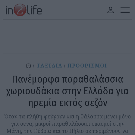
ΤΑΞΙΔΙΑ
ΠΡΟΟΡΙΣΜΟΙ
Πανέμορφα παραθαλάσσια
χωριουδάκια στην Ελλάδα για
ηρεμία εκτός σεζόν
Όταν τα πλήθη φεύγουν και η θάλασσα μένει μόνο
για σένα, μικροί παραθαλάσσιοι οικισμοί στην
Μάνη, την Εύβοια και το Πήλιο σε περιμένουν να