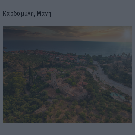
Καρδαμύλη, Μάνη