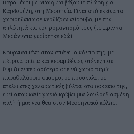
Παραμένουμε Μάνη και βάζουμε πλώρη για
Καρδαμύλη, στη Μεσσηνία. Είναι από εκείνα τα
χωριουδάκια σε κερδίζουν αθόρυβα, με την
απλότητά και τον ρομαντισμό τους (το Πριν τα
Μεσάνυχτα γυρίστηκε εδώ).
Κουρνιασμένη στον απάνεμο κόλπο της, με
πέτρινα σπίτια και κεραμιδένιες στέγες που
θυμίζουν περισσότερο ορεινό χωριό παρά
παραθαλάσσιο οικισμό, σε προσκαλεί σε
ατέλειωτες χαλαρωτικές βόλτες στα σοκάκια της,
εκεί όπου κάθε γωνιά κρύβει μια λουλουδιασμένη
αυλή ή μια νέα θέα στον Μεσσηνιακό κόλπο.