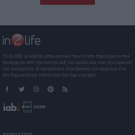
Το In2life φιλοξενεί αποκλειστικά πρωτότυπο περιεχόμενο που
προέρχεται από την συντακτική του ομάδα και τους εξωτερικούς
του συνεργάτες. Η εγκυρότητα είναι βασική του αρχή και έτσι
δεν δημοσιεύεται τίποτα που δεν έχει ελεγχθεί.
Facebook
Twitter
Instagram
Pinterest
RSS feeds
NEWSLETTER