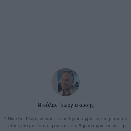
Νικόλας Γεωργιακώδης
Ο Νικόλας Γεωργιακώδης είναι δημοσιογράφος και personal
trainer, με εμπειρία στη συντακτική δημοσιογραφία και την