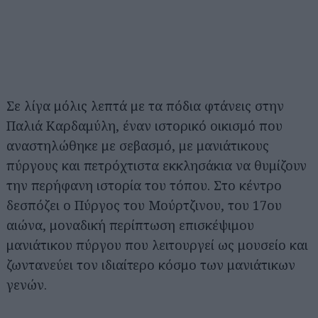
Σε λίγα μόλις λεπτά με τα πόδια φτάνεις στην
Παλιά Καρδαμύλη, έναν ιστορικό οικισμό που
αναστηλώθηκε με σεβασμό, με μανιάτικους
πύργους και πετρόχτιστα εκκλησάκια να θυμίζουν
την περήφανη ιστορία του τόπου. Στο κέντρο
δεσπόζει ο Πύργος του Μούρτζινου, του 17ου
αιώνα, μοναδική περίπτωση επισκέψιμου
μανιάτικου πύργου που λειτουργεί ως μουσείο και
ζωντανεύει τον ιδιαίτερο κόσμο των μανιάτικων
γενών.