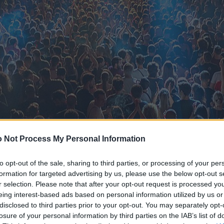
 Not Process My Personal Information
to opt-out of the sale, sharing to third parties, or processing of your per
formation for targeted advertising by us, please use the below opt-out s
r selection. Please note that after your opt-out request is processed y
eing interest-based ads based on personal information utilized by us or
disclosed to third parties prior to your opt-out. You may separately opt-
losure of your personal information by third parties on the IAB’s list of