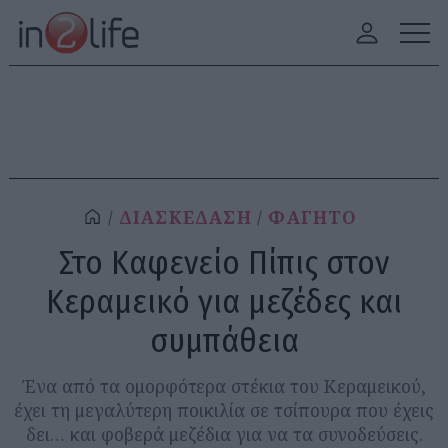
ΔΙΑΣΚΕΔΑΣΗ
ΦΑΓΗΤΟ
Στο Καφενείο Πίπις στον
Κεραμεικό για μεζέδες και
συμπάθεια
Ένα από τα ομορφότερα στέκια του Κεραμεικού,
έχει τη μεγαλύτερη ποικιλία σε τσίπουρα που έχεις
δει… και φοβερά μεζέδια για να τα συνοδεύσεις.