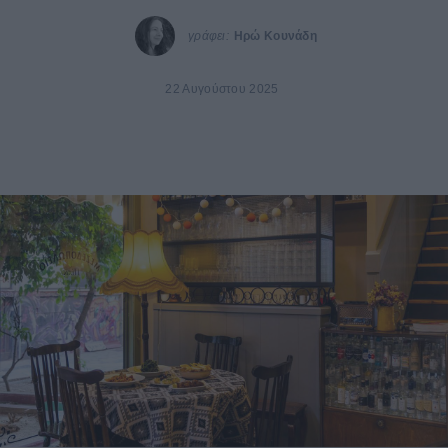
γράφει:
Ηρώ Κουνάδη
22 Αυγούστου 2025