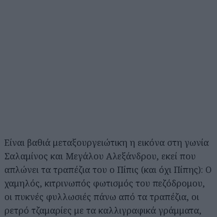
Είναι βαθιά μεταξουργειώτικη η εικόνα στη γωνία
Σαλαμίνος και Μεγάλου Αλεξάνδρου, εκεί που
απλώνει τα τραπέζια του ο Πίπις (και όχι Πίπης): Ο
χαμηλός, κιτρινωπός φωτισμός του πεζόδρομου,
οι πυκνές φυλλωσιές πάνω από τα τραπέζια, οι
ρετρό τζαμαρίες με τα καλλιγραφικά γράμματα,