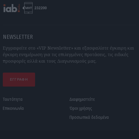
NEWSLETTER
Εγγραφείτε στο «VIP Newsletter» και εξασφαλίστε έγκαιρη και
έγκυρη ενημέρωση για τις επιλεγμένες προτάσεις, τις ειδικές
προσφορές αλλά και τους Διαγωνισμούς μας.
ΕΓΓΡΑΦΗ
Ταυτότητα
Διαφημιστείτε
Επικοινωνία
Όροι χρήσης
Προσωπικά δεδομένα