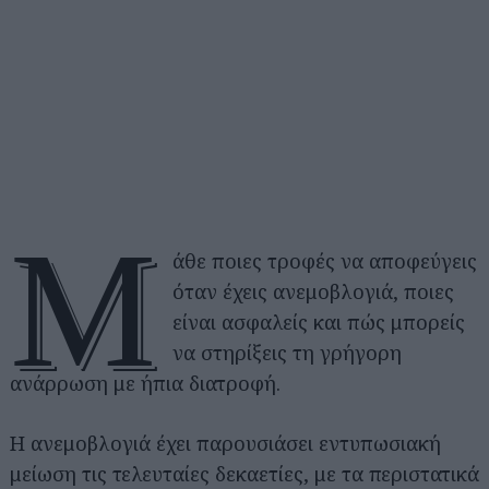
Μ
άθε ποιες τροφές να αποφεύγεις
όταν έχεις ανεμοβλογιά, ποιες
είναι ασφαλείς και πώς μπορείς
να στηρίξεις τη γρήγορη
ανάρρωση με ήπια διατροφή.
Η ανεμοβλογιά έχει παρουσιάσει εντυπωσιακή
μείωση τις τελευταίες δεκαετίες, με τα περιστατικά