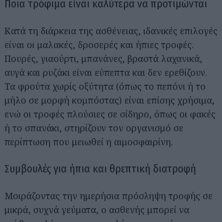
Ποια τρόφιμα είναι καλύτερα να προτιμώνται
Κατά τη διάρκεια της ασθένειας, ιδανικές επιλογές
είναι οι μαλακές, δροσερές και ήπιες τροφές.
Πουρές, γιαούρτι, μπανάνες, βραστά λαχανικά,
αυγά και ρυζάκι είναι εύπεπτα και δεν ερεθίζουν.
Τα φρούτα χωρίς οξύτητα (όπως το πεπόνι ή το
μήλο σε μορφή κομπόστας) είναι επίσης χρήσιμα,
ενώ οι τροφές πλούσιες σε σίδηρο, όπως οι φακές
ή το σπανάκι, στηρίζουν τον οργανισμό σε
περίπτωση που μειωθεί η αιμοσφαιρίνη.
Συμβουλές για ήπια και θρεπτική διατροφή
Μοιράζοντας την ημερήσια πρόσληψη τροφής σε
μικρά, συχνά γεύματα, ο ασθενής μπορεί να