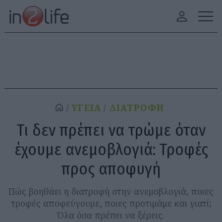
ΥΓΕΙΑ
ΔΙΑΤΡΟΦΗ
Τι δεν πρέπει να τρώμε όταν
έχουμε ανεμοβλογιά: Τροφές
προς αποφυγή
Πώς βοηθάει η διατροφή στην ανεμοβλογιά, ποιες
τροφές αποφεύγουμε, ποιες προτιμάμε και γιατί;
Όλα όσα πρέπει να ξέρεις.