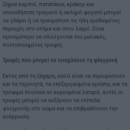
Ξηροί καρποί, πατατάκια, κράκερ και
οποιοδήποτε τραγανό ή σκληρό φαγητό μπορεί
να γδάρει ή να τραυματίσει τις ήδη ερεθισμένες
περιοχές στο στόμα και στον λαιμό. Είναι
προτιμότερο να επιλέγονται πιο μαλακές,
πολτοποιημένες τροφές.
Τροφές που μπορεί να ενισχύσουν τη φλεγμονή
Εκτός από τη ζάχαρη, καλό είναι να περιοριστούν
και τα τηγανητά, τα επεξεργασμένα κρέατα, και τα
τρόφιμα πλούσια σε κορεσμένα λιπαρά. Αυτές οι
τροφές μπορεί να αυξήσουν τα επίπεδα
φλεγμονής στο σώμα και να επιβραδύνουν την
ανάρρωση.