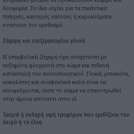
δυσφορία. Το ίδιο ισχύει για τα πικάντικα:
πιπεριές, καυτερές σάλτσες ή καρυκεύματα
εντείνουν τον ερεθισμό.
Ζάχαρη και επεξεργασμένα γλυκά
Η υπερβολική ζάχαρη έχει συσχετιστεί με
αυξημένη φλεγμονή στο σώμα και πιθανή
καταστολή του ανοσοποιητικού. Γλυκά, μπισκότα,
σοκολάτες και αναψυκτικά καλό είναι να
αποφεύγονται, ώστε το σώμα να επικεντρωθεί
στην άμυνα απέναντι στον ιό.
Τραχιά ή σκληρή υφή τροφίμων που ερεθίζουν τον
λαιμό ή τα έλκη