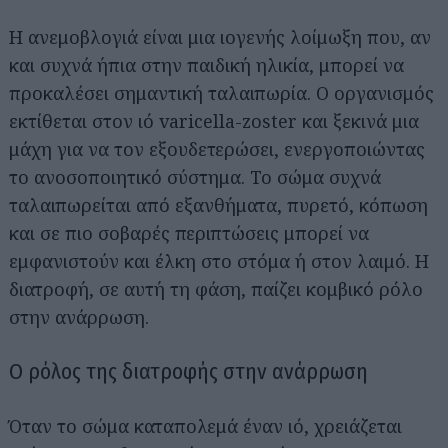
Η ανεμοβλογιά είναι μια ιογενής λοίμωξη που, αν
και συχνά ήπια στην παιδική ηλικία, μπορεί να
προκαλέσει σημαντική ταλαιπωρία. Ο οργανισμός
εκτίθεται στον ιό varicella-zoster και ξεκινά μια
μάχη για να τον εξουδετερώσει, ενεργοποιώντας
το ανοσοποιητικό σύστημα. Το σώμα συχνά
ταλαιπωρείται από εξανθήματα, πυρετό, κόπωση
και σε πιο σοβαρές περιπτώσεις μπορεί να
εμφανιστούν και έλκη στο στόμα ή στον λαιμό. Η
διατροφή, σε αυτή τη φάση, παίζει κομβικό ρόλο
στην ανάρρωση.
Ο ρόλος της διατροφής στην ανάρρωση
Όταν το σώμα καταπολεμά έναν ιό, χρειάζεται