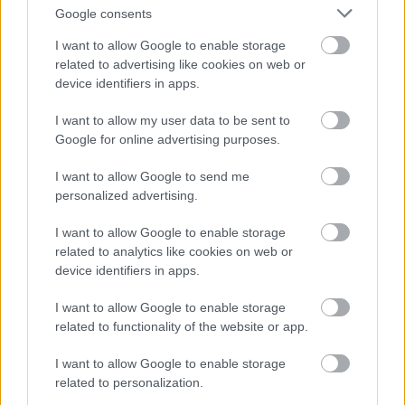
Google consents
I want to allow Google to enable storage
related to advertising like cookies on web or
device identifiers in apps.
I want to allow my user data to be sent to
Google for online advertising purposes.
I want to allow Google to send me
personalized advertising.
I want to allow Google to enable storage
related to analytics like cookies on web or
device identifiers in apps.
I want to allow Google to enable storage
related to functionality of the website or app.
I want to allow Google to enable storage
related to personalization.