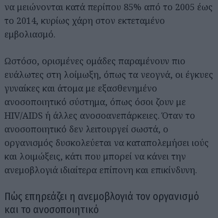
να μειώνονται κατά περίπου 85% από το 2005 έως
το 2014, κυρίως χάρη στον εκτεταμένο
εμβολιασμό.
Ωστόσο, ορισμένες ομάδες παραμένουν πιο
ευάλωτες στη λοίμωξη, όπως τα νεογνά, οι έγκυες
γυναίκες και άτομα με εξασθενημένο
ανοσοποιητικό σύστημα, όπως όσοι ζουν με
HIV/AIDS ή άλλες ανοσοανεπάρκειες. Όταν το
ανοσοποιητικό δεν λειτουργεί σωστά, ο
οργανισμός δυσκολεύεται να καταπολεμήσει ιούς
και λοιμώξεις, κάτι που μπορεί να κάνει την
ανεμοβλογιά ιδιαίτερα επίπονη και επικίνδυνη.
Πώς επηρεάζει η ανεμοβλογιά τον οργανισμό
και το ανοσοποιητικό