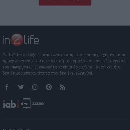
Το In2life φιλοξενεί αποκλειστικά πρωτότυπο περιεχόμενο που
προέρχεται από την συντακτική του ομάδα και τους εξωτερικούς
του συνεργάτες. Η εγκυρότητα είναι βασική του αρχή και έτσι
δεν δημοσιεύεται τίποτα που δεν έχει ελεγχθεί.
Facebook
Twitter
Instagram
Pinterest
RSS feeds