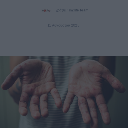
γράφει:
in2life team
11 Αυγούστου 2025