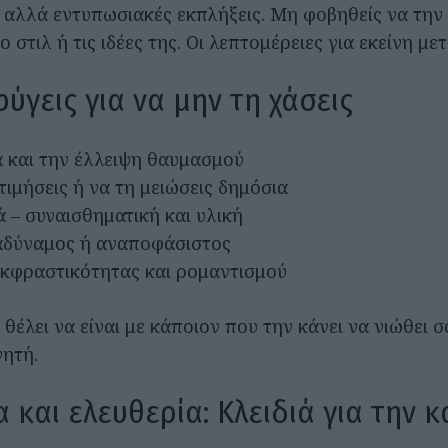
 αλλά εντυπωσιακές εκπλήξεις. Μη φοβηθείς να την 
ο στιλ ή τις ιδέες της. Οι λεπτομέρειες για εκείνη με
φύγεις για να μην τη χάσεις
α και την έλλειψη θαυμασμού
τιμήσεις ή να τη μειώσεις δημόσια
ά – συναισθηματική και υλική
 αδύναμος ή αναποφάσιστος
εκφραστικότητας και ρομαντισμού
θέλει να είναι με κάποιον που την κάνει να νιώθει σ
νητή.
α και ελευθερία: Κλειδιά για την 