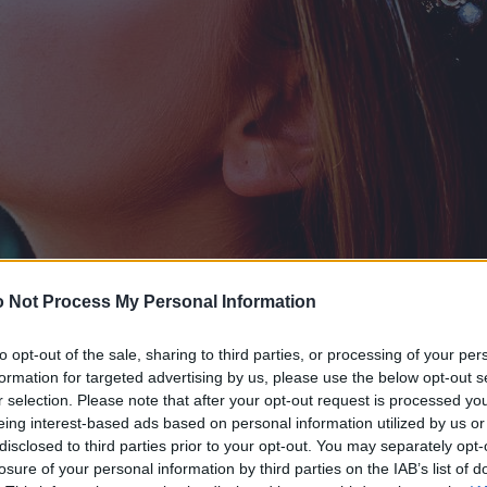
 Not Process My Personal Information
to opt-out of the sale, sharing to third parties, or processing of your per
formation for targeted advertising by us, please use the below opt-out s
r selection. Please note that after your opt-out request is processed y
eing interest-based ads based on personal information utilized by us or
disclosed to third parties prior to your opt-out. You may separately opt-
losure of your personal information by third parties on the IAB’s list of