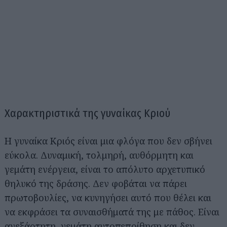
Χαρακτηριστικά της γυναίκας Κριού
Η γυναίκα Κριός είναι μια φλόγα που δεν σβήνει
εύκολα. Δυναμική, τολμηρή, αυθόρμητη και
γεμάτη ενέργεια, είναι το απόλυτο αρχετυπικό
θηλυκό της δράσης. Δεν φοβάται να πάρει
πρωτοβουλίες, να κυνηγήσει αυτό που θέλει και
να εκφράσει τα συναισθήματά της με πάθος. Είναι
ανεξάρτητη, γεμάτη αυτοπεποίθηση και δεν