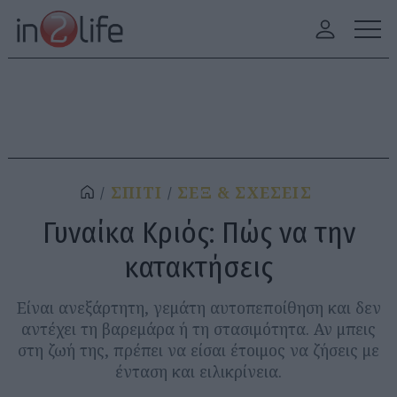
ΣΠΙΤΙ
ΣΕΞ & ΣΧΕΣΕΙΣ
Γυναίκα Κριός: Πώς να την
κατακτήσεις
Είναι ανεξάρτητη, γεμάτη αυτοπεποίθηση και δεν
αντέχει τη βαρεμάρα ή τη στασιμότητα. Αν μπεις
στη ζωή της, πρέπει να είσαι έτοιμος να ζήσεις με
ένταση και ειλικρίνεια.