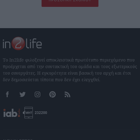
Το In2life φιλοξενεί αποκλειστικά πρωτότυπο περιεχόμενο που
προέρχεται από την συντακτική του ομάδα και τους εξωτερικούς
του συνεργάτες. Η εγκυρότητα είναι βασική του αρχή και έτσι
δεν δημοσιεύεται τίποτα που δεν έχει ελεγχθεί.
Facebook
Twitter
Instagram
Pinterest
RSS feeds