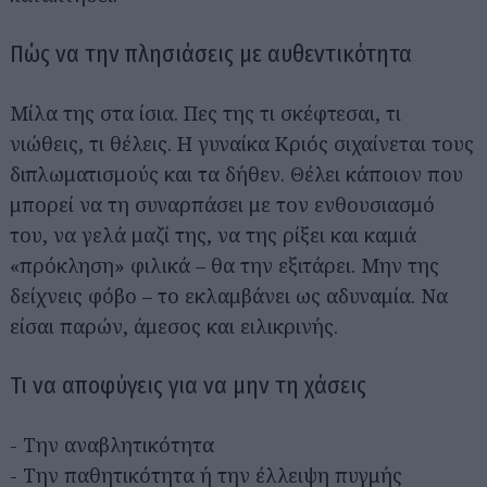
Πώς να την πλησιάσεις με αυθεντικότητα
Μίλα της στα ίσια. Πες της τι σκέφτεσαι, τι
νιώθεις, τι θέλεις. Η γυναίκα Κριός σιχαίνεται τους
διπλωματισμούς και τα δήθεν. Θέλει κάποιον που
μπορεί να τη συναρπάσει με τον ενθουσιασμό
του, να γελά μαζί της, να της ρίξει και καμιά
«πρόκληση» φιλικά – θα την εξιτάρει. Μην της
δείχνεις φόβο – το εκλαμβάνει ως αδυναμία. Να
είσαι παρών, άμεσος και ειλικρινής.
Τι να αποφύγεις για να μην τη χάσεις
- Την αναβλητικότητα
- Την παθητικότητα ή την έλλειψη πυγμής