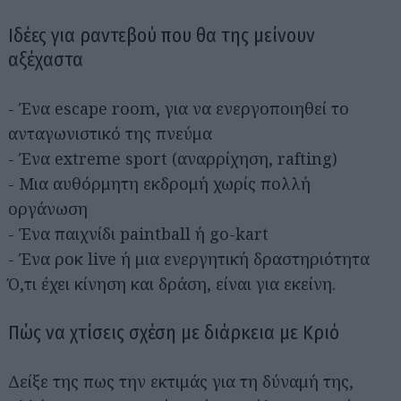
Ιδέες για ραντεβού που θα της μείνουν
αξέχαστα
- Ένα escape room, για να ενεργοποιηθεί το
ανταγωνιστικό της πνεύμα
- Ένα extreme sport (αναρρίχηση, rafting)
- Μια αυθόρμητη εκδρομή χωρίς πολλή
οργάνωση
- Ένα παιχνίδι paintball ή go-kart
- Ένα ροκ live ή μια ενεργητική δραστηριότητα
Ό,τι έχει κίνηση και δράση, είναι για εκείνη.
Πώς να χτίσεις σχέση με διάρκεια με Κριό
Δείξε της πως την εκτιμάς για τη δύναμή της,