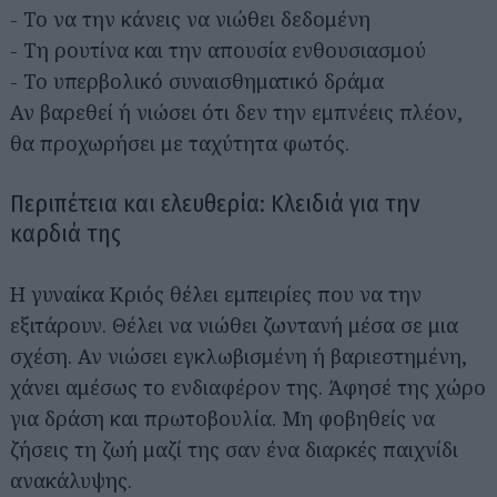
- Το να την κάνεις να νιώθει δεδομένη
- Τη ρουτίνα και την απουσία ενθουσιασμού
- Το υπερβολικό συναισθηματικό δράμα
Αν βαρεθεί ή νιώσει ότι δεν την εμπνέεις πλέον,
θα προχωρήσει με ταχύτητα φωτός.
Περιπέτεια και ελευθερία: Κλειδιά για την
καρδιά της
Η γυναίκα Κριός θέλει εμπειρίες που να την
εξιτάρουν. Θέλει να νιώθει ζωντανή μέσα σε μια
σχέση. Αν νιώσει εγκλωβισμένη ή βαριεστημένη,
χάνει αμέσως το ενδιαφέρον της. Άφησέ της χώρο
για δράση και πρωτοβουλία. Μη φοβηθείς να
ζήσεις τη ζωή μαζί της σαν ένα διαρκές παιχνίδι
ανακάλυψης.