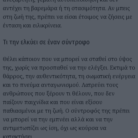
αντέχει τη βαρεμάρα ή τη στασιμότητα. Αν μπεις
στη ζωή της, πρέπει να είσαι έτοιμος να ζήσεις με
ένταση και ειλικρίνεια.
Τι την ελκύει σε έναν σύντροφο
Θέλει κάποιον που να μπορεί να σταθεί στο ύψος
της, χωρίς να προσπαθεί να την ελέγξει. Εκτιμά το
θάρρος, την αυθεντικότητα, τη σωματική ενέργεια
και το πνεύμα ανταγωνισμού. Λατρεύει τους
ανθρώπους που ξέρουν τι θέλουν, που δεν
παίζουν παιχνίδια και που είναι εξίσου
παθιασμένοι με τη ζωή. Ο σύντροφός της πρέπει
να μπορεί να την εμπνέει αλλά και να την
αντιμετωπίζει ως ίση, όχι ως κούρσα να
κατακτήσει.