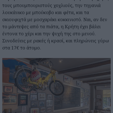
τους μπουμπουριστούς χοχλιούς, την τηγανιά
λουκάνικο με μπούκοβο και φέτα, και τα
σκιουφιχτά με μοσχαράκι κοκκινιστό. Ναι, αν δεν
το μάντεψες από τα πιάτα, η Κρήτη έχει βάλει
έντονα το χέρι και την ψυχή της στο μενού.
Συνοδεύεις με ρακές ή κρασί, και πληρώνεις γύρω
στα 17€ το άτομο.