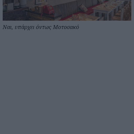
Ναι, υπάρχει όντως Μοτοσακό