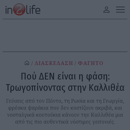
ΔΙΑΣΚΕΔΑΣΗ
ΦΑΓΗΤΟ
Πού ΔΕΝ είναι η φάση:
Τρωγοπίνοντας στην Καλλιθέα
Γεύσεις από τον Πόντο, τη Ρωσία και τη Γεωργία,
φρέσκα ψαράκια που δεν κοστίζουν ακριβά, και
νοσταλγικά κουτούκια κάνουν την Καλλιθέα μια
από τις πιο αυθεντικά νόστιμες γειτονιές.