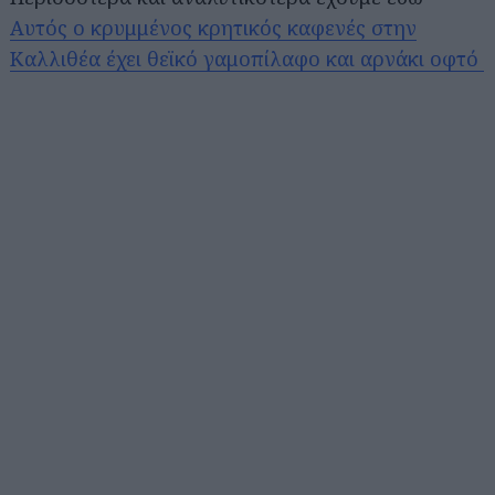
Αυτός ο κρυμμένος κρητικός καφενές στην
Καλλιθέα έχει θεϊκό γαμοπίλαφο και αρνάκι οφτό