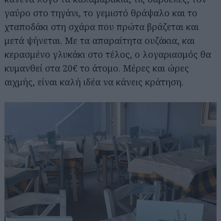
γαύρο στο τηγάνι, το γεμιστό θράψαλο και το
χταποδάκι στη σχάρα που πρώτα βράζεται και
μετά ψήνεται. Με τα απαραίτητα ουζάκια, και
κερασμένο γλυκάκι στο τέλος, ο λογαριασμός θα
κυμανθεί στα 20€ το άτομο. Μέρες και ώρες
αιχμής, είναι καλή ιδέα να κάνεις κράτηση.
Αναζήτηση
για...