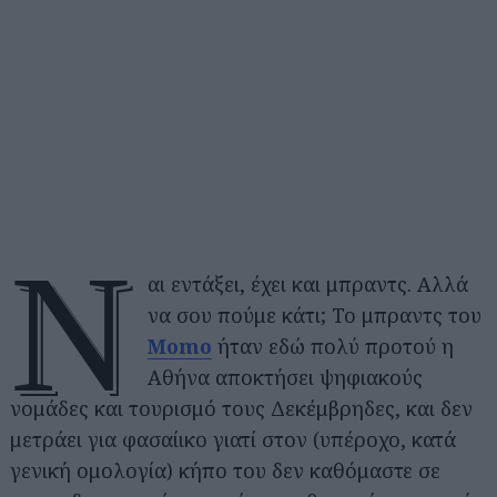
Ν
αι εντάξει, έχει και μπραντς. Αλλά
να σου πούμε κάτι; Το μπραντς του
Momo
ήταν εδώ πολύ προτού η
Αθήνα αποκτήσει ψηφιακούς
νομάδες και τουρισμό τους Δεκέμβρηδες, και δεν
μετράει για φασαίικο γιατί στον (υπέροχο, κατά
γενική ομολογία) κήπο του δεν καθόμαστε σε