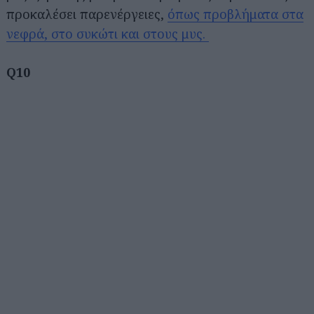
προκαλέσει παρενέργειες,
όπως προβλήματα στα
νεφρά, στο συκώτι και στους μυς.
Q10