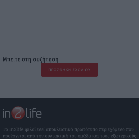
Μπείτε στη συζήτηση
ΠΡΟΣΘΉΚΗ ΣΧΟΛΊΟΥ
Το In2life φιλοξενεί αποκλειστικά πρωτότυπο περιεχόμενο που
προέρχεται από την συντακτική του ομάδα και τους εξωτερικούς