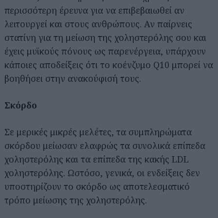
περισσότερη έρευνα για να επιβεβαιωθεί αν
λειτουργεί και στους ανθρώπους. Αν παίρνεις
στατίνη για τη μείωση της χοληστερόλης σου και
έχεις μυϊκούς πόνους ως παρενέργεια, υπάρχουν
κάποιες αποδείξεις ότι το κοένζυμο Q10 μπορεί να
βοηθήσει στην ανακούφισή τους.
Σκόρδο
Σε μερικές μικρές μελέτες, τα συμπληρώματα
σκόρδου μείωσαν ελαφρώς τα συνολικά επίπεδα
χοληστερόλης και τα επίπεδα της κακής LDL
χοληστερόλης. Ωστόσο, γενικά, οι ενδείξεις δεν
υποστηρίζουν το σκόρδο ως αποτελεσματικό
τρόπο μείωσης της χοληστερόλης.