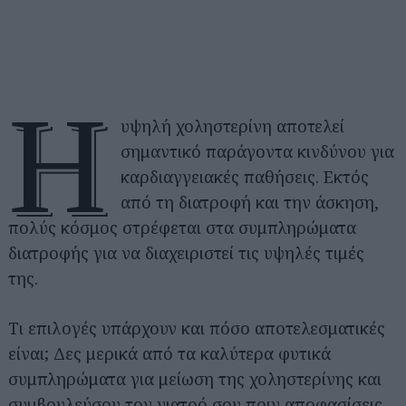
Η
υψηλή χοληστερίνη αποτελεί
σημαντικό παράγοντα κινδύνου για
καρδιαγγειακές παθήσεις. Εκτός
από τη διατροφή και την άσκηση,
πολύς κόσμος στρέφεται στα συμπληρώματα
διατροφής για να διαχειριστεί τις υψηλές τιμές
της.
Τι επιλογές υπάρχουν και πόσο αποτελεσματικές
είναι; Δες μερικά από τα καλύτερα φυτικά
συμπληρώματα για μείωση της χοληστερίνης και
συμβουλεύσου τον γιατρό σου πριν αποφασίσεις