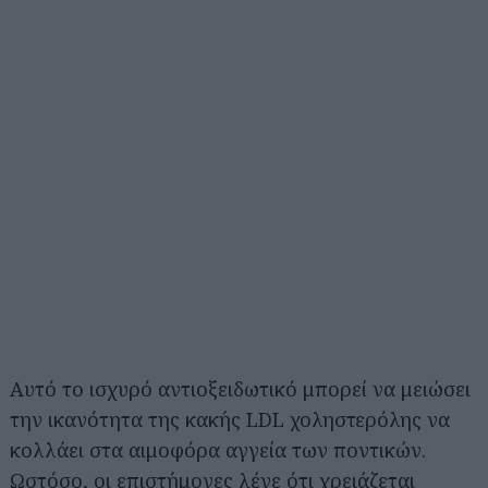
Αυτό το ισχυρό αντιοξειδωτικό μπορεί να μειώσει
την ικανότητα της κακής LDL χοληστερόλης να
κολλάει στα αιμοφόρα αγγεία των ποντικών.
Ωστόσο, οι επιστήμονες λένε ότι χρειάζεται