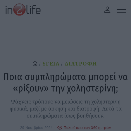
ΥΓΕΙΑ
ΔΙΑΤΡΟΦΗ
Ποια συμπληρώματα μπορεί να
«ρίξουν» την χοληστερίνη;
Ψάχνεις τρόπους να μειώσεις τη χοληστερίνη
φυσικά, μαζί με άσκηση και διατροφή; Αυτά τα
συμπληρώματα ίσως βοηθήσουν.
29 Νοεμβρίου 2024
Παλαιότερο των 360 ημερών