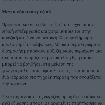
Μαγιά κόκκινου ρυζιού
Πρόκειται για ένα είδος ρυζιού που έχει υποστεί
ειδική επεξεργασία και χρησιμοποιείται στην
κινεζική κουζίνα και ιατρική. Ως συμπλήρωμα,
κυκλοφορεί σε κάψουλες. Μερικά συμπληρώματα
διατροφής με κόκκινο ρύζι ζύμωσης περιέχουν μια
ουσία που ονομάζεται μονακολίνη Κ, η οποία
μπορεί να βοηθήσει στη μείωση της
χοληστερόλης σου, αφού λειτουργεί παρόμοια με
ένα φάρμακο για τη χοληστερόλη που ονομάζεται
λοβαστατίνη.
Είναι σημαντικό να γνωρίζεις όμως ότι το κόκκινο
ρύζι ζύμωσης μπορεί σε ορισμένες περιπτώσεις να