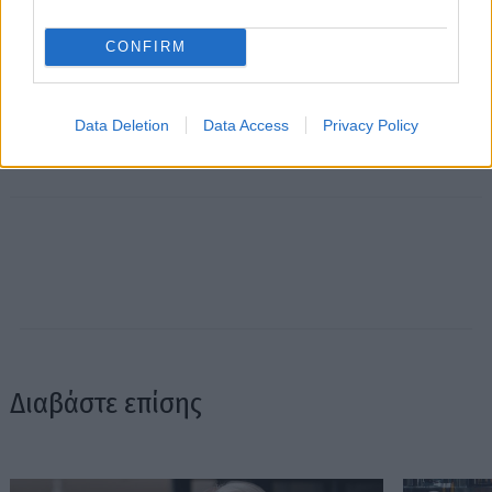
CONFIRM
Data Deletion
Data Access
Privacy Policy
Διαβάστε επίσης