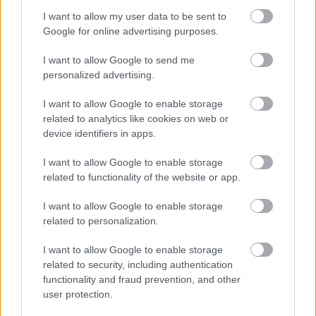
I want to allow my user data to be sent to
Google for online advertising purposes.
I want to allow Google to send me
personalized advertising.
I want to allow Google to enable storage
related to analytics like cookies on web or
device identifiers in apps.
I want to allow Google to enable storage
related to functionality of the website or app.
I want to allow Google to enable storage
related to personalization.
I want to allow Google to enable storage
related to security, including authentication
functionality and fraud prevention, and other
user protection.