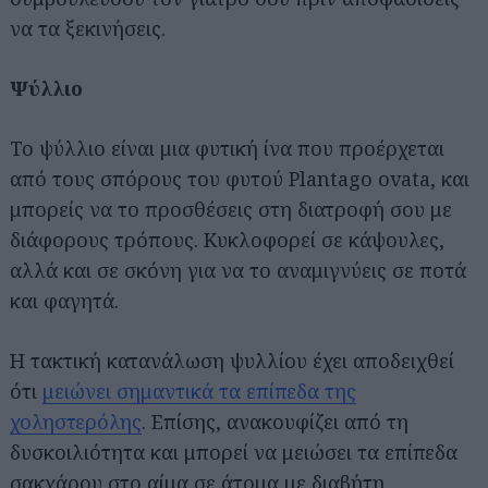
να τα ξεκινήσεις.
Ψύλλιο
Το ψύλλιο είναι μια φυτική ίνα που προέρχεται
από τους σπόρους του φυτού Plantago ovata, και
μπορείς να το προσθέσεις στη διατροφή σου με
διάφορους τρόπους. Κυκλοφορεί σε κάψουλες,
αλλά και σε σκόνη για να το αναμιγνύεις σε ποτά
και φαγητά.
Η τακτική κατανάλωση ψυλλίου έχει αποδειχθεί
ότι
μειώνει σημαντικά τα επίπεδα της
χοληστερόλης
. Επίσης, ανακουφίζει από τη
δυσκοιλιότητα και μπορεί να μειώσει τα επίπεδα
σακχάρου στο αίμα σε άτομα με διαβήτη.