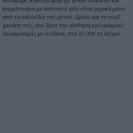
καλαμάρι, καβουρόψιχα με φύκια wakame και
καρμπονάρα με καπνιστό χέλι είναι μερικά μόνο
από τα καλούδια του μενού. Ωραίο και το roof
garden του, σου δίνει την αίσθηση καλοκαιριού.
Λογαριασμός με ουζάκια, στα 25-30€ το άτομο.