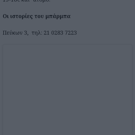
Οι ιστορίες του μπάρμπα
Πεύκων 3, τηλ: 21 0283 7223