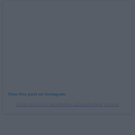
View this post on Instagram
A post shared by serialgrillers (@serialgrillers_umami)