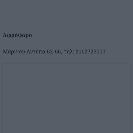
Αφρόψαρο
Μαρίνου Αντύπα 62-66, τηλ: 2102723000