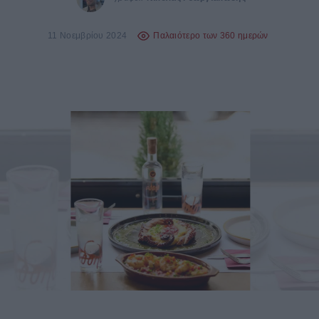
11 Νοεμβρίου 2024
Παλαιότερο των 360 ημερών