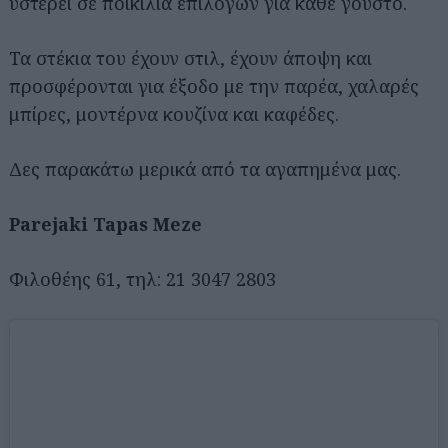
υστερεί σε ποικιλία επιλογών για κάθε γούστο.
Τα στέκια του έχουν στιλ, έχουν άποψη και
προσφέρονται για έξοδο με την παρέα, χαλαρές
μπίρες, μοντέρνα κουζίνα και καφέδες.
Δες παρακάτω μερικά από τα αγαπημένα μας.
Parejaki Tapas Meze
Φιλοθέης 61, τηλ: 21 3047 2803