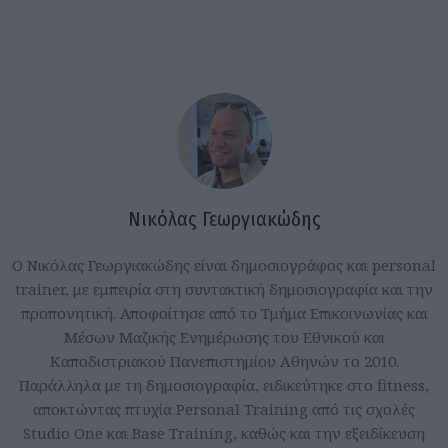
Νικόλας Γεωργιακώδης
Ο Νικόλας Γεωργιακώδης είναι δημοσιογράφος και personal
trainer, με εμπειρία στη συντακτική δημοσιογραφία και την
προπονητική. Αποφοίτησε από το Τμήμα Επικοινωνίας και
Μέσων Μαζικής Ενημέρωσης του Εθνικού και
Καποδιστριακού Πανεπιστημίου Αθηνών το 2010.
Παράλληλα με τη δημοσιογραφία, ειδικεύτηκε στο fitness,
αποκτώντας πτυχία Personal Training από τις σχολές
Studio One και Base Training, καθώς και την εξειδίκευση