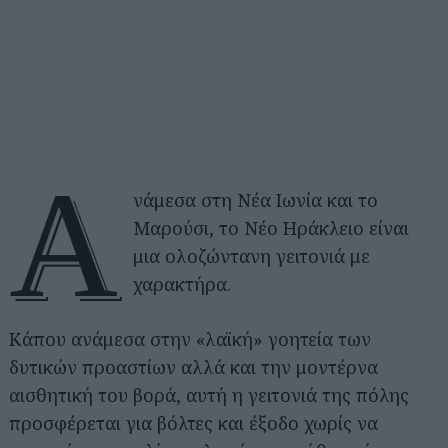
Α
νάμεσα στη Νέα Ιωνία και το
Μαρούσι, το Νέο Ηράκλειο είναι
μια ολοζώντανη γειτονιά με
χαρακτήρα.
Κάπου ανάμεσα στην «λαϊκή» γοητεία των
δυτικών προαστίων αλλά και την μοντέρνα
αισθητική του βορά, αυτή η γειτονιά της πόλης
προσφέρεται για βόλτες και έξοδο χωρίς να