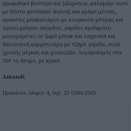
αρωματικό βούτυρο και jalapenos, καλαμάρι σωτέ
με πέστο φυστικιού Αιγίνης και κρέμα μέντας,
κροκέτες μπακαλιάρου με κουρκούτι μπύρας και
αγιολί μαύρου σκόρδου, γαρίδες κριθαρότο
μαγειρεμένες σε ζωμό μπισκ και λαχανικά και
θαλασσινή καρμπονάρα με τζάμπ γαρίδα, αυγά
χρυσής ρέγκας και guanciale. Λογαριασμός στα
30€ το άτομο, με κρασί.
Amandi
Πρασίνου Λόφου 4, τηλ: 21 0284 2583