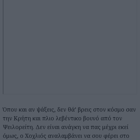
Όπου και αν ψάξεις, δεν θά’ βρεις στον κόσμο σαν
την Κρήτη και πλιο λεβέντικο βουνό από τον
Ψειλορείτη. Δεν είναι ανάγκη να πας μέχρι εκεί
όμως, ο Χοχλιός αναλαμβάνει να σου φέρει στο