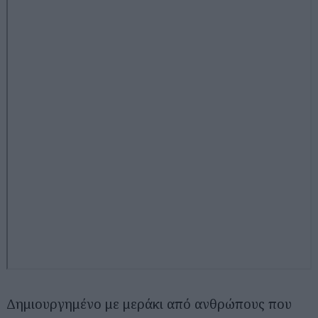
Δημιουργημένο με μεράκι από ανθρώπους που