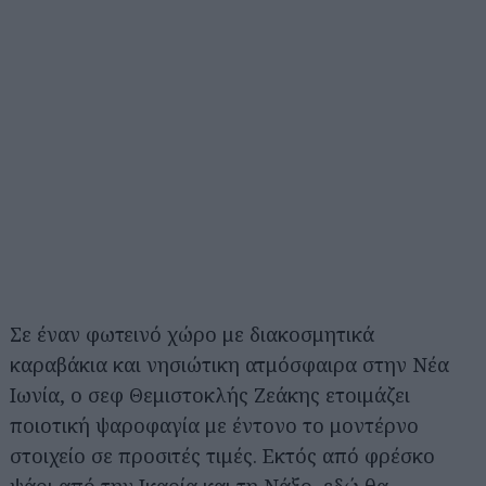
Σε έναν φωτεινό χώρο με διακοσμητικά
καραβάκια και νησιώτικη ατμόσφαιρα στην Νέα
Ιωνία, ο σεφ Θεμιστοκλής Ζεάκης ετοιμάζει
ποιοτική ψαροφαγία με έντονο το μοντέρνο
στοιχείο σε προσιτές τιμές. Εκτός από φρέσκο