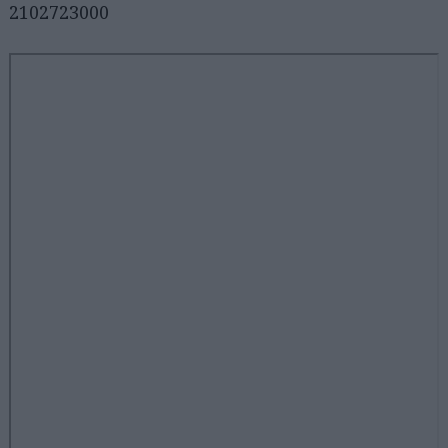
2102723000