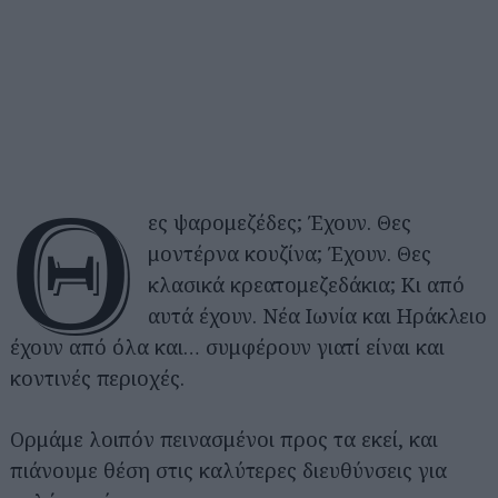
Θ
ες ψαρομεζέδες; Έχουν. Θες
μοντέρνα κουζίνα; Έχουν. Θες
κλασικά κρεατομεζεδάκια; Κι από
αυτά έχουν. Νέα Ιωνία και Ηράκλειο
έχουν από όλα και… συμφέρουν γιατί είναι και
κοντινές περιοχές.
Ορμάμε λοιπόν πεινασμένοι προς τα εκεί, και
πιάνουμε θέση στις καλύτερες διευθύνσεις για