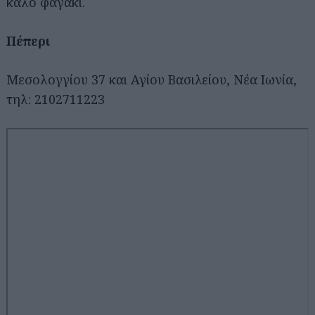
καλό φαγάκι.
Πέπερι
Μεσολογγίου 37 και Αγίου Βασιλείου, Νέα Ιωνία,
τηλ: 2102711223