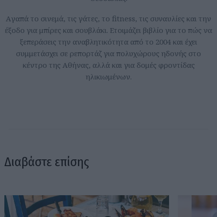
Aγαπά το σινεμά, τις γάτες, το fitness, τις συναυλίες και την
έξοδο για μπίρες και σουβλάκι. Ετοιμάζει βιβλίο για το πώς να
ξεπεράσεις την αναβλητικότητα από το 2004 και έχει
συμμετάσχει σε ρεπορτάζ για πολυχώρους ηδονής στο
κέντρο της Αθήνας, αλλά και για δομές φροντίδας
ηλικιωμένων.
Διαβάστε επίσης