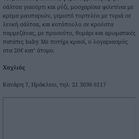
σάλτσα γιαούρτι και ρύζι, μοσχαρίσια φιλετίνια με
κρέμα μανιταριών, γεμιστό τορτελίνι με τυριά σε
λευκή σάλτσα, και κοτόπουλο σε κρούστα
παρμεζάνας, με προσούτο, θυμάρι και αρωματικές
πατάτες baby. Με ποτήρι κρασί, ο λογαριασμός
στα 20€ κατ’ άτομο.
Χοχλιός
Κανάρη 7, Ηράκλειο, τηλ: 21 3036 6117