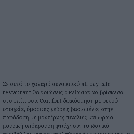
Σε αυτό το χαλαρό συνοικιακό all day cafe
restaurant θα νοιώσεις οικεία σαν να βρίσκεσαι
στο σπίτι σου. Comfort διακόσμηση με ρετρό
στοιχεία, όμορφες γεύσεις βασισμένες στην
παράδοση με μοντέρνες πινελιές και ωραία
μουσική υπόκρουση φτιάχνουν το ιδανικό