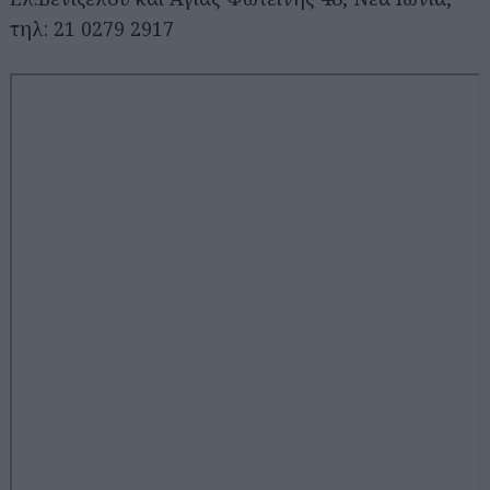
τηλ: 21 0279 2917