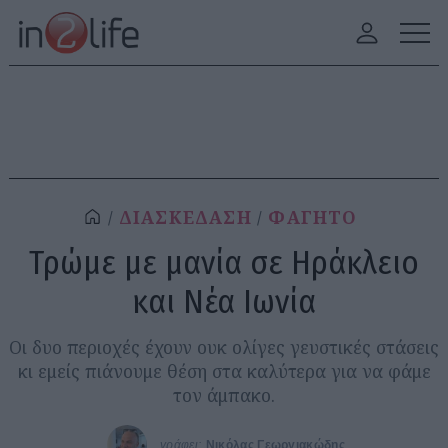
ΔΙΑΣΚΕΔΑΣΗ
ΦΑΓΗΤΟ
Τρώμε με μανία σε Ηράκλειο
και Νέα Ιωνία
Οι δυο περιοχές έχουν ουκ ολίγες γευστικές στάσεις
κι εμείς πιάνουμε θέση στα καλύτερα για να φάμε
τον άμπακο.
γράφει:
Νικόλας Γεωργιακώδης