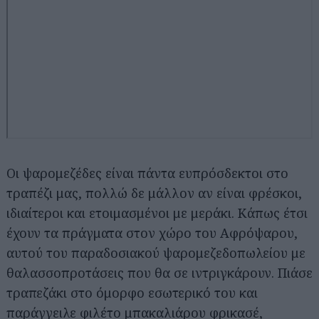
Οι ψαρομεζέδες είναι πάντα ευπρόσδεκτοι στο
τραπέζι μας, πολλώ δε μάλλον αν είναι φρέσκοι,
ιδιαίτεροι και ετοιμασμένοι με μεράκι. Κάπως έτσι
έχουν τα πράγματα στον χώρο του Αφρόψαρου,
αυτού του παραδοσιακού ψαρομεζεδοπωλείου με
θαλασσοπροτάσεις που θα σε ιντριγκάρουν. Πιάσε
τραπεζάκι στο όμορφο εσωτερικό του και
παράγγειλε φιλέτο μπακαλιάρου φρικασέ,