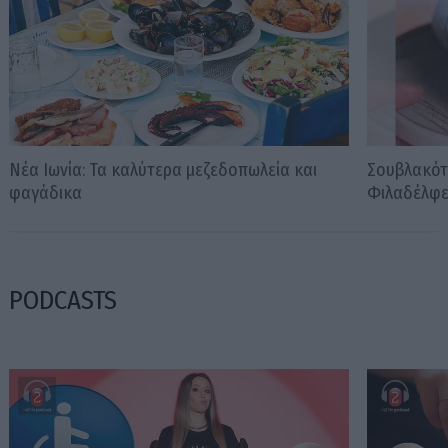
Νέα Ιωνία: Τα καλύτερα μεζεδοπωλεία και
Σουβλακότ
φαγάδικα
Φιλαδέλφε
PODCASTS