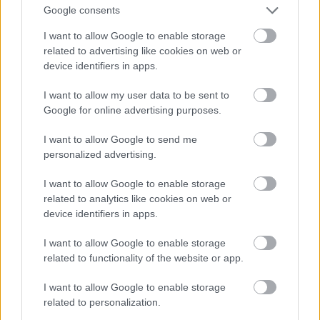
Google consents
Πρασίνου Λόφου 4, Ηράκλειο, τηλ: 21 0284 2583
I want to allow Google to enable storage
related to advertising like cookies on web or
device identifiers in apps.
I want to allow my user data to be sent to
Google for online advertising purposes.
I want to allow Google to send me
personalized advertising.
I want to allow Google to enable storage
related to analytics like cookies on web or
device identifiers in apps.
I want to allow Google to enable storage
related to functionality of the website or app.
I want to allow Google to enable storage
related to personalization.