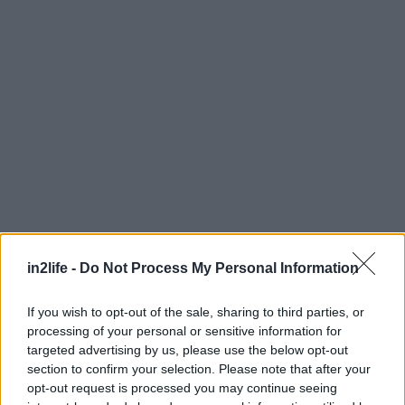
in2life -
Do Not Process My Personal Information
Αναζήτηση
για...
If you wish to opt-out of the sale, sharing to third parties, or
processing of your personal or sensitive information for
targeted advertising by us, please use the below opt-out
section to confirm your selection. Please note that after your
opt-out request is processed you may continue seeing