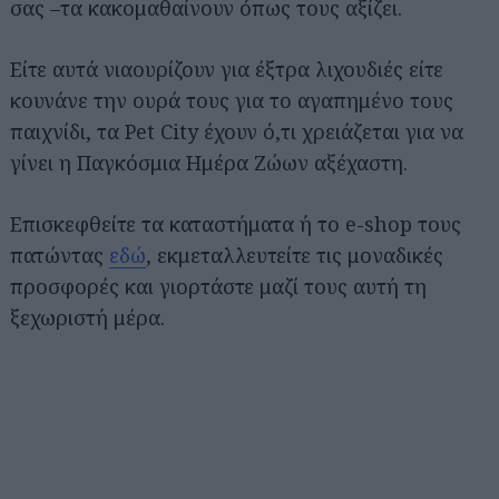
σας –τα κακομαθαίνουν όπως τους αξίζει.
Είτε αυτά νιαουρίζουν για έξτρα λιχουδιές είτε
κουνάνε την ουρά τους για το αγαπημένο τους
παιχνίδι, τα Pet City έχουν ό,τι χρειάζεται για να
γίνει η Παγκόσμια Ημέρα Ζώων αξέχαστη.
Επισκεφθείτε τα καταστήματα ή το e-shop τους
πατώντας
εδώ
, εκμεταλλευτείτε τις μοναδικές
προσφορές και γιορτάστε μαζί τους αυτή τη
ξεχωριστή μέρα.