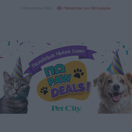
4 Οκτωβρίου 2024
Παλαιότερο των 360 ημερών