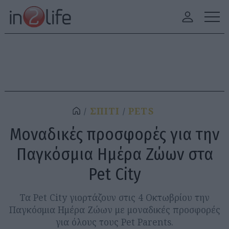
ΣΠΙΤΙ
PETS
Μοναδικές προσφορές για την
Παγκόσμια Ημέρα Ζώων στα
Pet City
Τα Pet City γιορτάζουν στις 4 Οκτωβρίου την
Παγκόσμια Ημέρα Ζώων με μοναδικές προσφορές
για όλους τους Pet Parents.