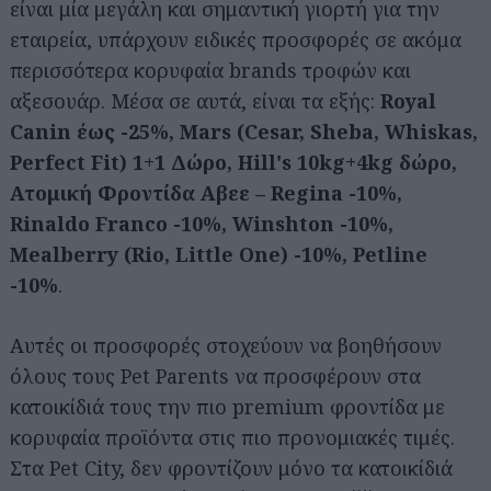
είναι μία μεγάλη και σημαντική γιορτή για την
εταιρεία, υπάρχουν ειδικές προσφορές σε ακόμα
περισσότερα κορυφαία brands τροφών και
αξεσουάρ. Μέσα σε αυτά, είναι τα εξής:
Royal
Canin έως -25%, Mars (Cesar, Sheba, Whiskas,
Perfect Fit) 1+1 Δώρο, Hill's 10kg+4kg δώρο,
Ατομική Φροντίδα Αβεε – Regina -10%,
Rinaldo Franco -10%, Winshton -10%,
Mealberry (Rio, Little One) -10%, Petline
-10%
.
Αυτές οι προσφορές στοχεύουν να βοηθήσουν
όλους τους Pet Parents να προσφέρουν στα
κατοικίδιά τους την πιο premium φροντίδα με
κορυφαία προϊόντα στις πιο προνομιακές τιμές.
Στα Pet City, δεν φροντίζουν μόνο τα κατοικίδιά