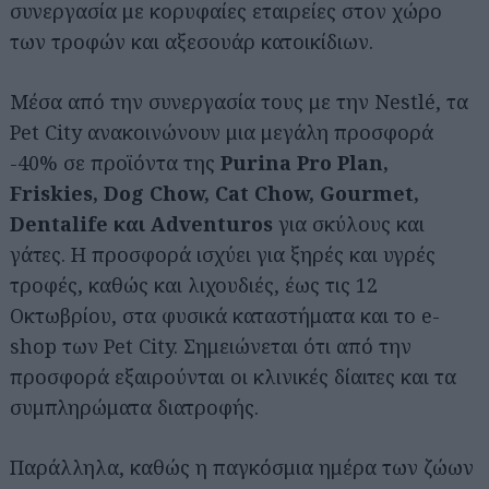
συνεργασία με κορυφαίες εταιρείες στον χώρο
των τροφών και αξεσουάρ κατοικίδιων.
Mέσα από την συνεργασία τους με την Nestlé, τα
Pet City ανακοινώνουν μια μεγάλη προσφορά
-40% σε προϊόντα της
Purina Pro Plan,
Friskies, Dog Chow, Cat Chow, Gourmet,
Dentalife και Adventuros
για σκύλους και
γάτες. Η προσφορά ισχύει για ξηρές και υγρές
τροφές, καθώς και λιχουδιές, έως τις 12
Οκτωβρίου, στα φυσικά καταστήματα και το e-
shop των Pet City. Σημειώνεται ότι από την
προσφορά εξαιρούνται οι κλινικές δίαιτες και τα
συμπληρώματα διατροφής.
Παράλληλα, καθώς η παγκόσμια ημέρα των ζώων