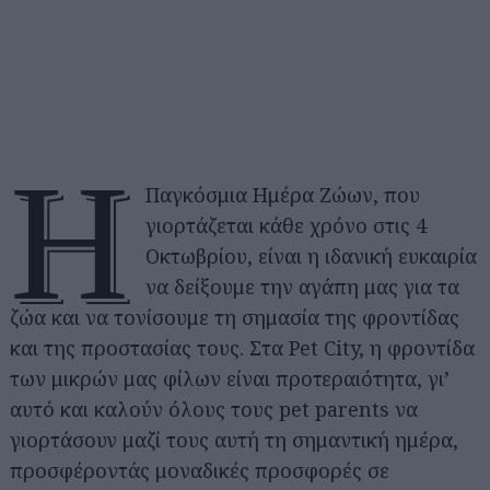
Η
Παγκόσμια Ημέρα Ζώων, που
γιορτάζεται κάθε χρόνο στις 4
Οκτωβρίου, είναι η ιδανική ευκαιρία
να δείξουμε την αγάπη μας για τα
ζώα και να τονίσουμε τη σημασία της φροντίδας
και της προστασίας τους. Στα Pet City, η φροντίδα
των μικρών μας φίλων είναι προτεραιότητα, γι’
αυτό και καλούν όλους τους pet parents να
γιορτάσουν μαζί τους αυτή τη σημαντική ημέρα,
προσφέροντάς μοναδικές προσφορές σε