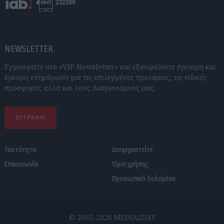
NEWSLETTER
Εγγραφείτε στο «VIP Newsletter» και εξασφαλίστε έγκαιρη και
έγκυρη ενημέρωση για τις επιλεγμένες προτάσεις, τις ειδικές
προσφορές αλλά και τους Διαγωνισμούς μας.
ΕΓΓΡΑΦΗ
Ταυτότητα
Διαφημιστείτε
Επικοινωνία
Όροι χρήσης
Προσωπικά δεδομένα
© 2002-2026 MEDIA2DAY