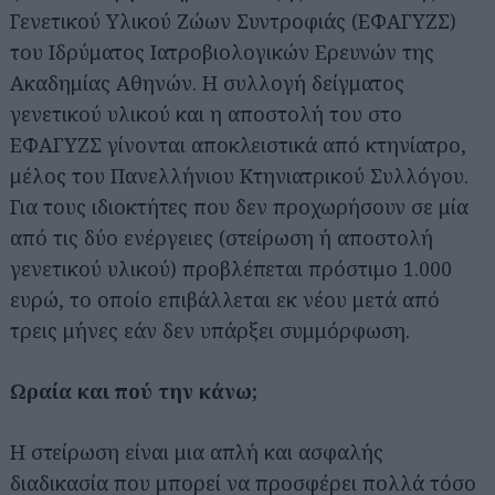
Γενετικού Υλικού Ζώων Συντροφιάς (ΕΦΑΓΥΖΣ)
του Ιδρύματος Ιατροβιολογικών Ερευνών της
Ακαδημίας Αθηνών. Η συλλογή δείγματος
γενετικού υλικού και η αποστολή του στο
ΕΦΑΓΥΖΣ γίνονται αποκλειστικά από κτηνίατρο,
μέλος του Πανελλήνιου Κτηνιατρικού Συλλόγου.
Για τους ιδιοκτήτες που δεν προχωρήσουν σε μία
από τις δύο ενέργειες (στείρωση ή αποστολή
γενετικού υλικού) προβλέπεται πρόστιμο 1.000
ευρώ, το οποίο επιβάλλεται εκ νέου μετά από
τρεις μήνες εάν δεν υπάρξει συμμόρφωση.
Ωραία και πού την κάνω;
Η στείρωση είναι μια απλή και ασφαλής
διαδικασία που μπορεί να προσφέρει πολλά τόσο