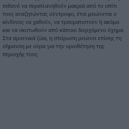
πιθανό να περιπλανηθούν μακριά από το σπίτι
τους αναζητώντας σύντροφο, έτσι μειώνεται ο
κίνδυνος να χαθούν, να τραυματιστούν ή ακόμα
και να σκοτωθούν από κάποιο διερχόμενο όχημα.
Στα αρσενικά ζώα, η στείρωση μειώνει επίσης τη
σήμανση με ούρα για την οριοθέτηση της
περιοχής τους.