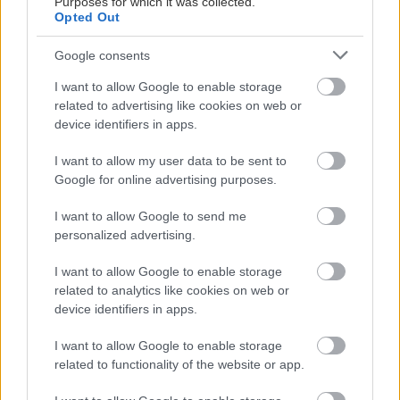
Purposes for which it was collected.
Opted Out
Google consents
I want to allow Google to enable storage
related to advertising like cookies on web or
device identifiers in apps.
I want to allow my user data to be sent to
Google for online advertising purposes.
I want to allow Google to send me
personalized advertising.
I want to allow Google to enable storage
related to analytics like cookies on web or
device identifiers in apps.
I want to allow Google to enable storage
related to functionality of the website or app.