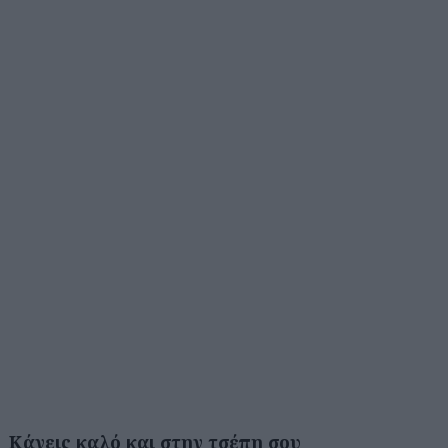
Κάνεις καλό και στην τσέπη σου