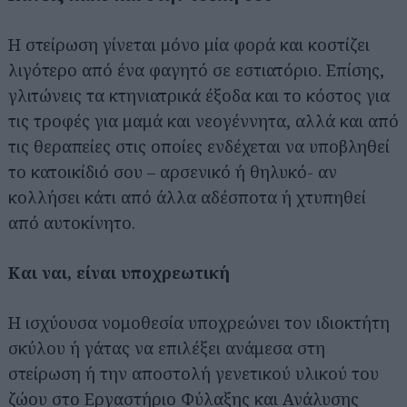
Η στείρωση γίνεται μόνο μία φορά και κοστίζει
λιγότερο από ένα φαγητό σε εστιατόριο. Επίσης,
γλιτώνεις τα κτηνιατρικά έξοδα και το κόστος για
τις τροφές για μαμά και νεογέννητα, αλλά και από
τις θεραπείες στις οποίες ενδέχεται να υποβληθεί
το κατοικίδιό σου – αρσενικό ή θηλυκό- αν
κολλήσει κάτι από άλλα αδέσποτα ή χτυπηθεί
από αυτοκίνητο.
Και ναι, είναι υποχρεωτική
Η ισχύουσα νομοθεσία υποχρεώνει τον ιδιοκτήτη
σκύλου ή γάτας να επιλέξει ανάμεσα στη
στείρωση ή την αποστολή γενετικού υλικού του
ζώου στο Εργαστήριο Φύλαξης και Ανάλυσης