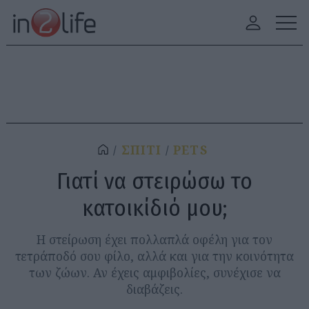
ΣΠΙΤΙ
PETS
Γιατί να στειρώσω το
κατοικίδιό μου;
Η στείρωση έχει πολλαπλά οφέλη για τον
τετράποδό σου φίλο, αλλά και για την κοινότητα
των ζώων. Αν έχεις αμφιβολίες, συνέχισε να
διαβάζεις.