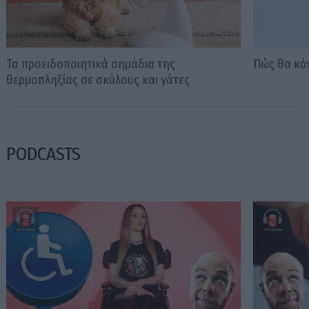
Τα προειδοποιητικά σημάδια της
Πώς θα κάν
θερμοπληξίας σε σκύλους και γάτες
PODCASTS