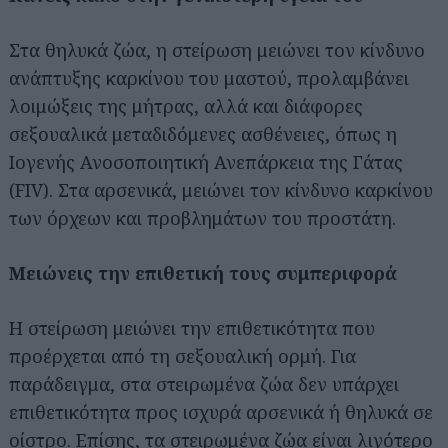
Στα θηλυκά ζώα, η στείρωση μειώνει τον κίνδυνο
ανάπτυξης καρκίνου του μαστού, προλαμβάνει
λοιμώξεις της μήτρας, αλλά και διάφορες
σεξουαλικά μεταδιδόμενες ασθένειες, όπως η
Ιογενής Ανοσοποιητική Ανεπάρκεια της Γάτας
(FIV). Στα αρσενικά, μειώνει τον κίνδυνο καρκίνου
των όρχεων και προβλημάτων του προστάτη.
Μειώνεις την επιθετική τους συμπεριφορά
Η στείρωση μειώνει την επιθετικότητα που
προέρχεται από τη σεξουαλική ορμή. Για
παράδειγμα, στα στειρωμένα ζώα δεν υπάρχει
επιθετικότητα προς ισχυρά αρσενικά ή θηλυκά σε
οίστρο. Επίσης, τα στειρωμένα ζώα είναι λιγότερο