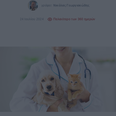
γράφει:
Νικόλας Γεωργιακώδης
24 Ιουλίου 2024
Παλαιότερο των 360 ημερών