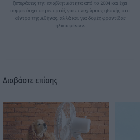
ξεπεράσεις την αναβλητικότητα από το 2004 και έχει
συμμετάσχει σε ρεπορτάζ για πολυχώρους ηδονής στο
κέντρο της Αθήνας, αλλά και για δομές φροντίδας
ηλικιωμένων.
Διαβάστε επίσης