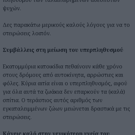
ψυχών.
Δες παρακάτω μερικούς καλούς λόγους για να το
στειρώσεις λοιπόν.
Συμβάλλεις στη μείωση του υπερπληθυσμού
Eκατομμύρια κατοικίδια πεθαίνουν κάθε χρόνο
στους δρόμους από αυτοκίνητα, αρρώστιες και
φόλες. Κύρια αιτία είναι ο υπερπληθυσμός, αφού
για όλα αυτά τα ζωάκια δεν επαρκούν τα (καλά)
σπίτια. Ο τεράστιος αυτός αριθμός των
εγκαταλειμμένων ζώων μειώνεται δραστικά με τις
στειρώσεις.
Κάνεις καλό στην γενικότερη υγεία του