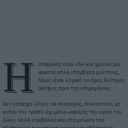
Η
στείρωση είναι εδώ και χρόνια μια
αρκετά απλή επέμβαση ρουτίνας,
όμως είναι λογικό να έχεις δεύτερες
σκέψεις πριν την επιχειρήσεις.
Δεν υπάρχει λόγος να ανησυχείς, τουναντίον, με
αυτόν τον τρόπο όχι μόνο ωφελείς την υγεία του
ζώου, αλλά συμβάλεις και στη μείωση του
πληθυσμού των ταλαιπωρημένων αδέσποτων