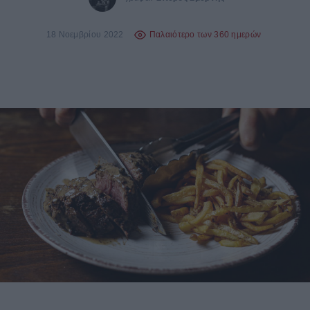
18 Νοεμβρίου 2022
Παλαιότερο των 360 ημερών