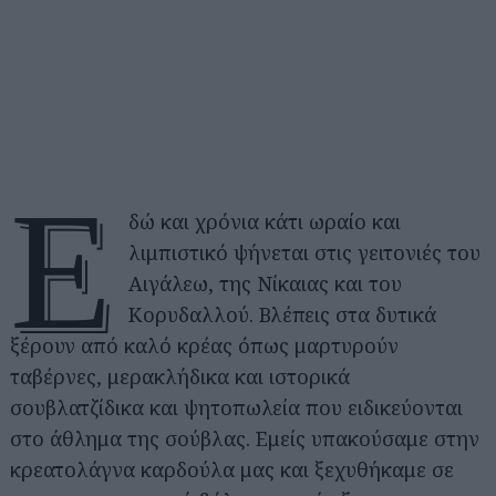
Ε
δώ και χρόνια κάτι ωραίο και
λιμπιστικό ψήνεται στις γειτονιές του
Αιγάλεω, της Νίκαιας και του
Κορυδαλλού. Βλέπεις στα δυτικά
ξέρουν από καλό κρέας όπως μαρτυρούν
ταβέρνες, μερακλήδικα και ιστορικά
σουβλατζίδικα και ψητοπωλεία που ειδικεύονται
στο άθλημα της σούβλας. Εμείς υπακούσαμε στην
κρεατολάγνα καρδούλα μας και ξεχυθήκαμε σε