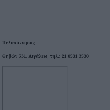
Πελοπόννησος
Θηβών 531, Αιγάλεω, τηλ.: 21 0531 3530