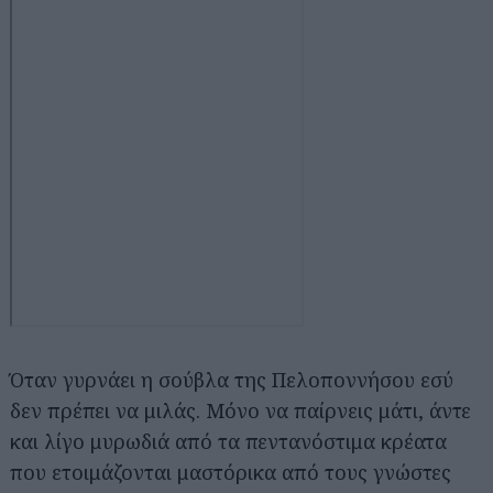
Όταν γυρνάει η σούβλα της Πελοποννήσου εσύ
δεν πρέπει να μιλάς. Μόνο να παίρνεις μάτι, άντε
και λίγο μυρωδιά από τα πεντανόστιμα κρέατα
που ετοιμάζονται μαστόρικα από τους γνώστες