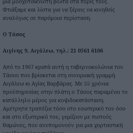
μια μοσχοτσικνιστή βόλτα στα πέριξ τους.
Φτιάξαμε και λίστα για να ξέρεις να κινηθείς
αναλόγως σε παρόμοια περίσταση.
Ο Τάσος
Αιγίνης 9, Αιγάλεω, τηλ.: 21 0561 6106
Από το 1967 κρατά αυτή η ταβερνοκολώνια του
Τάσου που βρίσκεται στη συνοριακή γραμμή
Αιγάλεω κι Αγίας Βαρβάρας. Με 55 χρόνια
προϋπηρεσίας στην πλάτη ο Τάσος παραμένει το
κατάλληλο μέρος για κοψιδοκατάσταση.
Αμέτρητα τραπέζια τόσο στο εσωτερικό του όσο
και στο εξωτερικό του, γεμίζουν με πιστούς
θαμώνες, που ανυπομονούν για μια χορταστική