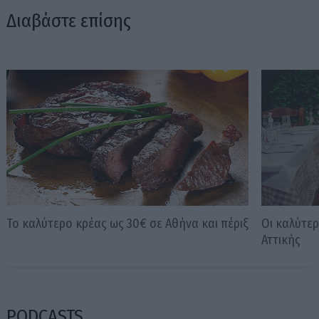
Διαβάστε επίσης
Το καλύτερο κρέας ως 30€ σε Αθήνα και πέριξ
Οι καλύτερ
Αττικής
PODCASTS