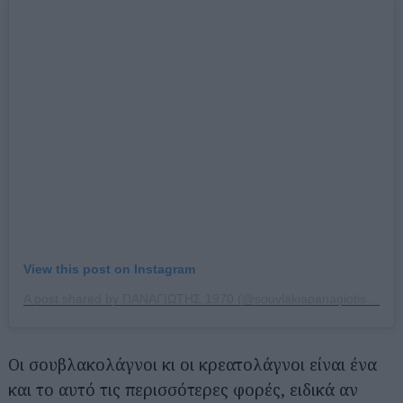
View this post on Instagram
A post shared by ΠΑΝΑΓΙΩΤΗΣ 1970 (@souvlakiapanagiotis1970)
Οι σουβλακολάγνοι κι οι κρεατολάγνοι είναι ένα
και το αυτό τις περισσότερες φορές, ειδικά αν