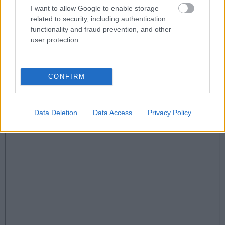
I want to allow Google to enable storage
related to security, including authentication
functionality and fraud prevention, and other
user protection.
CONFIRM
Data Deletion
Data Access
Privacy Policy