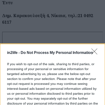
Έντυ
Δημ. Καρακουλουξή 4, Νίκαια, τηλ.:21 0492
6117
in2life -
Do Not Process My Personal Information
If you wish to opt-out of the sale, sharing to third parties, or
processing of your personal or sensitive information for
targeted advertising by us, please use the below opt-out
section to confirm your selection. Please note that after your
opt-out request is processed you may continue seeing
interest-based ads based on personal information utilized by
us or personal information disclosed to third parties prior to
your opt-out. You may separately opt-out of the further
disclosure of your personal information by third parties on the