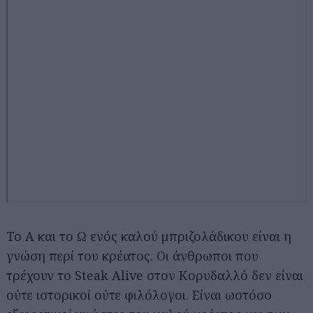
To A και το Ω ενός καλού μπριζολάδικου είναι η
γνώση περί του κρέατος. Οι άνθρωποι που
τρέχουν το Steak Alive στον Κορυδαλλό δεν είναι
ούτε ιστορικοί ούτε φιλόλογοι. Είναι ωστόσο