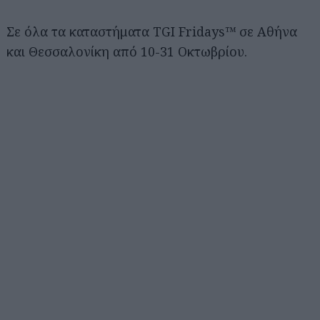
Σε όλα τα καταστήματα TGI Fridays™ σε Αθήνα
και Θεσσαλονίκη από 10-31 Οκτωβρίου.