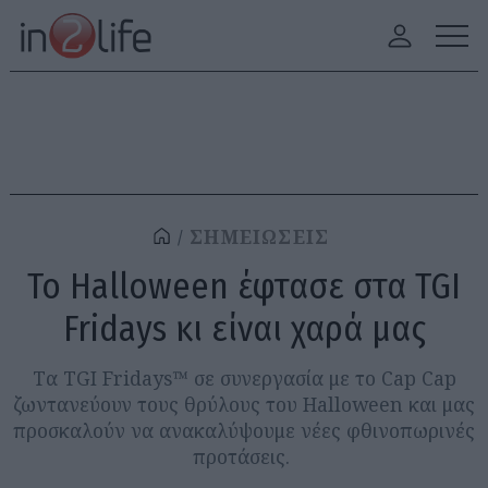
ΣΗΜΕΙΩΣΕΙΣ
To Halloween έφτασε στα TGI
Fridays κι είναι χαρά μας
Tα TGI Fridays™ σε συνεργασία με το Cap Cap
ζωντανεύουν τους θρύλους του Halloween και μας
προσκαλούν να ανακαλύψουμε νέες φθινοπωρινές
προτάσεις.