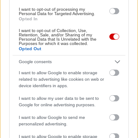
I want to opt-out of processing my
Personal Data for Targeted Advertising.
Opted In
I want to opt-out of Collection, Use,
Retention, Sale, and/or Sharing of my
Personal Data that Is Unrelated with the
Purposes for which it was collected.
Opted Out
Google consents
I want to allow Google to enable storage
related to advertising like cookies on web or
device identifiers in apps.
I want to allow my user data to be sent to
Google for online advertising purposes.
I want to allow Google to send me
personalized advertising.
I want to allow Google to enable storage