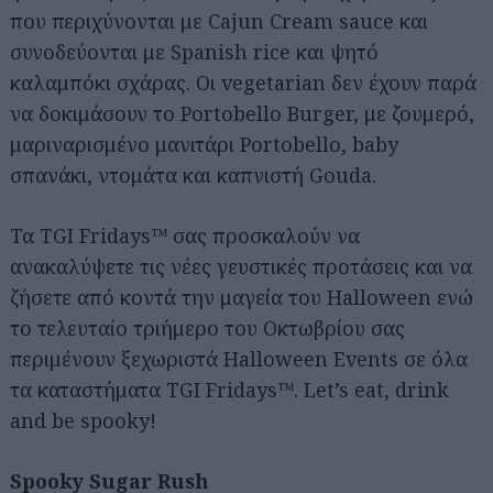
που περιχύνονται με Cajun Cream sauce και
συνοδεύονται με Spanish rice και ψητό
καλαμπόκι σχάρας. Οι vegetarian δεν έχουν παρά
να δοκιμάσουν το Portobello Burger, με ζουμερό,
μαριναρισμένο μανιτάρι Portobello, baby
σπανάκι, ντομάτα και καπνιστή Gouda.
Τα TGI Fridays™ σας προσκαλούν να
ανακαλύψετε τις νέες γευστικές προτάσεις και να
ζήσετε από κοντά την μαγεία του Halloween ενώ
το τελευταίο τριήμερο του Οκτωβρίου σας
περιμένουν ξεχωριστά Halloween Events σε όλα
τα καταστήματα TGI Fridays™. Let’s eat, drink
and be spooky!
Spooky Sugar Rush