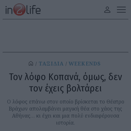
ΤΑΞΙΔΙΑ
WEEKENDS
Τον λόφο Κοπανά, όμως, δεν
τον έχεις βολτάρει
Ο λόφος επάνω στον οποίο βρίσκεται το Θέατρο
Βράχων απολαμβάνει μαγική θέα στο χάος της
Αθήνας… κι έχει και μια πολύ ενδιαφέρουσα
ιστορία.