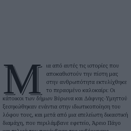
Μ
ια από αυτές τις ιστορίες που
αποκαθιστούν την πίστη μας
στην ανθρωπότητα εκτυλίχθηκε
το περασμένο καλοκαίρι: Οι
κάτοικοι των δήμων Βύρωνα και Δάφνης-Υμηττού
ξεσηκώθηκαν ενάντια στην ιδιωτικοποίηση του
λόφου τους, και μετά από μια ατελείωτη δικαστική
διαμάχη, που περιλάμβανε εφετείο, Άρειο Πάγο