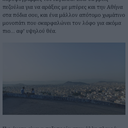
πεζούλια για να αράξεις με μπύρες και την Αθήνα
στα πόδια σου, και ένα μάλλον απότομο χωμάτινο
μονοπάτι που σκαρφαλώνει τον λόφο για ακόμα
πιο… αφ’ υψηλού θέα.