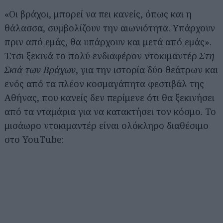
«Οι βράχοι, μπορεί να πει κανείς, όπως και η
θάλασσα, συμβολίζουν την αιωνιότητα. Υπάρχουν
πριν από εμάς, θα υπάρχουν και μετά από εμάς».
Έτσι ξεκινά το πολύ ενδιαφέρον ντοκιμαντέρ
Στη
Σκιά των Βράχων
, για την ιστορία δύο θεάτρων και
ενός από τα πλέον κοσμαγάπητα φεστιβάλ της
Αθήνας, που κανείς δεν περίμενε ότι θα ξεκινήσει
από τα νταμάρια για να κατακτήσει τον κόσμο. Το
μισάωρο ντοκιμαντέρ είναι ολόκληρο διαθέσιμο
στο YouTube: