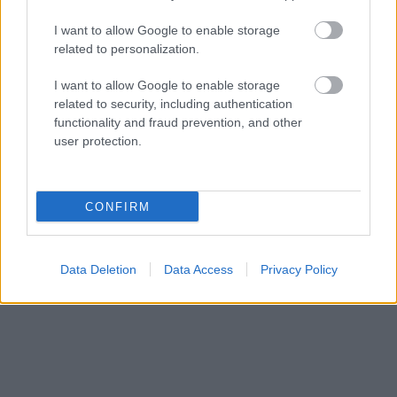
I want to allow Google to enable storage
related to personalization.
I want to allow Google to enable storage
related to security, including authentication
functionality and fraud prevention, and other
user protection.
CONFIRM
Data Deletion
Data Access
Privacy Policy