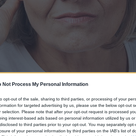
 Not Process My Personal Information
to opt-out of the sale, sharing to third parties, or processing of your per
formation for targeted advertising by us, please use the below opt-out s
r selection. Please note that after your opt-out request is processed y
eing interest-based ads based on personal information utilized by us or
disclosed to third parties prior to your opt-out. You may separately opt-
losure of your personal information by third parties on the IAB’s list of