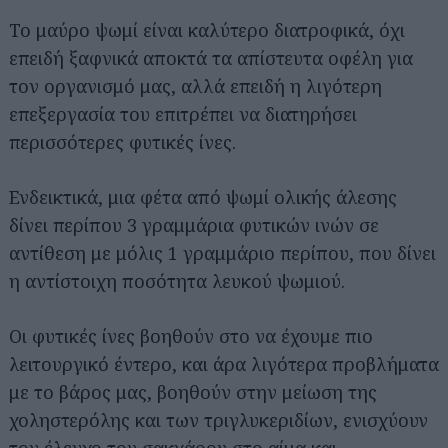
Το μαύρο ψωμί είναι καλύτερο διατροφικά, όχι
επειδή ξαφνικά αποκτά τα απίστευτα οφέλη για
τον οργανισμό μας, αλλά επειδή η λιγότερη
επεξεργασία του επιτρέπει να διατηρήσει
περισσότερες φυτικές ίνες.
Ενδεικτικά, μια φέτα από ψωμί ολικής άλεσης
δίνει περίπου 3 γραμμάρια φυτικών ινών σε
αντίθεση με μόλις 1 γραμμάριο περίπου, που δίνει
η αντίστοιχη ποσότητα λευκού ψωμιού.
Οι φυτικές ίνες βοηθούν στο να έχουμε πιο
λειτουργικό έντερο, και άρα λιγότερα προβλήματα
με το βάρος μας, βοηθούν στην μείωση της
χοληστερόλης και των τριγλυκεριδίων, ενισχύουν