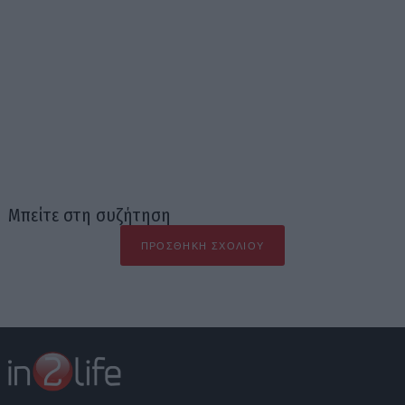
Μπείτε στη συζήτηση
ΠΡΟΣΘΉΚΗ ΣΧΟΛΊΟΥ