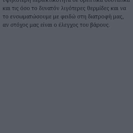
και τις όσο το δυνατόν λιγότερες θερμίδες και να
το ενσωματώσουμε με φειδώ στη διατροφή μας,
αν στόχος μας είναι ο έλεγχος του βάρους.