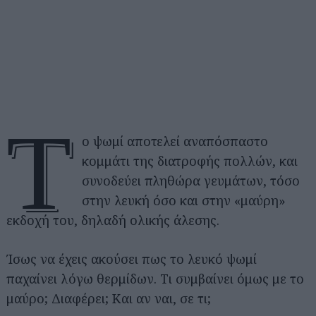
Τ
ο ψωμί αποτελεί αναπόσπαστο
κομμάτι της διατροφής πολλών, και
συνοδεύει πληθώρα γευμάτων, τόσο
στην λευκή όσο και στην «μαύρη»
εκδοχή του, δηλαδή ολικής άλεσης.
Ίσως να έχεις ακούσει πως το λευκό ψωμί
παχαίνει λόγω θερμίδων. Τι συμβαίνει όμως με το
μαύρο; Διαφέρει; Και αν ναι, σε τι;