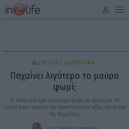
ΥΓΕΙΑ
ΔΙΑΤΡΟΦΗ
Παχαίνει λιγότερο το μαύρο
ψωμί;
Τι διαφορά έχει το μαύρο ψωμί σε σχέση με το
λευκό όσον αφορά την θρεπτική του αξία, αλλά και
τις θερμίδες;
γράφει:
Νικόλας Γεωργιακώδης