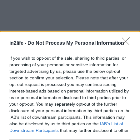
Αναζήτηση
για...
in2life -
Do Not Process My Personal Information
If you wish to opt-out of the sale, sharing to third parties, or
processing of your personal or sensitive information for
targeted advertising by us, please use the below opt-out
section to confirm your selection. Please note that after your
opt-out request is processed you may continue seeing
interest-based ads based on personal information utilized by
us or personal information disclosed to third parties prior to
your opt-out. You may separately opt-out of the further
disclosure of your personal information by third parties on the
IAB’s list of downstream participants. This information may
also be disclosed by us to third parties on the
IAB’s List of
Downstream Participants
that may further disclose it to other
third parties.