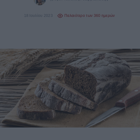
18 Ιουλίου 2023
Παλαιότερο των 360 ημερών