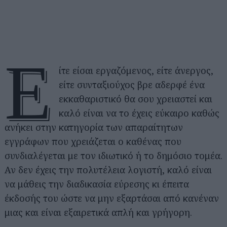
Ε
ίτε είσαι εργαζόμενος, είτε άνεργος,
είτε συνταξιούχος βρε αδερφέ ένα
εκκαθαριστικό θα σου χρειαστεί και
καλό είναι να το έχεις εύκαιρο καθώς
ανήκει στην κατηγορία των απαραίτητων
εγγράφων που χρειάζεται ο καθένας που
συνδιαλέγεται με τον ιδιωτικό ή το δημόσιο τομέα.
Αν δεν έχεις την πολυτέλεια λογιστή, καλό είναι
να μάθεις την διαδικασία εύρεσης κι έπειτα
έκδοσής του ώστε να μην εξαρτάσαι από κανέναν
μιας και είναι εξαιρετικά απλή και γρήγορη.