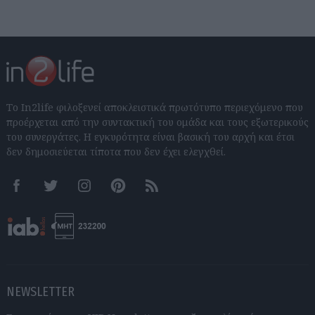
Το In2life φιλοξενεί αποκλειστικά πρωτότυπο περιεχόμενο που
προέρχεται από την συντακτική του ομάδα και τους εξωτερικούς
του συνεργάτες. Η εγκυρότητα είναι βασική του αρχή και έτσι
δεν δημοσιεύεται τίποτα που δεν έχει ελεγχθεί.
Facebook
Twitter
Instagram
Pinterest
RSS feeds
NEWSLETTER