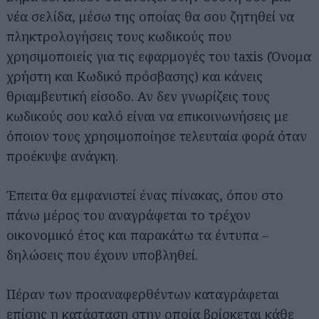
νέα σελίδα, μέσω της οποίας θα σου ζητηθεί να
πληκτρολογήσεις τους κωδικούς που
χρησιμοποιείς για τις εφαρμογές του taxis (Όνομα
χρήστη και Κωδικό πρόσβασης) και κάνεις
θριαμβευτική είσοδο. Αν δεν γνωρίζεις τους
κωδικούς σου καλό είναι να επικοινωνήσεις με
όποιον τους χρησιμοποίησε τελευταία φορά όταν
προέκυψε ανάγκη.
Έπειτα θα εμφανιστεί ένας πίνακας, όπου στο
πάνω μέρος του αναγράφεται το τρέχον
οικονομικό έτος και παρακάτω τα έντυπα –
δηλώσεις που έχουν υποβληθεί.
Πέραν των προαναφερθέντων καταγράφεται
επίσης η κατάσταση στην οποία βρίσκεται κάθε