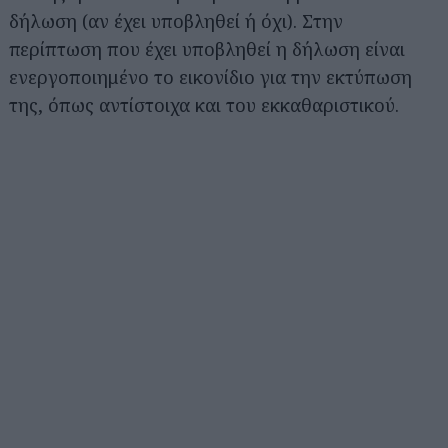
δήλωση (αν έχει υποβληθεί ή όχι). Στην
περίπτωση που έχει υποβληθεί η δήλωση είναι
ενεργοποιημένο το εικονίδιο για την εκτύπωση
της, όπως αντίστοιχα και του εκκαθαριστικού.