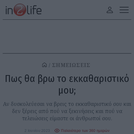
ΣΗΜΕΙΩΣΕΙΣ
Πως θα βρω το εκκαθαριστικό
μου;
Αν δυσκολεύεσαι να βρεις το εκκαθαριστικό σου και
δεν ξέρεις από πού να ξεκινήσεις και πού να
τελειώσεις είμαστε οι άνθρωποί σου.
2 Ιουνίου 2023
Παλαιότερο των 360 ημερών