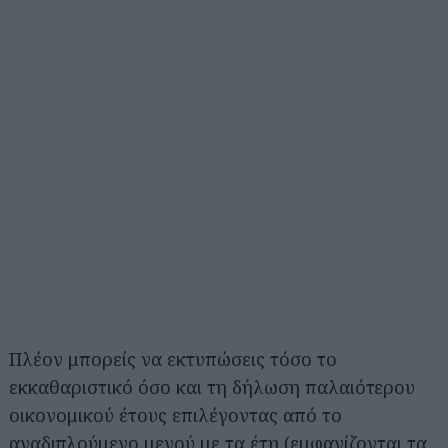
Πλέον μπορείς να εκτυπώσεις τόσο το
εκκαθαριστικό όσο και τη δήλωση παλαιότερου
οικονομικού έτους επιλέγοντας από το
αναδιπλούμενο μενού με τα έτη (εμφανίζονται τα