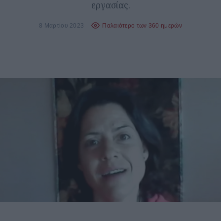
εργασίας.
8 Μαρτίου 2023
Παλαιότερο των 360 ημερών