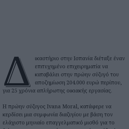
Δ
ικαστήριο στην Ισπανία διέταξε έναν
επιτυχημένο επιχειρηματία να
καταβάλει στην πρώην σύζυγό του
αποζημίωση 204.000 ευρώ περίπου,
για 25 χρόνια απλήρωτης οικιακής εργασίας.
Η πρώην σύζυγος Ivana Moral, κατάφερε να
κερδίσει μια συμφωνία διαζυγίου με βάση τον
ελάχιστο μηνιαίο επαγγελματικό μισθό για το