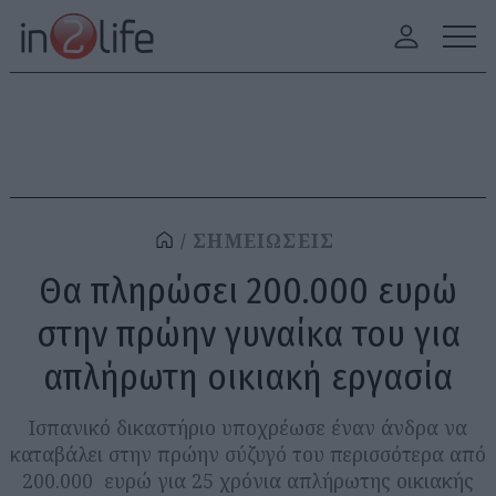
ΣΗΜΕΙΩΣΕΙΣ
Θα πληρώσει 200.000 ευρώ
στην πρώην γυναίκα του για
απλήρωτη οικιακή εργασία
Ισπανικό δικαστήριο υποχρέωσε έναν άνδρα να
καταβάλει στην πρώην σύζυγό του περισσότερα από
200.000 ευρώ για 25 χρόνια απλήρωτης οικιακής