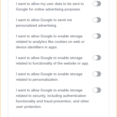
I want to allow my user data to be sent to
Google for online advertising purposes.
I want to allow Google to send me
personalized advertising.
I want to allow Google to enable storage
related to analytics like cookies on web or
device identifiers in apps.
I want to allow Google to enable storage
related to functionality of the website or app.
I want to allow Google to enable storage
related to personalization.
Διαβάστε επίσης
I want to allow Google to enable storage
related to security, including authentication
functionality and fraud prevention, and other
user protection.