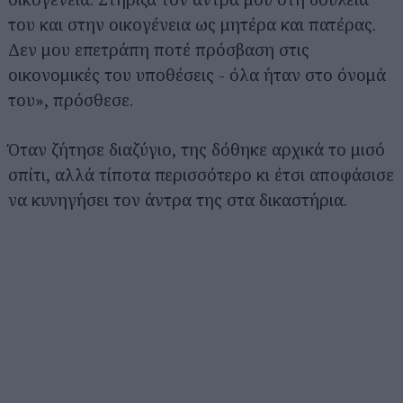
του και στην οικογένεια ως μητέρα και πατέρας.
Δεν μου επετράπη ποτέ πρόσβαση στις
οικονομικές του υποθέσεις - όλα ήταν στο όνομά
του», πρόσθεσε.
Όταν ζήτησε διαζύγιο, της δόθηκε αρχικά το μισό
σπίτι, αλλά τίποτα περισσότερο κι έτσι αποφάσισε
να κυνηγήσει τον άντρα της στα δικαστήρια.