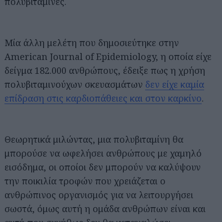
πολυβιταμίνες.
Μία άλλη μελέτη που δημοσιεύτηκε στην
American Journal of Epidemiology, η οποία είχε
δείγμα 182.000 ανθρώπους, έδειξε πως η χρήση
πολυβιταμινούχων σκευασμάτων
δεν είχε καμία
επίδραση στις καρδιοπάθειες και στον καρκίνο
.
Θεωρητικά μιλώντας, μια πολυβιταμίνη θα
μπορούσε να ωφελήσει ανθρώπους με χαμηλό
εισόδημα, οι οποίοι δεν μπορούν να καλύψουν
την ποικιλία τροφών που χρειάζεται ο
ανθρώπινος οργανισμός για να λειτουργήσει
σωστά, όμως αυτή η ομάδα ανθρώπων είναι και