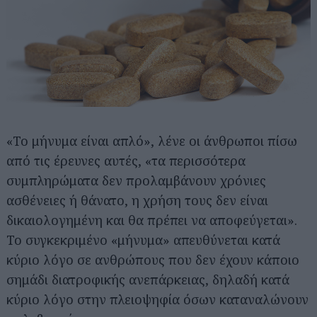
«Το μήνυμα είναι απλό», λένε οι άνθρωποι πίσω
από τις έρευνες αυτές, «τα περισσότερα
συμπληρώματα δεν προλαμβάνουν χρόνιες
ασθένειες ή θάνατο, η χρήση τους δεν είναι
δικαιολογημένη και θα πρέπει να αποφεύγεται».
Το συγκεκριμένο «μήνυμα» απευθύνεται κατά
κύριο λόγο σε ανθρώπους που δεν έχουν κάποιο
σημάδι διατροφικής ανεπάρκειας, δηλαδή κατά
κύριο λόγο στην πλειοψηφία όσων καταναλώνουν