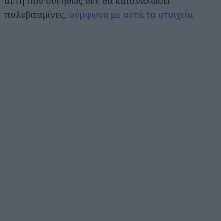
αυτή που συνήθως δεν θα καταναλώσει
πολυβιταμίνες,
σύμφωνα με αυτά τα στοιχεία
.