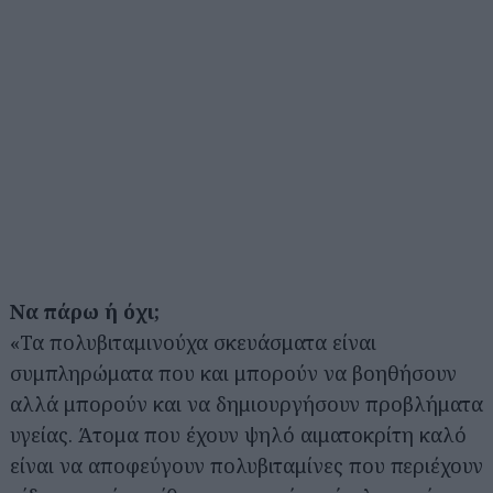
Να πάρω ή όχι;
«Τα πολυβιταμινούχα σκευάσματα είναι
συμπληρώματα που και μπορούν να βοηθήσουν
αλλά μπορούν και να δημιουργήσουν προβλήματα
υγείας. Άτομα που έχουν ψηλό αιματοκρίτη καλό
είναι να αποφεύγουν πολυβιταμίνες που περιέχουν