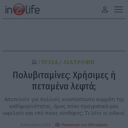
ΥΓΕΙΑ
ΔΙΑΤΡΟΦΗ
Πολυβιταμίνες: Χρήσιμες ή
πεταμένα λεφτά;
Αποτελούν για πολλούς αναπόσπαστο κομμάτι της
καθημερινότητας, όμως πόσο πραγματικά μας
ωφελούν και υπό ποιες συνθήκες; Τι λένε οι ειδικοί.
6 Οκτωβρίου 2015
Παλαιότερο των 360 ημερών