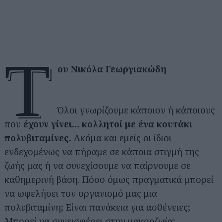
τ
ου Νικόλα Γεωργιακώδη
Όλοι γνωρίζουμε κάποιον ή κάποιους
που
έχουν γίνει… κολλητοί με ένα κουτάκι
πολυβιταμίνες.
Ακόμα και εμείς οι ίδιοι
ενδεχομένως να πήραμε σε κάποια στιγμή της
ζωής μας ή να συνεχίσουμε να παίρνουμε σε
καθημερινή βάση. Πόσο όμως πραγματικά μπορεί
να ωφελήσει τον οργανισμό μας μια
πολυβιταμίνη; Είναι πανάκεια για ασθένειες;
Μπορεί να συνεισφέρει στην μακροζωία;