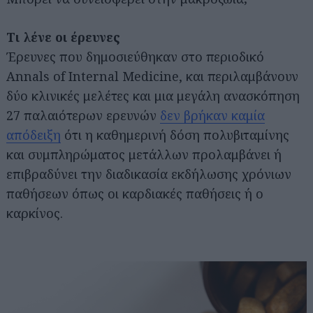
Τι λένε οι έρευνες
Έρευνες που δημοσιεύθηκαν στο περιοδικό
Annals of Internal Medicine, και περιλαμβάνουν
δύο κλινικές μελέτες και μια μεγάλη ανασκόπηση
27 παλαιότερων ερευνών
δεν βρήκαν καμία
απόδειξη
ότι η καθημερινή δόση πολυβιταμίνης
και συμπληρώματος μετάλλων προλαμβάνει ή
επιβραδύνει την διαδικασία εκδήλωσης χρόνιων
παθήσεων όπως οι καρδιακές παθήσεις ή ο
καρκίνος.