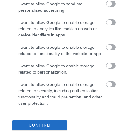
I want to allow Google to send me
personalized advertising.
I want to allow Google to enable storage
related to analytics like cookies on web or
device identifiers in apps.
I want to allow Google to enable storage
related to functionality of the website or app.
I want to allow Google to enable storage
related to personalization.
I want to allow Google to enable storage
related to security, including authentication
functionality and fraud prevention, and other
user protection.
CONFIRM