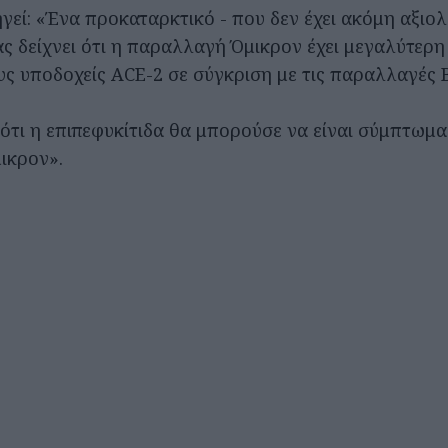
γεί: «Ένα προκαταρκτικό - που δεν έχει ακόμη αξιολ
ς δείχνει ότι η παραλλαγή Όμικρον έχει μεγαλύτερη
υς υποδοχείς ACE-2 σε σύγκριση με τις παραλλαγές Β
 ότι η επιπεφυκίτιδα θα μπορούσε να είναι σύμπτωμα
ικρον».