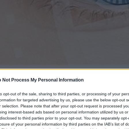
 Not Process My Personal Information
to opt-out of the sale, sharing to third parties, or processing of your per
formation for targeted advertising by us, please use the below opt-out s
r selection. Please note that after your opt-out request is processed y
eing interest-based ads based on personal information utilized by us or
disclosed to third parties prior to your opt-out. You may separately opt-
losure of your personal information by third parties on the IAB’s list of