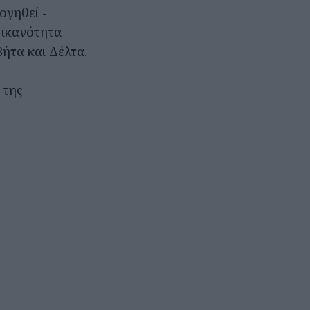
ογηθεί -
 ικανότητα
ήτα και Δέλτα.
 της