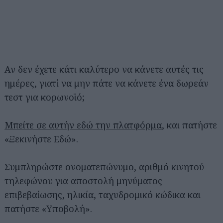
Αν δεν έχετε κάτι καλύτερο να κάνετε αυτές τις
ημέρες, γιατί να μην πάτε να κάνετε ένα δωρεάν
τεστ για κορωνοϊό;
Μπείτε σε αυτήν εδώ την πλατφόρμα
, και πατήστε
«Ξεκινήστε Εδώ».
Συμπληρώστε ονοματεπώνυμο, αριθμό κινητού
τηλεφώνου για αποστολή μηνύματος
επιβεβαίωσης, ηλικία, ταχυδρομικό κώδικα και
πατήστε «Υποβολή».