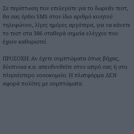
Σε περίπτωση που επιλεγείτε για το δωρεάν τεστ,
θα σας έρθει SMS στον ίδιο αριθμό κινητού
τηλεφώνου, λίγες ημέρες αργότερα, για να κάνετε
το τεστ στα 386 σταθερά σημεία ελέγχου που
έχουν καθοριστεί.
ΠΡΟΣΟΧΗ: Αν έχετε συμπτώματα όπως βήχας,
δύσπνοια κ.α. απευθυνθείτε στον ιατρό σας ή στο
πλησιέστερο νοσοκομείο. Η πλατφόρμα ΔΕΝ
αφορά πολίτες με συμπτώματα.