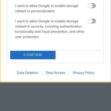
I want to allow Google to enable storage
related to personalization.
I want to allow Google to enable storage
related to security, including authentication
functionality and fraud prevention, and other
user protection.
CONFIRM
Data Deletion
Data Access
Privacy Policy