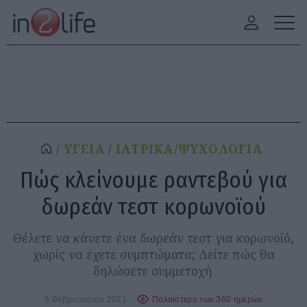
ΥΓΕΙΑ
ΙΑΤΡΙΚΑ/ΨΥΧΟΛΟΓΙΑ
Πώς κλείνουμε ραντεβού για
δωρεάν τεστ κορωνοϊού
Θέλετε να κάνετε ένα δωρεάν τεστ για κορωνοϊό,
χωρίς να έχετε συμπτώματα; Δείτε πώς θα
δηλώσετε συμμετοχή.
5 Φεβρουαρίου 2021
Παλαιότερο των 360 ημερών