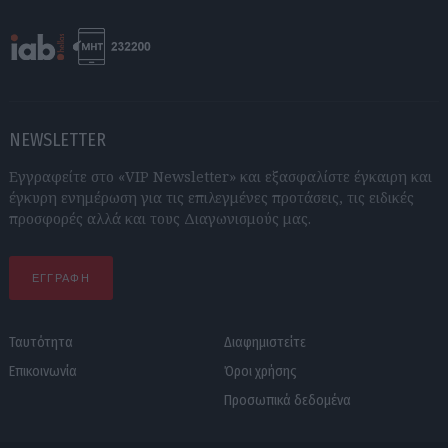
NEWSLETTER
Εγγραφείτε στο «VIP Newsletter» και εξασφαλίστε έγκαιρη και
έγκυρη ενημέρωση για τις επιλεγμένες προτάσεις, τις ειδικές
προσφορές αλλά και τους Διαγωνισμούς μας.
ΕΓΓΡΑΦΗ
Ταυτότητα
Διαφημιστείτε
Επικοινωνία
Όροι χρήσης
Προσωπικά δεδομένα