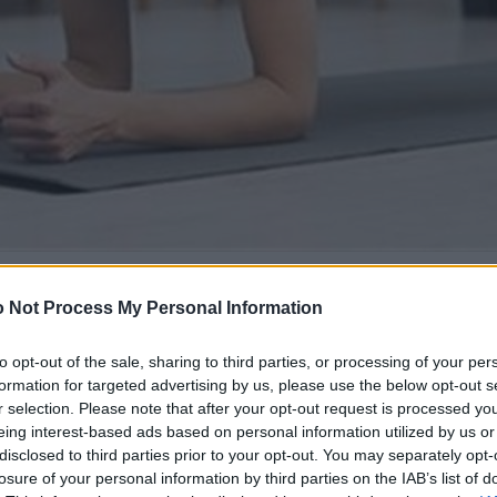
 Not Process My Personal Information
to opt-out of the sale, sharing to third parties, or processing of your per
formation for targeted advertising by us, please use the below opt-out s
r selection. Please note that after your opt-out request is processed y
eing interest-based ads based on personal information utilized by us or
disclosed to third parties prior to your opt-out. You may separately opt-
losure of your personal information by third parties on the IAB’s list of