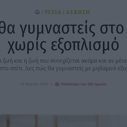
ΥΓΕΙΑ
ΑΣΚΗΣΗ
θα γυμναστείς στο 
χωρίς εξοπλισμό
 ζωή και η ζωή σου συνεχίζεται ακόμα και αν μέν
στο σπίτι. Δες πώς θα γυμναστείς με μηδαμινό εξο
24 Μαρτίου 2020
Παλαιότερο των 360 ημερών