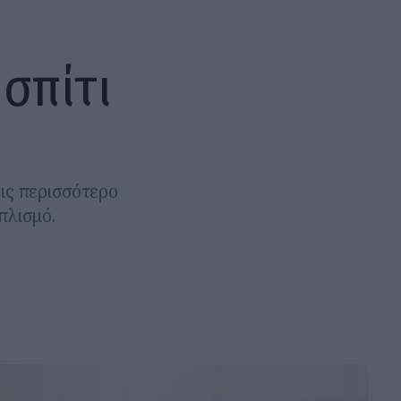
σπίτι
εις περισσότερο
πλισμό.