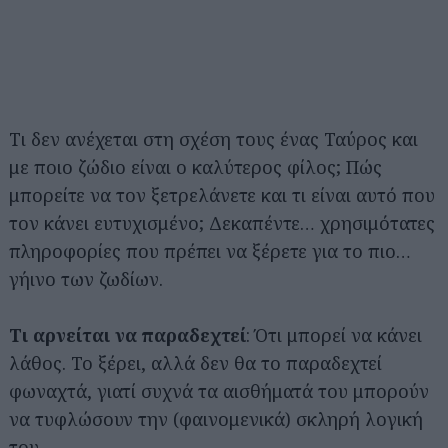
Τι δεν ανέχεται στη σχέση τους ένας Ταύρος και
με ποιο ζώδιο είναι ο καλύτερος φίλος; Πώς
μπορείτε να τον ξετρελάνετε και τι είναι αυτό που
τον κάνει ευτυχισμένο; Δεκαπέντε… χρησιμότατες
πληροφορίες που πρέπει να ξέρετε για το πιο…
γήινο των ζωδίων.
Τι αρνείται να παραδεχτεί
: Ότι μπορεί να κάνει
λάθος. Το ξέρει, αλλά δεν θα το παραδεχτεί
φωναχτά, γιατί συχνά τα αισθήματά του μπορούν
να τυφλώσουν την (φαινομενικά) σκληρή λογική
του.