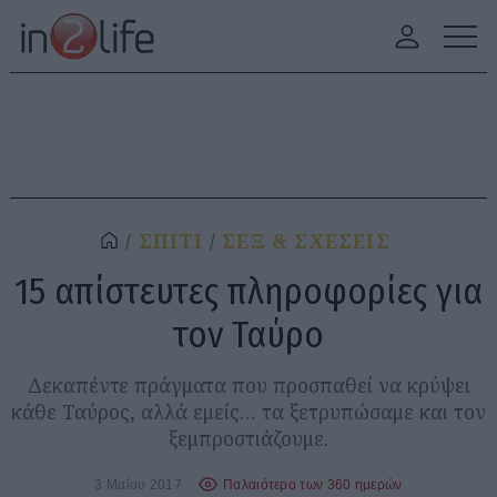
ΣΠΙΤΙ
ΣΕΞ & ΣΧΕΣΕΙΣ
15 απίστευτες πληροφορίες για
τον Ταύρο
Δεκαπέντε πράγματα που προσπαθεί να κρύψει
κάθε Ταύρος, αλλά εμείς… τα ξετρυπώσαμε και τον
ξεμπροστιάζουμε.
3 Μαΐου 2017
Παλαιότερο των 360 ημερών