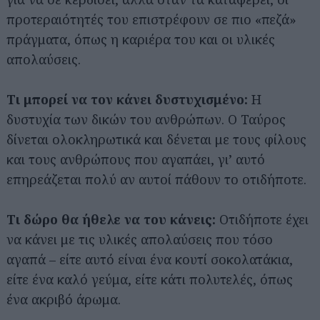
προτεραιότητές του επιστρέφουν σε πιο «πεζά»
πράγματα, όπως η καριέρα του και οι υλικές
απολαύσεις.
Τι μπορεί να τον κάνει δυστυχισμένο:
Η
δυστυχία των δικών του ανθρώπων. Ο Ταύρος
δίνεται ολοκληρωτικά και δένεται με τους φίλους
και τους ανθρώπους που αγαπάει, γι’ αυτό
επηρεάζεται πολύ αν αυτοί πάθουν το οτιδήποτε.
Τι δώρο θα ήθελε να του κάνεις:
Οτιδήποτε έχει
να κάνει με τις υλικές απολαύσεις που τόσο
αγαπά – είτε αυτό είναι ένα κουτί σοκολατάκια,
είτε ένα καλό γεύμα, είτε κάτι πολυτελές, όπως
ένα ακριβό άρωμα.