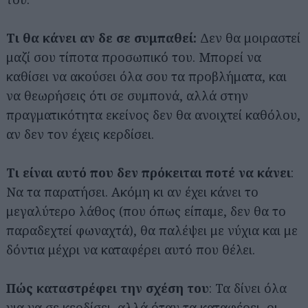
Τι θα κάνει αν δε σε συμπαθεί:
Δεν θα μοιραστεί
μαζί σου τίποτα προσωπικό του. Μπορεί να
καθίσει να ακούσει όλα σου τα προβλήματα, και
να θεωρήσεις ότι σε συμπονά, αλλά στην
πραγματικότητα εκείνος δεν θα ανοιχτεί καθόλου,
αν δεν τον έχεις κερδίσει.
Τι είναι αυτό που δεν πρόκειται ποτέ να κάνει
:
Να τα παρατήσει. Ακόμη κι αν έχει κάνει το
μεγαλύτερο λάθος (που όπως είπαμε, δεν θα το
παραδεχτεί φωναχτά), θα παλέψει με νύχια και με
δόντια μέχρι να καταφέρει αυτό που θέλει.
Πώς καταστρέφει την σχέση του
: Τα δίνει όλα
για να σε κερδίσει, αλλά όταν τα καταφέρει, οι