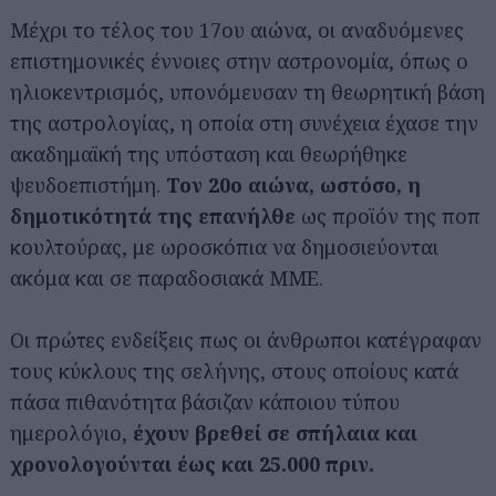
Μέχρι το τέλος του 17ου αιώνα, οι αναδυόμενες
επιστημονικές έννοιες στην αστρονομία, όπως ο
ηλιοκεντρισμός, υπονόμευσαν τη θεωρητική βάση
της αστρολογίας, η οποία στη συνέχεια έχασε την
ακαδημαϊκή της υπόσταση και θεωρήθηκε
ψευδοεπιστήμη.
Τον 20ο αιώνα, ωστόσο, η
δημοτικότητά της επανήλθε
ως προϊόν της ποπ
κουλτούρας, με ωροσκόπια να δημοσιεύονται
ακόμα και σε παραδοσιακά ΜΜΕ.
Οι πρώτες ενδείξεις πως οι άνθρωποι κατέγραφαν
τους κύκλους της σελήνης, στους οποίους κατά
πάσα πιθανότητα βάσιζαν κάποιου τύπου
ημερολόγιο,
έχουν βρεθεί σε σπήλαια και
χρονολογούνται έως και 25.000 πριν.