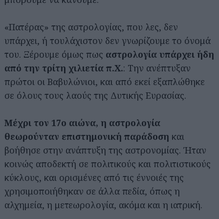
«Πατέρας» της αστρολογίας, που λες, δεν
υπάρχει, ή τουλάχιστον δεν γνωρίζουμε το όνομά
του. Ξέρουμε όμως πως
αστρολογία υπάρχει ήδη
από την τρίτη χιλιετία π.Χ.
: Την ανέπτυξαν
πρώτοι οι Βαβυλώνιοι, και από εκεί εξαπλώθηκε
σε όλους τους λαούς της Δυτικής Ευρασίας.
Μέχρι τον 17ο αιώνα, η αστρολογία
θεωρούνταν επιστημονική παράδοση
και
βοήθησε στην ανάπτυξη της αστρονομίας. Ήταν
κοινώς αποδεκτή σε πολιτικούς και πολιτιστικούς
κύκλους, και ορισμένες από τις έννοιές της
χρησιμοποιήθηκαν σε άλλα πεδία, όπως η
αλχημεία, η μετεωρολογία, ακόμα και η ιατρική.