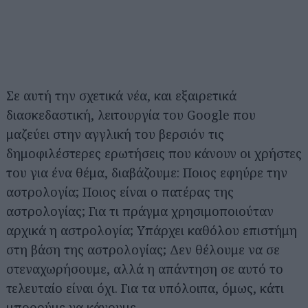
Σε αυτή την σχετικά νέα, και εξαιρετικά
διασκεδαστική, λειτουργία του Google που
μαζεύει στην αγγλική του βερσιόν τις
δημοφιλέστερες ερωτήσεις που κάνουν οι χρήστες
του για ένα θέμα, διαβάζουμε: Ποιος εφηύρε την
αστρολογία; Ποιος είναι ο πατέρας της
αστρολογίας; Για τι πράγμα χρησιμοποιούταν
αρχικά η αστρολογία; Υπάρχει καθόλου επιστήμη
στη βάση της αστρολογίας; Δεν θέλουμε να σε
στεναχωρήσουμε, αλλά η απάντηση σε αυτό το
τελευταίο είναι όχι. Για τα υπόλοιπα, όμως, κάτι
μπορούμε να κάνουμε.