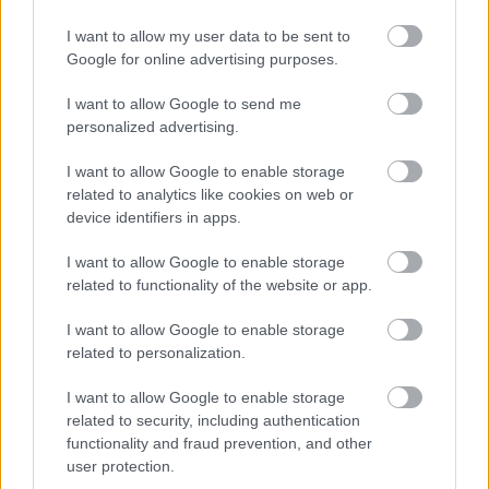
I want to allow my user data to be sent to
Google for online advertising purposes.
I want to allow Google to send me
personalized advertising.
I want to allow Google to enable storage
related to analytics like cookies on web or
device identifiers in apps.
I want to allow Google to enable storage
related to functionality of the website or app.
I want to allow Google to enable storage
related to personalization.
I want to allow Google to enable storage
related to security, including authentication
Διαβάστε επίσης
functionality and fraud prevention, and other
user protection.