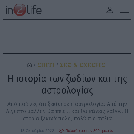
ΣΠΙΤΙ
ΣΕΞ & ΣΧΕΣΕΙΣ
Η ιστορία των ζωδίων και της
αστρολογίας
Από πού λες ότι ξεκίνησε η αστρολογία; Από την
Αίγυπτο μάλλον θα πεις… και θα κάνεις λάθος. Η
ιστορία ξεκινά πολύ, πολύ πιο παλιά.
13 Οκτωβρίου 2022
Παλαιότερο των 360 ημερών