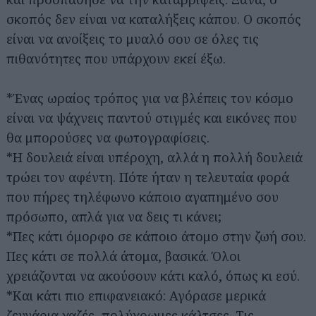
σκοπός δεν είναι να καταλήξεις κάπου. Ο σκοπός
είναι να ανοίξεις το μυαλό σου σε όλες τις
πιθανότητες που υπάρχουν εκεί έξω.
*Ένας ωραίος τρόπος για να βλέπεις τον κόσμο
είναι να ψάχνεις παντού στιγμές και εικόνες που
θα μπορούσες να φωτογραφίσεις.
*Η δουλειά είναι υπέροχη, αλλά η πολλή δουλειά
τρώει τον αφέντη. Πότε ήταν η τελευταία φορά
που πήρες τηλέφωνο κάποιο αγαπημένο σου
πρόσωπο, απλά για να δεις τι κάνει;
*Πες κάτι όμορφο σε κάποιο άτομο στην ζωή σου.
Πες κάτι σε πολλά άτομα, βασικά. Όλοι
χρειάζονται να ακούσουν κάτι καλό, όπως κι εσύ.
*Και κάτι πιο επιφανειακό: Αγόρασε μερικά
ζευγάρια χαζές, πολύχρωμες κάλτσες. Τις