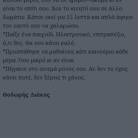
είναι το σπίτι σου. Άσε το κινητό σου σε άλλο
δωμάτιο. Κάτσε εκεί για 15 λεπτά και απλά άφησε
τον εαυτό σου να χαλαρώσει.
*Παίξε ένα παιχνίδι. Ηλεκτρονικό, επιτραπέζιο,
ό,τι θες. Θα σου κάνει καλό.
*Προσπάθησε να μαθαίνεις κάτι καινούριο κάθε
μέρα. Όσο μικρό κι αν είναι.
*Πήγαινε στο σινεμά μόνος σου. Αν δεν το έχεις
κάνει ποτέ, δεν ξέρεις τι χάνεις.
Θοδωρής Διάκος