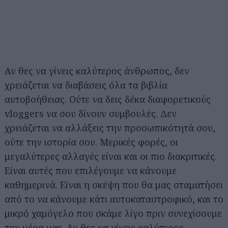
Αν θες να γίνεις καλύτερος άνθρωπος, δεν
χρειάζεται να διαβάσεις όλα τα βιβλία
αυτοβοήθειας. Ούτε να δεις δέκα διαφορετικούς
vloggers να σου δίνουν συμβουλές. Δεν
χρειάζεται να αλλάξεις την προσωπικότητά σου,
ούτε την ιστορία σου. Μερικές φορές, οι
μεγαλύτερες αλλαγές είναι και οι πιο διακριτικές.
Είναι αυτές που επιλέγουμε να κάνουμε
καθημερινά. Είναι η σκέψη που θα μας σταματήσει
από το να κάνουμε κάτι αυτοκαταστροφικό, και το
μικρό χαμόγελο που σκάμε λίγο πριν συνεχίσουμε
την μέρα μας. Αν θες να γίνεις καλύτερος