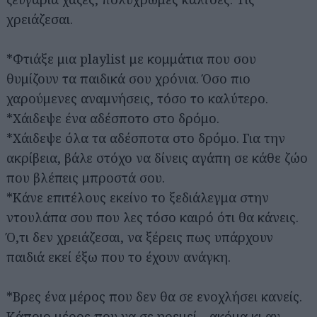
χρειάζεσαι.
*Φτιάξε μια playlist με κομμάτια που σου
θυμίζουν τα παιδικά σου χρόνια. Όσο πιο
χαρούμενες αναμνήσεις, τόσο το καλύτερο.
*Χάιδεψε ένα αδέσποτο στο δρόμο.
*Χάιδεψε όλα τα αδέσποτα στο δρόμο. Για την
ακρίβεια, βάλε στόχο να δίνεις αγάπη σε κάθε ζώο
που βλέπεις μπροστά σου.
*Κάνε επιτέλους εκείνο το ξεδιάλεγμα στην
ντουλάπα σου που λες τόσο καιρό ότι θα κάνεις.
Ό,τι δεν χρειάζεσαι, να ξέρεις πως υπάρχουν
παιδιά εκεί έξω που το έχουν ανάγκη.
*Βρες ένα μέρος που δεν θα σε ενοχλήσει κανείς.
Κάποιο μέρος που να σε ηρεμεί—ακόμα κι αν