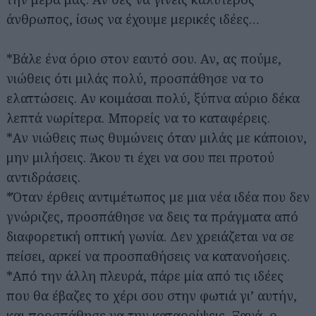
άνθρωπος, ίσως να έχουμε μερικές ιδέες…
*Βάλε ένα όριο στον εαυτό σου. Αν, ας πούμε,
νιώθεις ότι μιλάς πολύ, προσπάθησε να το
ελαττώσεις. Αν κοιμάσαι πολύ, ξύπνα αύριο δέκα
λεπτά νωρίτερα. Μπορείς να το καταφέρεις.
*Αν νιώθεις πως θυμώνεις όταν μιλάς με κάποιον,
μην μιλήσεις. Άκου τι έχει να σου πει προτού
αντιδράσεις.
*Όταν έρθεις αντιμέτωπος με μια νέα ιδέα που δεν
γνώριζες, προσπάθησε να δεις τα πράγματα από
διαφορετική οπτική γωνία. Δεν χρειάζεται να σε
πείσει, αρκεί να προσπαθήσεις να κατανοήσεις.
*Από την άλλη πλευρά, πάρε μία από τις ιδέες
που θα έβαζες το χέρι σου στην φωτιά γι’ αυτήν,
και προσπάθησε να την καταρρίψεις. Ξανά, ο