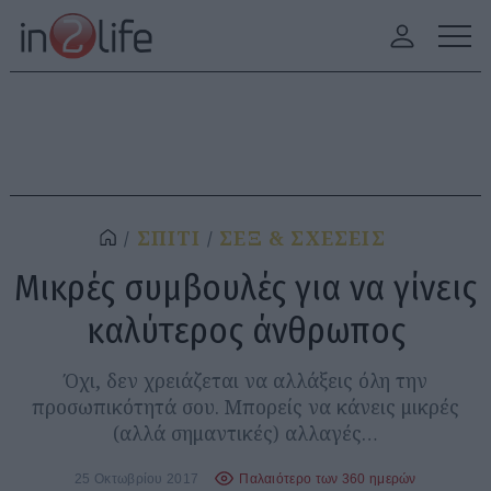
ΣΠΙΤΙ
ΣΕΞ & ΣΧΕΣΕΙΣ
Μικρές συμβουλές για να γίνεις
καλύτερος άνθρωπος
Όχι, δεν χρειάζεται να αλλάξεις όλη την
προσωπικότητά σου. Μπορείς να κάνεις μικρές
(αλλά σημαντικές) αλλαγές…
25 Οκτωβρίου 2017
Παλαιότερο των 360 ημερών