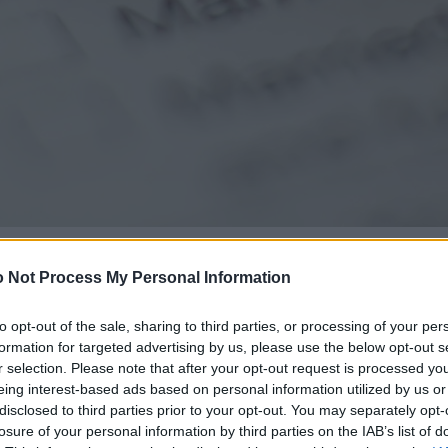
 Not Process My Personal Information
to opt-out of the sale, sharing to third parties, or processing of your per
formation for targeted advertising by us, please use the below opt-out s
r selection. Please note that after your opt-out request is processed y
eing interest-based ads based on personal information utilized by us or
disclosed to third parties prior to your opt-out. You may separately opt-
losure of your personal information by third parties on the IAB’s list of