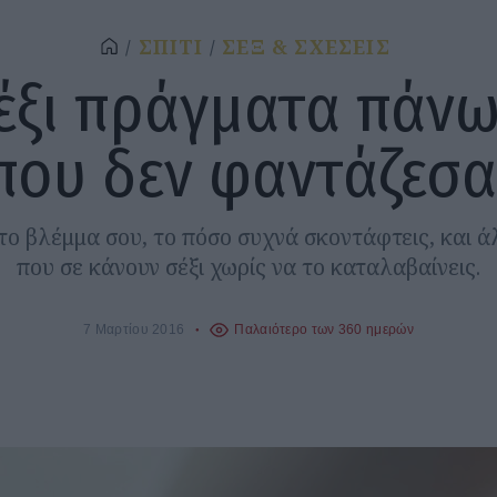
ΣΠΙΤΙ
ΣΕΞ & ΣΧΕΣΕΙΣ
έξι πράγματα πάν
που δεν φαντάζεσα
το βλέμμα σου, το πόσο συχνά σκοντάφτεις, και 
που σε κάνουν σέξι χωρίς να το καταλαβαίνεις.
7 Μαρτίου 2016
Παλαιότερο των 360 ημερών