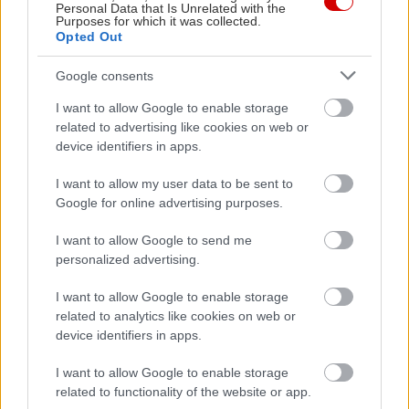
Personal Data that Is Unrelated with the
Purposes for which it was collected.
Opted Out
Google consents
I want to allow Google to enable storage
related to advertising like cookies on web or
device identifiers in apps.
I want to allow my user data to be sent to
Google for online advertising purposes.
I want to allow Google to send me
personalized advertising.
I want to allow Google to enable storage
related to analytics like cookies on web or
device identifiers in apps.
I want to allow Google to enable storage
related to functionality of the website or app.