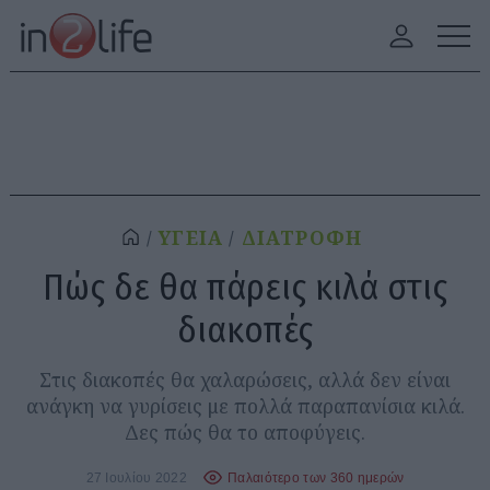
ΥΓΕΙΑ
ΔΙΑΤΡΟΦΗ
Πώς δε θα πάρεις κιλά στις
διακοπές
Στις διακοπές θα χαλαρώσεις, αλλά δεν είναι
ανάγκη να γυρίσεις με πολλά παραπανίσια κιλά.
Δες πώς θα το αποφύγεις.
27 Ιουλίου 2022
Παλαιότερο των 360 ημερών