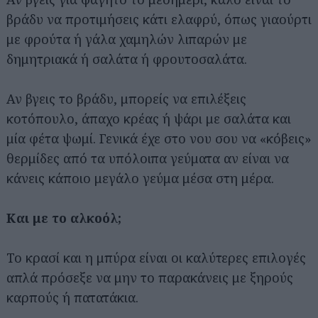
βράδυ να προτιμήσεις κάτι ελαφρύ, όπως γιαούρτι
με φρούτα ή γάλα χαμηλών λιπαρών με
δημητριακά ή σαλάτα ή φρουτοσαλάτα.
Αν βγεις το βράδυ, μπορείς να επιλέξεις
κοτόπουλο, άπαχο κρέας ή ψάρι με σαλάτα και
μία φέτα ψωμί. Γενικά έχε στο νου σου να «κόβεις»
θερμίδες από τα υπόλοιπα γεύματα αν είναι να
κάνεις κάποιο μεγάλο γεύμα μέσα στη μέρα.
Και με το αλκοόλ;
Το κρασί και η μπύρα είναι οι καλύτερες επιλογές
απλά πρόσεξε να μην το παρακάνεις με ξηρούς
καρπούς ή πατατάκια.