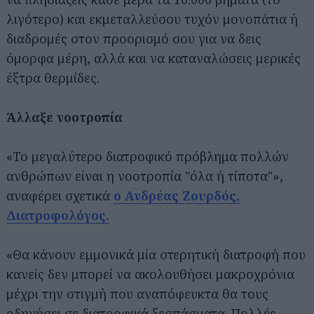
λιγότερο) και εκμεταλλεύσου τυχόν μονοπάτια ή
διαδρομές στον προορισμό σου για να δεις
όμορφα μέρη, αλλά και να καταναλώσεις μερικές
έξτρα θερμίδες.
Άλλαξε νοοτροπία
«To μεγαλύτερο διατροφικό πρόβλημα πολλών
ανθρώπων είναι η νοοτροπία "όλα ή τίποτα"»,
αναφέρει σχετικά
ο Ανδρέας Ζουρδός,
Διατροφολόγος.
«Θα κάνουν εμμονικά μία στερητική διατροφή που
κανείς δεν μπορεί να ακολουθήσει μακροχρόνια
μέχρι την στιγμή που αναπόφευκτα θα τους
οδηγήσει σε διατροφικά ξεσπάσματα. Πολλές