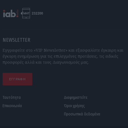
NEWSLETTER
Εγγραφείτε στο «VIP Newsletter» και εξασφαλίστε έγκαιρη και
έγκυρη ενημέρωση για τις επιλεγμένες προτάσεις, τις ειδικές
προσφορές αλλά και τους Διαγωνισμούς μας.
ΕΓΓΡΑΦΗ
Ταυτότητα
Διαφημιστείτε
Επικοινωνία
Όροι χρήσης
Προσωπικά δεδομένα