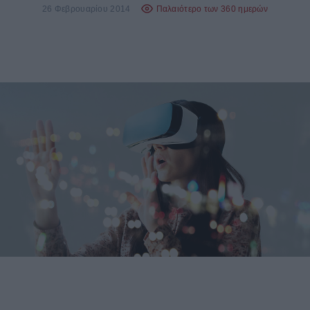
26 Φεβρουαρίου 2014
Παλαιότερο των 360 ημερών