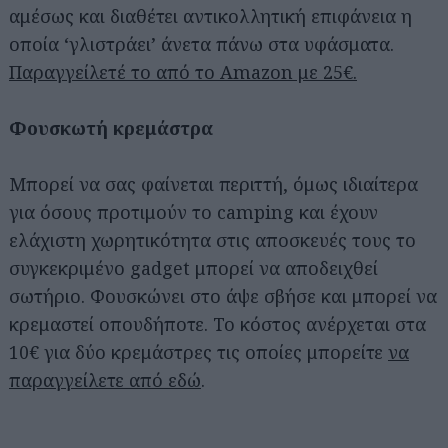
αμέσως και διαθέτει αντικολλητική επιφάνεια η
οποία ‘γλιστράει’ άνετα πάνω στα υφάσματα.
Παραγγείλετέ το από το Amazon με 25€.
Φουσκωτή κρεμάστρα
Μπορεί να σας φαίνεται περιττή, όμως ιδιαίτερα
για όσους προτιμούν το camping και έχουν
ελάχιστη χωρητικότητα στις αποσκευές τους το
συγκεκριμένο gadget μπορεί να αποδειχθεί
σωτήριο. Φουσκώνει στο άψε σβήσε και μπορεί να
κρεμαστεί οπουδήποτε. Το κόστος ανέρχεται στα
10€ για δύο κρεμάστρες τις οποίες μπορείτε
να
παραγγείλετε από εδώ
.