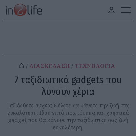
ΔΙΑΣΚΕΔΑΣΗ
ΤΕΧΝΟΛΟΓΙΑ
7 ταξιδιωτικά gadgets που
λύνουν χέρια
Ταξιδεύετε συχνά; Θέλετε να κάνετε την ζωή σας
ευκολότερη; Ιδού επτά πρωτότυπα και χρηστικά
gadget που θα κάνουν την ταξιδιωτική σας ζωή
ευκολότερη.