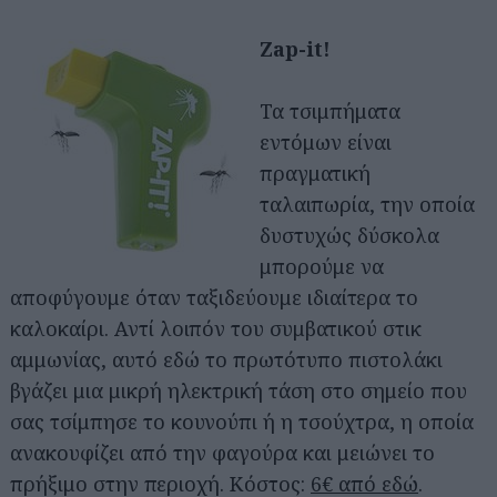
Zap-it!
Τα τσιμπήματα
εντόμων είναι
πραγματική
ταλαιπωρία, την οποία
δυστυχώς δύσκολα
μπορούμε να
αποφύγουμε όταν ταξιδεύουμε ιδιαίτερα το
καλοκαίρι. Αντί λοιπόν του συμβατικού στικ
αμμωνίας, αυτό εδώ το πρωτότυπο πιστολάκι
βγάζει μια μικρή ηλεκτρική τάση στο σημείο που
σας τσίμπησε το κουνούπι ή η τσούχτρα, η οποία
ανακουφίζει από την φαγούρα και μειώνει το
πρήξιμο στην περιοχή. Κόστος:
6€ από εδώ
.