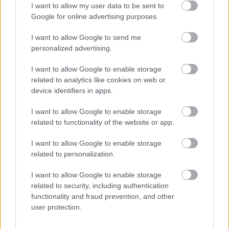
I want to allow my user data to be sent to
Google for online advertising purposes.
I want to allow Google to send me
personalized advertising.
I want to allow Google to enable storage
related to analytics like cookies on web or
device identifiers in apps.
I want to allow Google to enable storage
related to functionality of the website or app.
I want to allow Google to enable storage
related to personalization.
Διαβάστε επίσης
I want to allow Google to enable storage
related to security, including authentication
functionality and fraud prevention, and other
user protection.