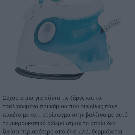
Ξεχάστε μια για πάντα τις ζάρες και τα
τσαλακωμένα πουκάμισα που συνήθως πάνε
πακέτο με το… στρίμωγμα στην βαλίτσα με αυτό
το μικροσκοπικό σίδερο ατμού το οποίο δεν
ζυγίσει περισσότερο από ένα κιλό, θερμαίνεται