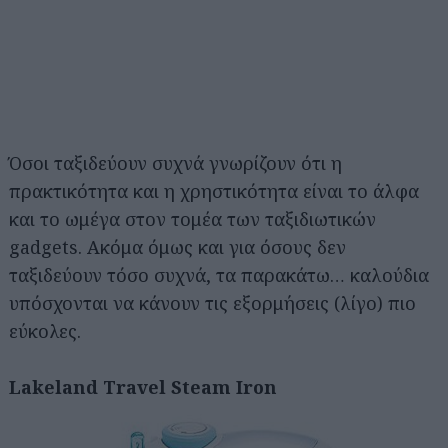
Όσοι ταξιδεύουν συχνά γνωρίζουν ότι η
πρακτικότητα και η χρηστικότητα είναι το άλφα
και το ωμέγα στον τομέα των ταξιδιωτικών
gadgets. Ακόμα όμως και για όσους δεν
ταξιδεύουν τόσο συχνά, τα παρακάτω… καλούδια
υπόσχονται να κάνουν τις εξορμήσεις (λίγο) πιο
εύκολες.
Lakeland Travel Steam Iron