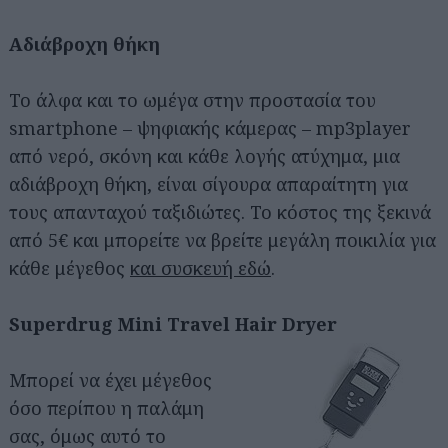
Αδιάβροχη θήκη
Το άλφα και το ωμέγα στην προστασία του
smartphone – ψηφιακής κάμερας – mp3player
από νερό, σκόνη και κάθε λογής ατύχημα, μια
αδιάβροχη θήκη, είναι σίγουρα απαραίτητη για
τους απανταχού ταξιδιώτες. Το κόστος της ξεκινά
από 5€ και μπορείτε να βρείτε μεγάλη ποικιλία για
κάθε μέγεθος
και συσκευή εδώ
.
Superdrug Mini Travel Hair Dryer
Μπορεί να έχει μέγεθος
όσο περίπου η παλάμη
σας, όμως αυτό το