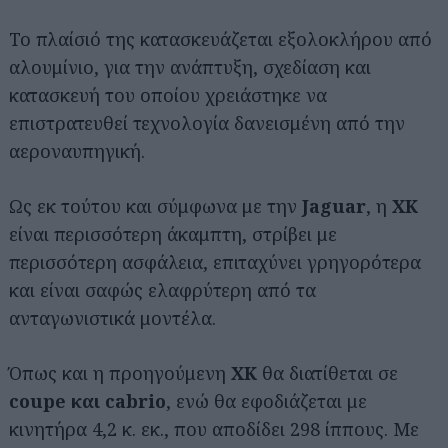
Το πλαίσιό της κατασκευάζεται εξολοκλήρου από
αλουμίνιο, για την ανάπτυξη, σχεδίαση και
κατασκευή του οποίου χρειάστηκε να
επιστρατευθεί τεχνολογία δανεισμένη από την
αεροναυπηγική.
Ως εκ τούτου και σύμφωνα με την
Jaguar
, η
XK
είναι περισσότερη άκαμπτη, στρίβει με
περισσότερη ασφάλεια, επιταχύνει γρηγορότερα
και είναι σαφώς ελαφρύτερη από τα
ανταγωνιστικά μοντέλα.
Όπως και η προηγούμενη
XK
θα διατίθεται σε
coupe και cabrio
, ενώ θα εφοδιάζεται με
κινητήρα 4,2 κ. εκ., που αποδίδει 298 ίππους. Με