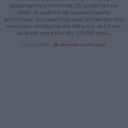
χαρακτηριστικά πολυτελής XK χρειάστηκε και
έλαβε τη συμβολή της αεροναυπηγικής.
Αποτέλεσμα; Το ελαφρύτερο ίσως αυτοκίνητο στην
κατηγορία, επιτάχυνση στα 100 χ.α.ω. σε 6,2 sec,
αλλά και τιμή πάνω από 110.000 ευρώ...
1 Απριλίου 2006
Παλαιότερο των 360 ημερών