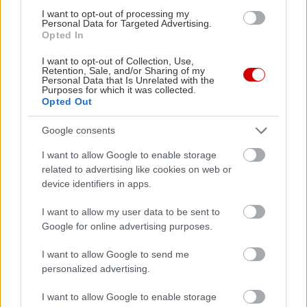
I want to opt-out of processing my
Personal Data for Targeted Advertising.
Opted In
I want to opt-out of Collection, Use,
Retention, Sale, and/or Sharing of my
Personal Data that Is Unrelated with the
Purposes for which it was collected.
Opted Out
Google consents
I want to allow Google to enable storage
related to advertising like cookies on web or
device identifiers in apps.
I want to allow my user data to be sent to
Google for online advertising purposes.
I want to allow Google to send me
personalized advertising.
I want to allow Google to enable storage