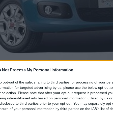
 Not Process My Personal Information
to opt-out of the sale, sharing to third parties, or processing of your per
formation for targeted advertising by us, please use the below opt-out s
r selection. Please note that after your opt-out request is processed y
eing interest-based ads based on personal information utilized by us or
disclosed to third parties prior to your opt-out. You may separately opt-
losure of your personal information by third parties on the IAB’s list of