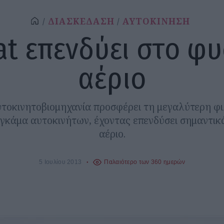
ΔΙΑΣΚΕΔΑΣΗ
ΑΥΤΟΚΙΝΗΣΗ
at επενδύει στο φ
αέριο
υτοκινητοβιομηχανία προσφέρει τη μεγαλύτερη φι
γκάμα αυτοκινήτων, έχοντας επενδύσει σημαντικ
αέριο.
5 Ιουλίου 2013
Παλαιότερο των 360 ημερών