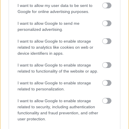
I want to allow my user data to be sent to
Google for online advertising purposes.
I want to allow Google to send me
personalized advertising.
I want to allow Google to enable storage
related to analytics like cookies on web or
device identifiers in apps.
I want to allow Google to enable storage
related to functionality of the website or app.
I want to allow Google to enable storage
related to personalization.
I want to allow Google to enable storage
Διαβάστε επίσης
related to security, including authentication
functionality and fraud prevention, and other
user protection.