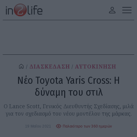
ΔΙΑΣΚΕΔΑΣΗ
ΑΥΤΟΚΙΝΗΣΗ
Νέο Toyota Yaris Cross: Η
δύναμη του στιλ
Ο Lance Scott, Γενικός Διευθυντής Σχεδίασης, μιλά
για τον σχεδιασμό του νέου μοντέλου της μάρκας.
19 Μαΐου 2021
Παλαιότερο των 360 ημερών