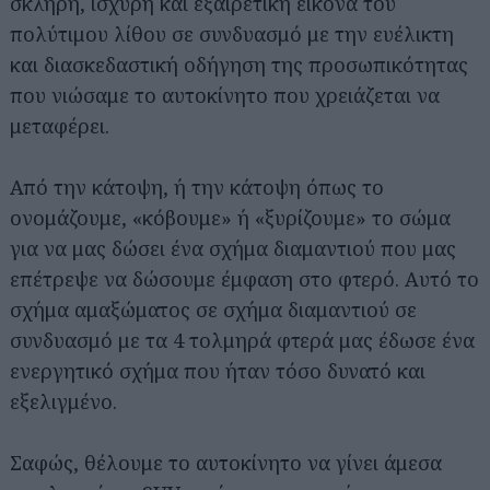
σκληρή, ισχυρή και εξαιρετική εικόνα του
πολύτιμου λίθου σε συνδυασμό με την ευέλικτη
και διασκεδαστική οδήγηση της προσωπικότητας
που νιώσαμε το αυτοκίνητο που χρειάζεται να
μεταφέρει.
Από την κάτοψη, ή την κάτοψη όπως το
ονομάζουμε, «κόβουμε» ή «ξυρίζουμε» το σώμα
για να μας δώσει ένα σχήμα διαμαντιού που μας
επέτρεψε να δώσουμε έμφαση στο φτερό. Αυτό το
σχήμα αμαξώματος σε σχήμα διαμαντιού σε
συνδυασμό με τα 4 τολμηρά φτερά μας έδωσε ένα
ενεργητικό σχήμα που ήταν τόσο δυνατό και
εξελιγμένο.
Σαφώς, θέλουμε το αυτοκίνητο να γίνει άμεσα