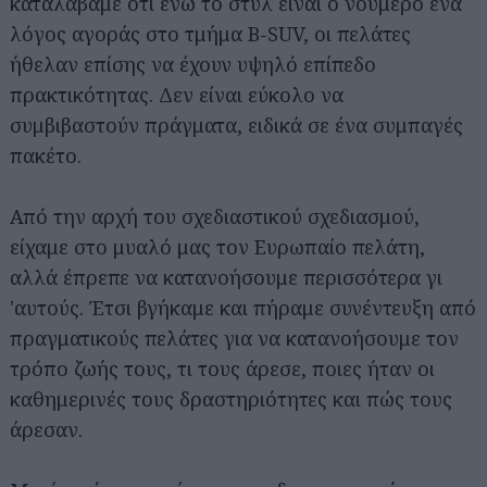
καταλάβαμε ότι ενώ το στυλ είναι ο νούμερο ένα
λόγος αγοράς στο τμήμα B-SUV, οι πελάτες
ήθελαν επίσης να έχουν υψηλό επίπεδο
πρακτικότητας. Δεν είναι εύκολο να
συμβιβαστούν πράγματα, ειδικά σε ένα συμπαγές
πακέτο.
Από την αρχή του σχεδιαστικού σχεδιασμού,
είχαμε στο μυαλό μας τον Ευρωπαίο πελάτη,
αλλά έπρεπε να κατανοήσουμε περισσότερα γι
'αυτούς. Έτσι βγήκαμε και πήραμε συνέντευξη από
πραγματικούς πελάτες για να κατανοήσουμε τον
τρόπο ζωής τους, τι τους άρεσε, ποιες ήταν οι
καθημερινές τους δραστηριότητες και πώς τους
άρεσαν.