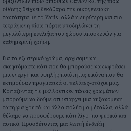
οριζόντιων πίσω οπίσθιων φανών και της πίσω
οθόνης δείχνει ξεκάθαρα την οικογενειακή
ταυτότητα με το Yaris, αλλά η ευρύτερη και πιο
τετράγωνη πίσω πόρτα υποδηλώνει τη
μεγαλύτερη ευελιξία του χώρου αποσκευών για
καθημερινή χρήση.
Για το εξωτερικό χρώμα, αρχίσαμε να
σκεφτόμαστε κάτι που θα μπορούσε να εκφράσει
μια ενεργή και υψηλής ποιότητας εικόνα που θα
εκτιμούσαν πραγματικά οι πελάτες-στόχοι μας.
Κοιτάζοντας τις μελλοντικές τάσεις χρωμάτων
μπορούμε να δούμε ότι υπάρχει μια αυξανόμενη
τάση για χρυσό και άλλα πολύτιμα μέταλλα, αλλά
θέλαμε να προσφέρουμε κάτι λίγο πιο φυσικό και
αστικό. Προσθέτοντας μια λεπτή ένδειξη