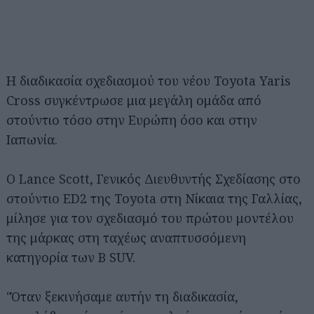
Η διαδικασία σχεδιασμού του νέου Toyota Yaris
Cross συγκέντρωσε μια μεγάλη ομάδα από
στούντιο τόσο στην Ευρώπη όσο και στην
Ιαπωνία.
Ο Lance Scott, Γενικός Διευθυντής Σχεδίασης στο
στούντιο ED2 της Toyota στη Νίκαια της Γαλλίας,
μίλησε για τον σχεδιασμό του πρώτου μοντέλου
της μάρκας στη ταχέως αναπτυσσόμενη
κατηγορία των B SUV.
"Όταν ξεκινήσαμε αυτήν τη διαδικασία,