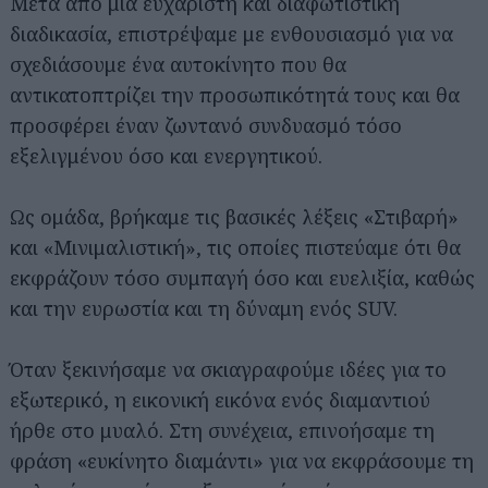
Μετά από μια ευχάριστη και διαφωτιστική
διαδικασία, επιστρέψαμε με ενθουσιασμό για να
σχεδιάσουμε ένα αυτοκίνητο που θα
αντικατοπτρίζει την προσωπικότητά τους και θα
προσφέρει έναν ζωντανό συνδυασμό τόσο
εξελιγμένου όσο και ενεργητικού.
Ως ομάδα, βρήκαμε τις βασικές λέξεις «Στιβαρή»
και «Μινιμαλιστική», τις οποίες πιστεύαμε ότι θα
εκφράζουν τόσο συμπαγή όσο και ευελιξία, καθώς
και την ευρωστία και τη δύναμη ενός SUV.
Όταν ξεκινήσαμε να σκιαγραφούμε ιδέες για το
εξωτερικό, η εικονική εικόνα ενός διαμαντιού
ήρθε στο μυαλό. Στη συνέχεια, επινοήσαμε τη
φράση «ευκίνητο διαμάντι» για να εκφράσουμε τη