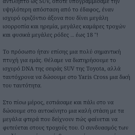
αντιληπτό ως SUV, οπότε υπογραμμίσαμε την
υψηλότερη απόσταση από το έδαφος, έναν
ισχυρό οριζόντιο άξονα που δίνει μεγάλη
ισορροπία και ηρεμία, μεγάλες καμάρες τροχών
και φυσικά μεγάλες ρόδες ... έως 18 "!
Το πρόσωπο ήταν επίσης μια πολύ σημαντική
πτυχή για εμάς. Θέλαμε να διατηρήσουμε το
ισχυρό DNA της σειράς SUV της Toyota, αλλά
ταυτόχρονα να δώσουμε στο Yaris Cross μια δική
του ταυτότητα.
Στο πίσω μέρος, εστιάσαμε και πάλι στο να
δώσουμε στο αυτοκίνητο μια καλή στάση με τα
μεγάλα φτερά που δείχνουν πώς φαίνεται να
φυτεύεται στους τροχούς του. Ο συνδυασμός των