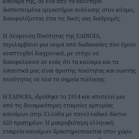
καύσιμά της, σε ένα από τα καλύτερα
διαπιστευμένα εργαστήρια ανάλυσης στον κόσμο,
διασφαλίζοντας έτσι τις δικές σας διαδρομές.
Η Δέσμευση Ποιότητας της ΕΛΙΝΟΙΛ,
περιλαμβάνει μια σειρά από διαδικασίες που έχουν
αναπτυχθεί διαχρονικά, με στόχο να
διασφαλίσουν σε εσάς ότι τα καύσιμα και τα
λιπαντικά μας είναι άριστης ποιότητας και σωστής
ποσότητας σε όλα τα σημεία πώλησης.
Η ΕΛΙΝΟΙΛ, ιδρύθηκε το 1954 και αποτελεί μια
από τις δυναμικότερες εταιρείες εμπορίας
καυσίμων στην Ελλάδα με πανελλαδικό δίκτυο
620 πρατηρίων. Η μακροβιότερη ελληνική
εταιρεία καυσίμων δραστηριοποιείται στον χώρο