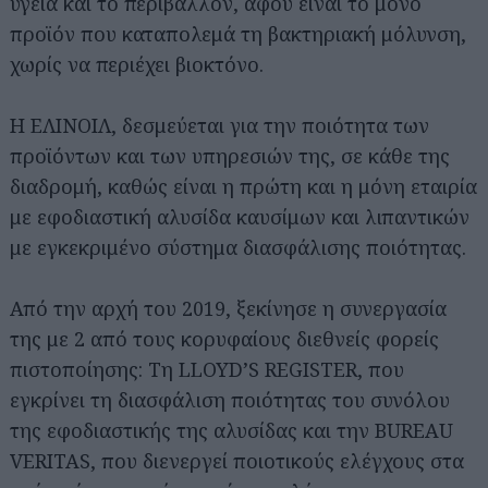
υγεία και το περιβάλλον, αφού είναι το μόνο
προϊόν που καταπολεμά τη βακτηριακή μόλυνση,
χωρίς να περιέχει βιοκτόνο.
Η ΕΛΙΝΟΙΛ, δεσμεύεται για την ποιότητα των
προϊόντων και των υπηρεσιών της, σε κάθε της
διαδρομή, καθώς είναι η πρώτη και η μόνη εταιρία
με εφοδιαστική αλυσίδα καυσίμων και λιπαντικών
με εγκεκριμένο σύστημα διασφάλισης ποιότητας.
Από την αρχή του 2019, ξεκίνησε η συνεργασία
της με 2 από τους κορυφαίους διεθνείς φορείς
πιστοποίησης: Τη LLOYD’S REGISTER, που
εγκρίνει τη διασφάλιση ποιότητας του συνόλου
της εφοδιαστικής της αλυσίδας και την BUREAU
VERITAS, που διενεργεί ποιοτικούς ελέγχους στα