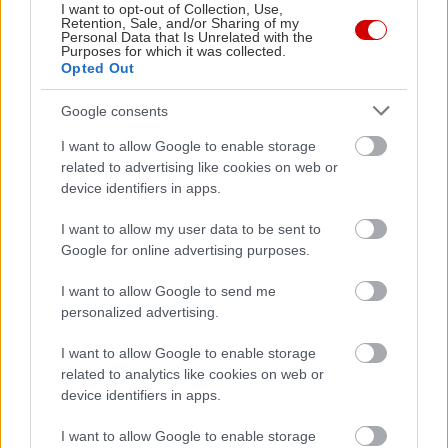
I want to opt-out of Collection, Use,
Retention, Sale, and/or Sharing of my
Personal Data that Is Unrelated with the
Purposes for which it was collected.
Opted Out
Google consents
I want to allow Google to enable storage
related to advertising like cookies on web or
device identifiers in apps.
I want to allow my user data to be sent to
Google for online advertising purposes.
I want to allow Google to send me
personalized advertising.
Διαβάστε επίσης
I want to allow Google to enable storage
related to analytics like cookies on web or
device identifiers in apps.
I want to allow Google to enable storage