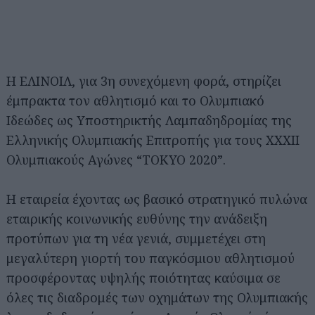
Η ΕΛΙΝΟΙΛ, για 3η συνεχόμενη φορά, στηρίζει
έμπρακτα τον αθλητισμό και το Ολυμπιακό
Ιδεώδες ως Υποστηρικτής Λαμπαδηδρομίας της
Ελληνικής Ολυμπιακής Επιτροπής για τους ΧΧΧΙΙ
Ολυμπιακούς Αγώνες “ΤΟΚΥΟ 2020”.
Η εταιρεία έχοντας ως βασικό στρατηγικό πυλώνα
εταιρικής κοινωνικής ευθύνης την ανάδειξη
προτύπων για τη νέα γενιά, συμμετέχει στη
μεγαλύτερη γιορτή του παγκόσμιου αθλητισμού
προσφέροντας υψηλής ποιότητας καύσιμα σε
όλες τις διαδρομές των οχημάτων της Ολυμπιακής