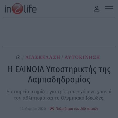
ΔΙΑΣΚΕΔΑΣΗ
ΑΥΤΟΚΙΝΗΣΗ
Η ΕΛΙΝΟΙΛ Υποστηρικτής της
Λαμπαδηδρομίας
Η εταιρεία στηρίζει για τρίτη συνεχόμενη χρονιά
τον αθλητισμό και το Ολυμπιακό Ιδεώδες.
13 Μαρτίου 2020
Παλαιότερο των 360 ημερών