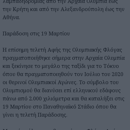
λαμπαδηδρομίας από την Αρχαία Ολυμπία έως
την Κρήτη και από την Αλεξανδρούπολη έως την
Αθήνα.
Παράδοση στις 19 Μαρτίου
Η επίσημη τελετή Αφής της Ολυμπιακής Φλόγας
πραγματοποιήθηκε σήμερα στην Αρχαία Ολυμπία
και ξεκίνησε το μεγάλο της ταξίδι για το Τόκυο
όπου θα πραγματοποιηθούν τον Ιούλιο του 2020
οι θερινοί Ολυμπιακοί Αγώνες. Το σύμβολο του
Ολυμπισμού θα διανύσει επί ελληνικού εδάφους
πάνω από 2.000 χιλιόμετρα και θα καταλήξει στις
19 Μαρτίου στο Παναθηναϊκό Στάδιο όπου θα
γίνει η τελετή Παράδοσης.