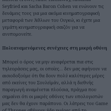
Seyfried και Sacha Baron Cohen να ενώνουν τις
δυνάμεις τους για μια ακόμα κινηματογραφική
μεταφορά των Άθλιων του Ουγκώ, κι έχετε μια
γεμάτη κινηματογραφική σαιζόν για να
ανυπομονείτε.
Πολυαναμενόμενες συνέχειες στη μικρή οθόνη
Μπορεί ο όρος να μην αναφέρεται πια στις
τηλεοράσεις μας, οι οποίες… δεν μας αφήνουν να
αισιοδοξούμε ότι θα δουν πολύ καλύτερες μέρες
από εκείνες του Σουλεϊμάν, αλλά η διεθνής
παραγωγή αναμένεται πλούσια, πράγμα που
σημαίνει ότι οι μικρές οθόνες των υπολογιστών
μας δεν θα έχουν παράπονο. Οι λάτρεις του Game
of Thrones σβήνουν ήδη ημέρες από το