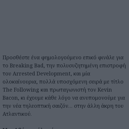
Προσθέστε ένα φημολογούμενο επικό φινάλε για
το Breaking Bad, την πολυσυζητημένη επιστροφή
του Arrested Development, και μία
ολοκαίνουρια, πολλά υποσχόμενη σειρά με τίτλο
The Following και πρωταγωνιστή τον Kevin
Bacon, κι έχουμε κάθε λόγο να ανυπομονούμε για
την νέα τηλεοπτική σαιζόν… στην άλλη άκρη του
Ατλαντικού.