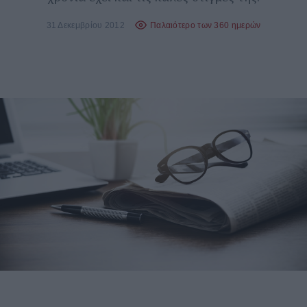
31 Δεκεμβρίου 2012
Παλαιότερο των 360 ημερών