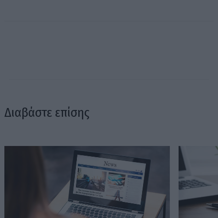
Διαβάστε επίσης