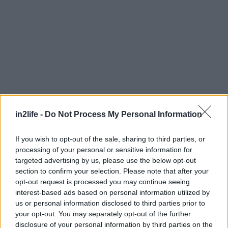
in2life -
Do Not Process My Personal Information
If you wish to opt-out of the sale, sharing to third parties, or
processing of your personal or sensitive information for
targeted advertising by us, please use the below opt-out
section to confirm your selection. Please note that after your
opt-out request is processed you may continue seeing
interest-based ads based on personal information utilized by
us or personal information disclosed to third parties prior to
Επίδαυρος reloaded
your opt-out. You may separately opt-out of the further
disclosure of your personal information by third parties on the