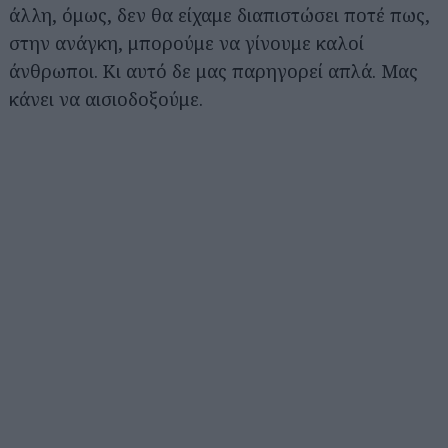
άλλη, όμως, δεν θα είχαμε διαπιστώσει ποτέ πως,
στην ανάγκη, μπορούμε να γίνουμε καλοί
άνθρωποι. Κι αυτό δε μας παρηγορεί απλά. Μας
κάνει να αισιοδοξούμε.