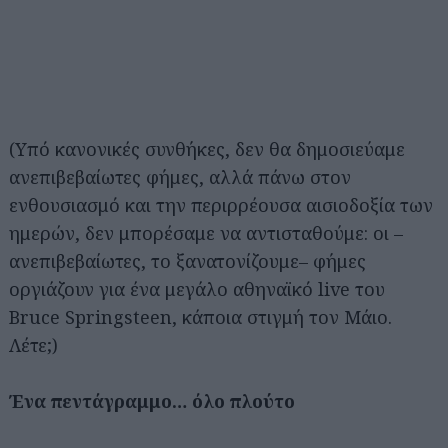
(Υπό κανονικές συνθήκες, δεν θα δημοσιεύαμε
ανεπιβεβαίωτες φήμες, αλλά πάνω στον
ενθουσιασμό και την περιρρέουσα αισιοδοξία των
ημερών, δεν μπορέσαμε να αντισταθούμε: οι –
ανεπιβεβαίωτες, το ξανατονίζουμε– φήμες
οργιάζουν για ένα μεγάλο αθηναϊκό live του
Bruce Springsteen, κάποια στιγμή τον Μάιο.
Λέτε;)
Ένα πεντάγραμμο… όλο πλούτο