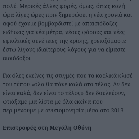
πολύ. Μερικές άλλες φορές, όμως, όπως καλή
ώρα λίγες ώρες πριν ξημερώσει η νέα χρονιά και
αφού έχουμε βομβαρδιστεί με απαισιόδοξες
ειδήσεις για νέα μέτρα, νέους φόρους και νέες
εφιαλτικές συνέπειες της κρίσης, χρειαζόμαστε
έστω λίγους ιδιαίτερους λόγους για να είμαστε
αισιόδοξοι.
Για όλες εκείνες τις στιγμές που τα κοελικά κλισέ
του τύπου «όλα θα πάνε καλά στο τέλος. Αν δεν
είναι καλά, δεν είναι το τέλος» δεν δουλεύουν,
φτιάξαμε μια λίστα με όλα εκείνα που
περιμένουμε με ανυπομονησία μέσα στο 2013.
Επιστροφές στη Μεγάλη Οθόνη