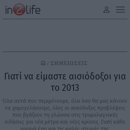
ΣΗΜΕΙΩΣΕΙΣ
Γιατί να είμαστε αισιόδοξοι για
το 2013
Όλα αυτά που περιμένουμε, όλα όσα θα μας κάνουν
να χαμογελάσουμε, όλες οι αισιόδοξες προβλέψεις
που βγάζουν τη γλώσσα στις τρομολαγνικές
ειδήσεις για νέα μέτρα και νέες κρίσεις. Γιατί κάθε
χρονιά έχει και τις καλές στιγμές της.