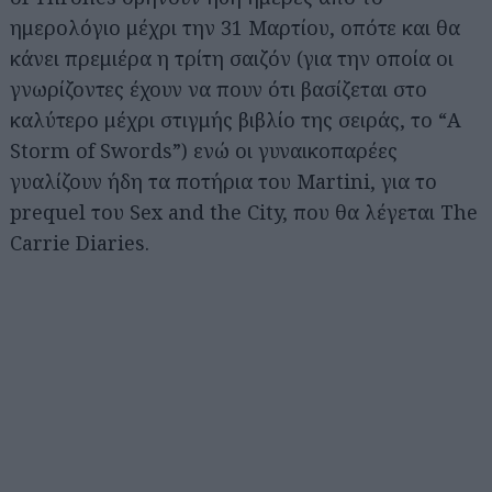
ημερολόγιο μέχρι την 31 Μαρτίου, οπότε και θα
κάνει πρεμιέρα η τρίτη σαιζόν (για την οποία οι
γνωρίζοντες έχουν να πουν ότι βασίζεται στο
καλύτερο μέχρι στιγμής βιβλίο της σειράς, το “A
Storm of Swords”) ενώ οι γυναικοπαρέες
γυαλίζουν ήδη τα ποτήρια του Martini, για το
prequel του Sex and the City, που θα λέγεται The
Carrie Diaries.