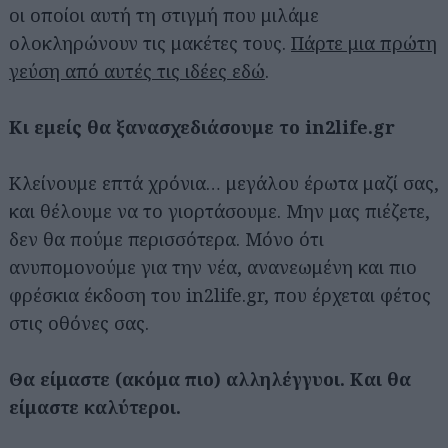
οι οποίοι αυτή τη στιγμή που μιλάμε
ολοκληρώνουν τις μακέτες τους.
Πάρτε μια πρώτη
γεύση από αυτές τις ιδέες εδώ
.
Κι εμείς θα ξανασχεδιάσουμε το in2life.gr
Κλείνουμε επτά χρόνια… μεγάλου έρωτα μαζί σας,
και θέλουμε να το γιορτάσουμε. Μην μας πιέζετε,
δεν θα πούμε περισσότερα. Μόνο ότι
ανυπομονούμε για την νέα, ανανεωμένη και πιο
φρέσκια έκδοση του in2life.gr, που έρχεται φέτος
στις οθόνες σας.
Θα είμαστε (ακόμα πιο) αλληλέγγυοι. Και θα
είμαστε καλύτεροι.