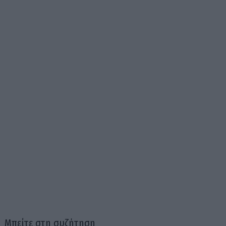
Μπείτε στη συζήτηση