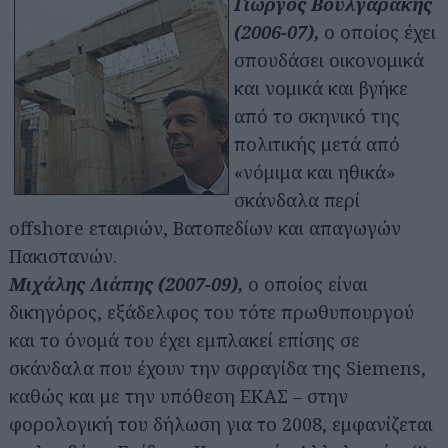
Γιώργος Βουλγαράκης
(2006-07),
ο οποίος έχει
σπουδάσει οικονομικά
και νομικά και βγήκε
από το σκηνικό της
πολιτικής μετά από
«νόμιμα και ηθικά»
σκάνδαλα περί
offshore εταιριών, Βατοπεδίων και απαγωγών
Πακιστανών.
Μιχάλης Λιάπης (2007-09),
ο οποίος είναι
δικηγόρος, εξάδελφος του τότε πρωθυπουργού
και το όνομά του έχει εμπλακεί επίσης σε
σκάνδαλα που έχουν την σφραγίδα της Siemens,
καθώς και με την υπόθεση ΕΚΑΣ – στην
φορολογική του δήλωση για το 2008, εμφανίζεται