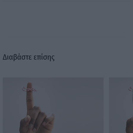
Διαβάστε επίσης