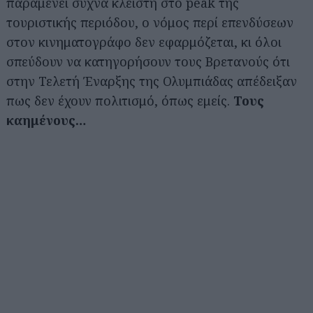
παραμένει συχνά κλειστή στο peak της
τουριστικής περιόδου, ο νόμος περί επενδύσεων
στον κινηματογράφο δεν εφαρμόζεται, κι όλοι
σπεύδουν να κατηγορήσουν τους Βρετανούς ότι
στην Τελετή Έναρξης της Ολυμπιάδας απέδειξαν
πως δεν έχουν πολιτισμό, όπως εμείς.
Τους
καημένους…