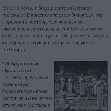
Με λίγα λόγια, η διαχείριση του ελληνικού
πολιτισμού βρισκόταν στα χέρια δικηγόρων και
φορούσε το κοστούμι των νομικών και
οικονομικών επιστημών, με την λογική «πού να
βολέψουμε ως υπουργό το τάδε μεγαλοστέλεχος»
και όχι «ποιος είναι καταλληλότερος για τον
Πολιτισμό».
*Οι Αρχαιολόγοι
εξανίστανται
«Ο Σύλλογος Ελλήνων
Αρχαιολόγων
διαμαρτύρεται έντονα
για την συγχώνευση του
Υπουργείου Πολιτισμού