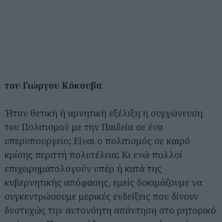
του Γιώργου Κόκουβα
Ήταν θετική ή αρνητική εξέλιξη η συγχώνευση
του Πολιτισμού με την Παιδεία σε ένα
υπερυπουργείο; Είναι ο πολιτισμός σε καιρό
κρίσης περιττή πολυτέλεια; Κι ενώ πολλοί
επιχειρηματολογούν υπέρ ή κατά της
κυβερνητικής απόφασης, εμείς δοκιμάζουμε να
συγκεντρώσουμε μερικές ενδείξεις που δίνουν
δυστυχώς την αυτονόητη απάντηση στο ρητορικό