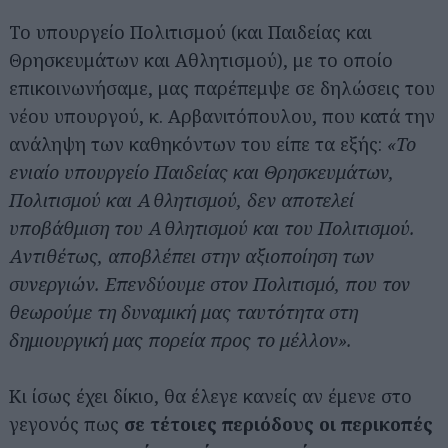
Το υπουργείο Πολιτισμού (και Παιδείας και
Θρησκευμάτων και Αθλητισμού), με το οποίο
επικοινωνήσαμε, μας παρέπεμψε σε δηλώσεις του
νέου υπουργού, κ. Αρβανιτόπουλου, που κατά την
ανάληψη των καθηκόντων του είπε τα εξής:
«Το
ενιαίο υπουργείο Παιδείας και Θρησκευμάτων,
Πολιτισμού και Αθλητισμού, δεν αποτελεί
υποβάθμιση του Αθλητισμού και του Πολιτισμού.
Αντιθέτως, αποβλέπει στην αξιοποίηση των
συνεργιών. Επενδύουμε στον Πολιτισμό, που τον
θεωρούμε τη δυναμική μας ταυτότητα στη
δημιουργική μας πορεία προς το μέλλον».
Αναζήτηση
για...
Κι ίσως έχει δίκιο, θα έλεγε κανείς αν έμενε στο
γεγονός πως
σε τέτοιες περιόδους οι περικοπές