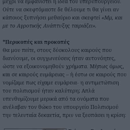
μέχρι να εμφανιστεί η ιδέα του υπερυπουργείου.
Ούτε να σκεφτόμαστε δε θέλουμε τι θα γίνει αν
κάποιος ξυπνήσει μεθαύριο και σκεφτεί
«Μμ, και
με το Αγροτικής Ανάπτυξης ταιριάζει».
*Περικοπές και προκοπές
Θα μου πείτε, στους δύσκολους καιρούς που
διανύουμε, οι συγχωνεύσεις ήταν αυτονόητες,
ώστε να εξοικονομηθούν χρήματα. Μήπως όμως,
και σε καιρούς ευμάρειας – ή έστω σε καιρούς που
νομίζαμε πως είχαμε ευμάρεια- η αντιμετώπιση
του πολιτισμού ήταν καλύτερη; Απλά
υπενθυμίζουμε μερικά από τα ονόματα που
ανέλαβαν τον θώκο του υπουργείο Πολιτισμού
την τελευταία δεκαετία, πριν να ξεσπάσει η κρίση: