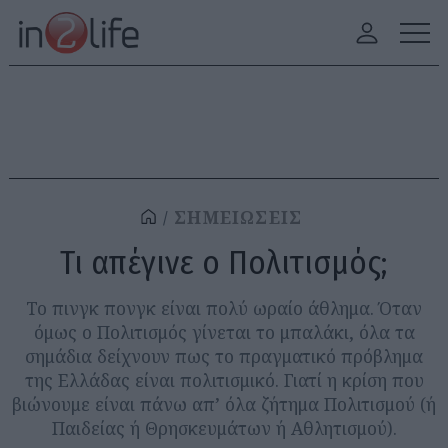
ΣΗΜΕΙΩΣΕΙΣ
Τι απέγινε ο Πολιτισμός;
Το πινγκ πονγκ είναι πολύ ωραίο άθλημα. Όταν
όμως ο Πολιτισμός γίνεται το μπαλάκι, όλα τα
σημάδια δείχνουν πως το πραγματικό πρόβλημα
της Ελλάδας είναι πολιτισμικό. Γιατί η κρίση που
βιώνουμε είναι πάνω απ’ όλα ζήτημα Πολιτισμού (ή
Παιδείας ή Θρησκευμάτων ή Αθλητισμού).