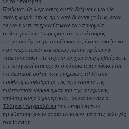
με το Υπουργείο
Παιδείας. Οι διεργασίες αυτές δείχνουν για μία
ακόμη φορά -όπως πριν από δυόμισι χρόνια, όταν
εν μια νυκτί συγχωνεύτηκαν τα Υπουργεία
Πολιτισμού και Τουρισμού- ότι ο πολιτισμός
αντιμετωπίζεται με απαξίωση, ως ένα αντικείμενο
που «περιττεύει» και απλώς κάπου πρέπει να
«τακτοποιηθεί». Η τωρινή συγχώνευση φοβούμαστε
ότι υπαγορεύεται όχι από κάποια αναγνώριση του
παιδευτικού ρόλου των μνημείων, αλλά από
πρόθεση υποβάθμισης της προστασίας της
πολιτιστικής κληρονομιάς και της σύγχρονης
καλλιτεχνικής δημιουργίας»,
ανακοίνωναν οι
Έλληνες Αρχαιολόγοι
την επομένη των
πρωθυπουργικών ανακοινώσεων μετά τις εκλογές
του Ιουνίου.