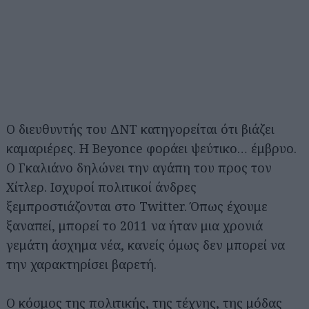
Ο διευθυντής του ΔΝΤ κατηγορείται ότι βιάζει
καμαριέρες. Η Beyonce φοράει ψεύτικο… έμβρυο.
Ο Γκαλιάνο δηλώνει την αγάπη του προς τον
Χίτλερ. Ισχυροί πολιτικοί άνδρες
ξεμπροστιάζονται στο Twitter. Όπως έχουμε
ξαναπεί, μπορεί το 2011 να ήταν μια χρονιά
γεμάτη άσχημα νέα, κανείς όμως δεν μπορεί να
την χαρακτηρίσει βαρετή.
Ο κόσμος της πολιτικής, της τέχνης, της μόδας