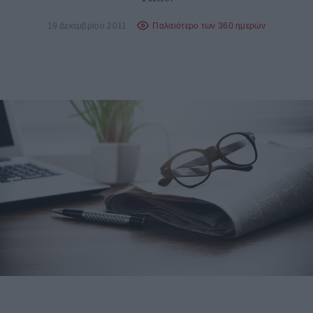
19 Δεκεμβρίου 2011
Παλαιότερο των 360 ημερών