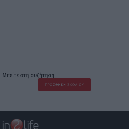
Μπείτε στη συζήτηση
ΠΡΟΣΘΉΚΗ ΣΧΟΛΊΟΥ