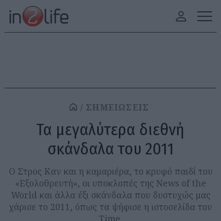
ΣΗΜΕΙΩΣΕΙΣ
Τα μεγαλύτερα διεθνή
σκάνδαλα του 2011
Ο Στρος Καν και η καμαριέρα, το κρυφό παιδί του
«Εξολοθρευτή», οι υποκλοπές της News of the
World και άλλα έξι σκάνδαλα που δυστυχώς μας
χάρισε το 2011, όπως τα ψήφισε η ιστοσελίδα του
Time.