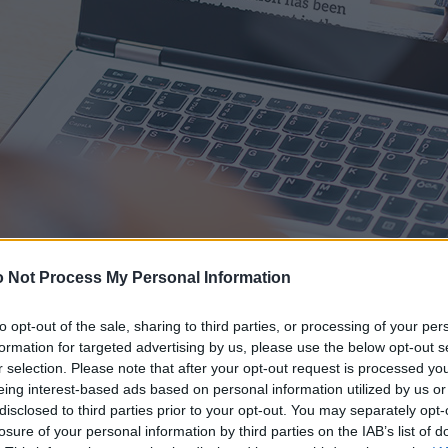
 Not Process My Personal Information
to opt-out of the sale, sharing to third parties, or processing of your per
formation for targeted advertising by us, please use the below opt-out s
r selection. Please note that after your opt-out request is processed y
eing interest-based ads based on personal information utilized by us or
disclosed to third parties prior to your opt-out. You may separately opt-
losure of your personal information by third parties on the IAB’s list of